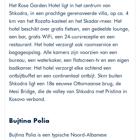
Het Rose Garden Hotel ligt in het centrum van
Shkodra, in een prachtige gerenoveerde villa, op ca. 4
km van het Rozafa-kasteel en het Skadar-meer. Het
hotel beschikt over gratis fietsen, een gedeelde lounge,
een bar, gratis WiFi, een 24-uursreceptie en een
restaurant. Het hotel verzorgt ook roomservice en
bagageopslag. Alle kamers zijn voorzien van een
bureau, een waterkoker, een flatscreen-tv en een eigen
badkamer. Het hotel verzorgt elke ochtend een
ontbijtbuffet en een continentaal ontbijt. 5km buiten
Shkodra ligt een 18e eeuwse Ottomaanse brug, de
Mesi Bridge, die de valley van Shkodra met Pristina in
Kosovo verbond.
Bujtina Polia
Bujtina Polia is een typische Noord-Albanese