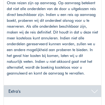
Onze reizen zijn op aanvraag. Op aanvraag betekent
dat niet alle onderdelen van de door u uitgekozen reis
direct beschikbaar zijn. Indien u een reis op aanvraag
boekt, proberen wij dit onderdeel alsnog voor u te
reserveren. Als alle onderdelen beschikbaar zijn,
maken wij de reis definitief. Dit houdt in dat u deze niet
meer kosteloos kunt annuleren. Indien niet alle
onderdelen gereserveerd kunnen worden, zullen we u
een andere mogelijkheid aan proberen te bieden. In
het geval hier kosten bij komen, laten wij u dit
natuurlijk weten. Indien u niet akkoord gaat met het
alternatief, wordt de boeking kosteloos voor u
geannuleerd en komt de aanvraag te vervallen.
Extra's