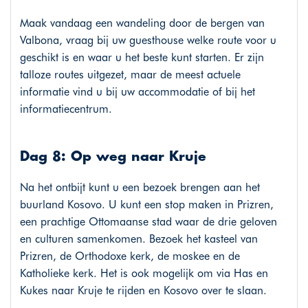
Maak vandaag een wandeling door de bergen van
Valbona, vraag bij uw guesthouse welke route voor u
geschikt is en waar u het beste kunt starten. Er zijn
talloze routes uitgezet, maar de meest actuele
informatie vind u bij uw accommodatie of bij het
informatiecentrum.
Dag 8: Op weg naar Kruje
Na het ontbijt kunt u een bezoek brengen aan het
buurland Kosovo. U kunt een stop maken in Prizren,
een prachtige Ottomaanse stad waar de drie geloven
en culturen samenkomen. Bezoek het kasteel van
Prizren, de Orthodoxe kerk, de moskee en de
Katholieke kerk. Het is ook mogelijk om via Has en
Kukes naar Kruje te rijden en Kosovo over te slaan.