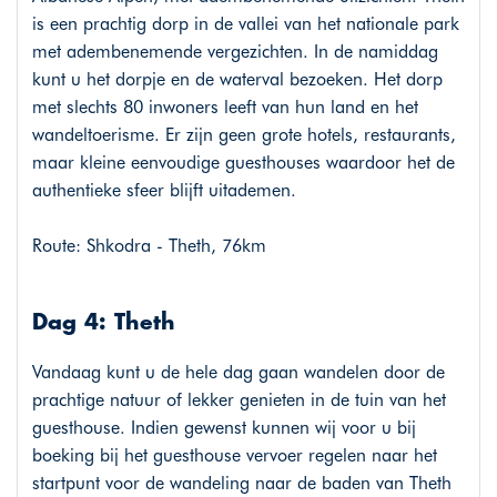
is een prachtig dorp in de vallei van het nationale park
met adembenemende vergezichten. In de namiddag
kunt u het dorpje en de waterval bezoeken. Het dorp
met slechts 80 inwoners leeft van hun land en het
wandeltoerisme. Er zijn geen grote hotels, restaurants,
maar kleine eenvoudige guesthouses waardoor het de
authentieke sfeer blijft uitademen.
Route: Shkodra - Theth, 76km
Dag 4: Theth
Vandaag kunt u de hele dag gaan wandelen door de
prachtige natuur of lekker genieten in de tuin van het
guesthouse. Indien gewenst kunnen wij voor u bij
boeking bij het guesthouse vervoer regelen naar het
startpunt voor de wandeling naar de baden van Theth