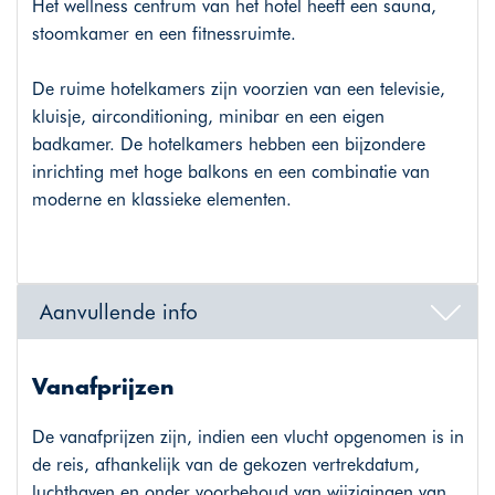
Het wellness centrum van het hotel heeft een sauna,
stoomkamer en een fitnessruimte.
De ruime hotelkamers zijn voorzien van een televisie,
kluisje, airconditioning, minibar en een eigen
badkamer. De hotelkamers hebben een bijzondere
inrichting met hoge balkons en een combinatie van
moderne en klassieke elementen.
Aanvullende info
Vanafprijzen
De vanafprijzen zijn, indien een vlucht opgenomen is in
de reis, afhankelijk van de gekozen vertrekdatum,
luchthaven en onder voorbehoud van wijzigingen van