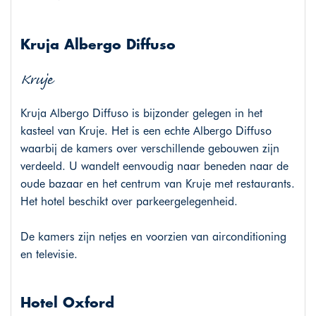
Kruja Albergo Diffuso
Kruje
Kruja Albergo Diffuso is bijzonder gelegen in het
kasteel van Kruje. Het is een echte Albergo Diffuso
waarbij de kamers over verschillende gebouwen zijn
verdeeld. U wandelt eenvoudig naar beneden naar de
oude bazaar en het centrum van Kruje met restaurants.
Het hotel beschikt over parkeergelegenheid.
De kamers zijn netjes en voorzien van airconditioning
en televisie.
Hotel Oxford