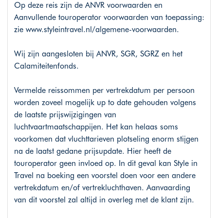
Op deze reis zijn de ANVR voorwaarden en
Aanvullende touroperator voorwaarden van toepassing:
zie
www.styleintravel.nl/algemene-voorwaarden
.
Wij zijn aangesloten bij ANVR, SGR, SGRZ en het
Calamiteitenfonds.
Vermelde reissommen per vertrekdatum per persoon
worden zoveel mogelijk up to date gehouden volgens
de laatste prijswijzigingen van
luchtvaartmaatschappijen. Het kan helaas soms
voorkomen dat vluchttarieven plotseling enorm stijgen
na de laatst gedane prijsupdate. Hier heeft de
touroperator geen invloed op. In dit geval kan Style in
Travel na boeking een voorstel doen voor een andere
vertrekdatum en/of vertrekluchthaven. Aanvaarding
van dit voorstel zal altijd in overleg met de klant zijn.