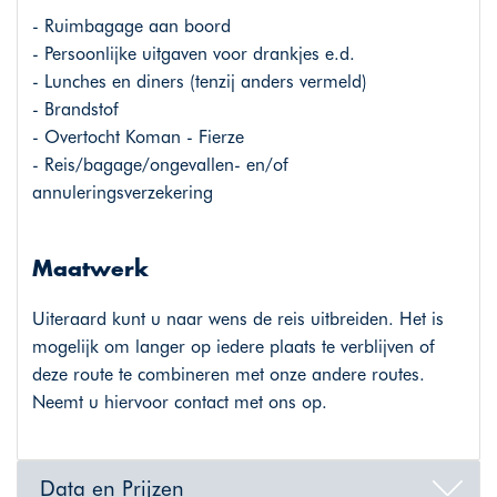
- Ruimbagage aan boord
- Persoonlijke uitgaven voor drankjes e.d.
- Lunches en diners (tenzij anders vermeld)
- Brandstof
- Overtocht Koman - Fierze
- Reis/bagage/ongevallen- en/of
annuleringsverzekering
Maatwerk
Uiteraard kunt u naar wens de reis uitbreiden. Het is
mogelijk om langer op iedere plaats te verblijven of
deze route te combineren met onze andere routes.
Neemt u hiervoor contact met ons op.
Data en Prijzen