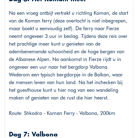
Na een vroeg ontbijt vertrekt u richting Koman, de start
van de Koman ferry (deze overtocht is niet inbegrepen,
maar boekt u eenvoudig zelf). De ferry naar Fierze
neemt ongeveer 3 uur in beslag. Tijdens deze reis over
het prachtige meer kunt u genieten van de
adembenemende schoonheid en de hoge bergen van
de Albanese Alpen. Na aankomst in Fierze rijdt u in
ongeveer een uur naar het bergdorp Valbona.
Wederom een typisch bergdorpje in de Balkan, waar
de mensen leven van hun land. Na het inchecken bij
het guesthouse kunt u hier nog van een wandeling
maken of genieten van de rust die hier heerst.
Route: Shkodra - Koman Ferry - Valbona, 200km
Dag 7: Valbona