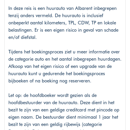
In deze reis is een huurauto van Albarent inbegrepen
tenzij anders vermeld. De huurauto is inclusief
onbeperkt aantal kilometers, TPL, CDW, TP en lokale
belastingen. Er is een eigen risico in geval van schade
en/of diefstal.
Tijdens het boekingsproces ziet u meer informatie over
de categorie auto en het aantal inbegrepen huurdagen.
Afkoop van het eigen risico of een upgrade van de
huurauto kunt u gedurende het boekingsproces
bijboeken of na boeking nog reserveren.
Let op: de hoofdboeker wordt gezien als de
hoofdbestuurder van de huurauto. Deze dient in het
bezit te zijn van een geldige creditcard met pincode op
eigen naam. De bestuurder dient minimaal 1 jaar het
bezit te zijn van een geldig rijbewijs (categorie