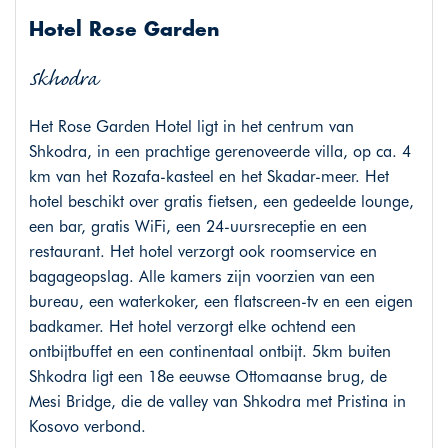
Hotel Rose Garden
Skhodra
Het Rose Garden Hotel ligt in het centrum van
Shkodra, in een prachtige gerenoveerde villa, op ca. 4
km van het Rozafa-kasteel en het Skadar-meer. Het
hotel beschikt over gratis fietsen, een gedeelde lounge,
een bar, gratis WiFi, een 24-uursreceptie en een
restaurant. Het hotel verzorgt ook roomservice en
bagageopslag. Alle kamers zijn voorzien van een
bureau, een waterkoker, een flatscreen-tv en een eigen
badkamer. Het hotel verzorgt elke ochtend een
ontbijtbuffet en een continentaal ontbijt. 5km buiten
Shkodra ligt een 18e eeuwse Ottomaanse brug, de
Mesi Bridge, die de valley van Shkodra met Pristina in
Kosovo verbond.