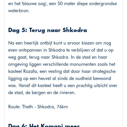
en het 'blauwe oog', een 50 meter diepe ondergrondse
waterbron.
Dag 5: Terug naar Shkodra
Na een heerlijk ontbijt kunt u ervoor kiezen om nog
even ontspannen in Shkodra te verblijven of dat u op
weg gaat, terug naar Shkodra. In de stad en haar
omgeving liggen verschillende monumenten zoals het
kasteel Rozafa, een vesting dat door haar strategische
ligging op een heuvel al sinds de oudheid bewoond
was. Vanaf dit kasteel heeft u een prachtig uitzicht over
de stad, de bergen en de rivieren.
Route: Theth - Shkodra, 76km
Dag 6: Het Komani meer