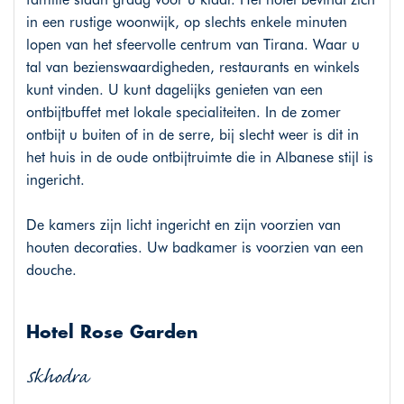
in een rustige woonwijk, op slechts enkele minuten
lopen van het sfeervolle centrum van Tirana. Waar u
tal van bezienswaardigheden, restaurants en winkels
kunt vinden. U kunt dagelijks genieten van een
ontbijtbuffet met lokale specialiteiten. In de zomer
ontbijt u buiten of in de serre, bij slecht weer is dit in
het huis in de oude ontbijtruimte die in Albanese stijl is
ingericht.
De kamers zijn licht ingericht en zijn voorzien van
houten decoraties. Uw badkamer is voorzien van een
douche.
Hotel Rose Garden
Skhodra