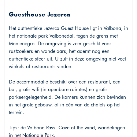
Guesthouse Jezerca
Het authentieke Jezerca Guest House ligt in Valbona, in
het nationale park Valbonedal, tegen de grens met
Montenegro. De omgeving is zeer geschikt voor
rustzoekers en wandelaars, het ademt nog een
authentieke sfeer uit. U zult in deze omgeving niet veel
winkels of restaurants vinden.
De accommodatie beschikt over een restaurant, een
bar, gratis wifi (in openbare ruimtes) en gratis
parkeergelegenheid. De kamers kunnen zich bevinden
in het grote gebouw, of in één van de chalets op het
terrein.
Tips: de Valbona Pass, Cave of the wind, wandelingen
in het Nationale Park.