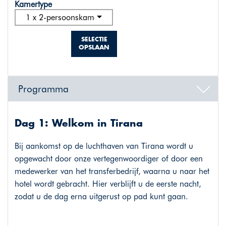
Kamertype
1 x 2-persoonskamer standaard
SELECTIE
OPSLAAN
Programma
Dag 1: Welkom in Tirana
Bij aankomst op de luchthaven van Tirana wordt u
opgewacht door onze vertegenwoordiger of door een
medewerker van het transferbedrijf, waarna u naar het
hotel wordt gebracht. Hier verblijft u de eerste nacht,
zodat u de dag erna uitgerust op pad kunt gaan.