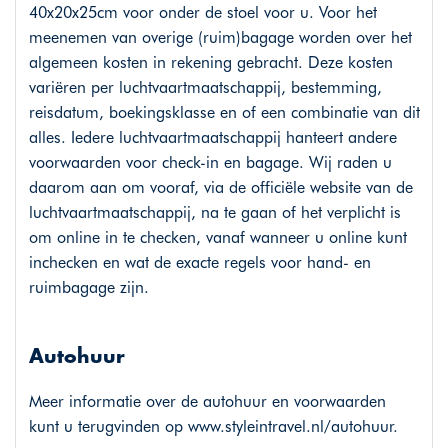
40x20x25cm voor onder de stoel voor u. Voor het
meenemen van overige (ruim)bagage worden over het
algemeen kosten in rekening gebracht. Deze kosten
variëren per luchtvaartmaatschappij, bestemming,
reisdatum, boekingsklasse en of een combinatie van dit
alles. Iedere luchtvaartmaatschappij hanteert andere
voorwaarden voor check-in en bagage. Wij raden u
daarom aan om vooraf, via de officiële website van de
luchtvaartmaatschappij, na te gaan of het verplicht is
om online in te checken, vanaf wanneer u online kunt
inchecken en wat de exacte regels voor hand- en
ruimbagage zijn.
Autohuur
Meer informatie over de autohuur en voorwaarden
kunt u terugvinden op
www.styleintravel.nl/autohuur
.