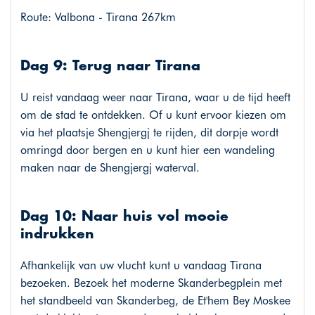
Route: Valbona - Tirana 267km
Dag 9: Terug naar Tirana
U reist vandaag weer naar Tirana, waar u de tijd heeft
om de stad te ontdekken. Of u kunt ervoor kiezen om
via het plaatsje Shengjergj te rijden, dit dorpje wordt
omringd door bergen en u kunt hier een wandeling
maken naar de Shengjergj waterval.
Dag 10: Naar huis vol mooie
indrukken
Afhankelijk van uw vlucht kunt u vandaag Tirana
bezoeken. Bezoek het moderne Skanderbegplein met
het standbeeld van Skanderbeg, de Et'hem Bey Moskee