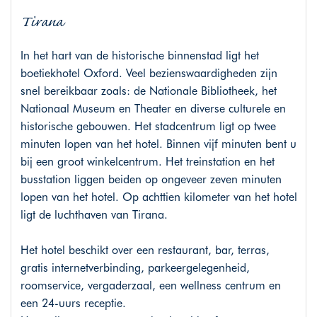
Tirana
In het hart van de historische binnenstad ligt het
boetiekhotel Oxford. Veel bezienswaardigheden zijn
snel bereikbaar zoals: de Nationale Bibliotheek, het
Nationaal Museum en Theater en diverse culturele en
historische gebouwen. Het stadcentrum ligt op twee
minuten lopen van het hotel. Binnen vijf minuten bent u
bij een groot winkelcentrum. Het treinstation en het
busstation liggen beiden op ongeveer zeven minuten
lopen van het hotel. Op achttien kilometer van het hotel
ligt de luchthaven van Tirana.
Het hotel beschikt over een restaurant, bar, terras,
gratis internetverbinding, parkeergelegenheid,
roomservice, vergaderzaal, een wellness centrum en
een 24-uurs receptie.