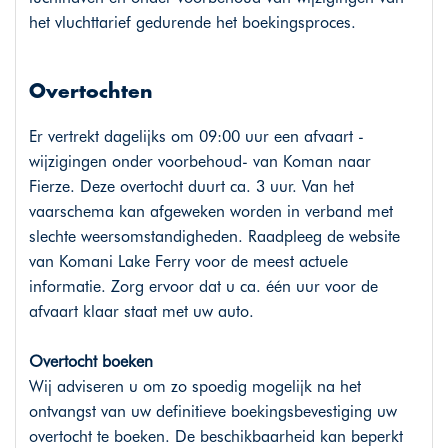
het vluchttarief gedurende het boekingsproces.
Overtochten
Er vertrekt dagelijks om 09:00 uur een afvaart -
wijzigingen onder voorbehoud- van Koman naar
Fierze. Deze overtocht duurt ca. 3 uur. Van het
vaarschema kan afgeweken worden in verband met
slechte weersomstandigheden. Raadpleeg de website
van Komani Lake Ferry voor de meest actuele
informatie. Zorg ervoor dat u ca. één uur voor de
afvaart klaar staat met uw auto.
Overtocht boeken
Wij adviseren u om zo spoedig mogelijk na het
ontvangst van uw definitieve boekingsbevestiging uw
overtocht te boeken. De beschikbaarheid kan beperkt