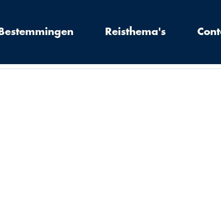
Bestemmingen
Reisthema's
Cont