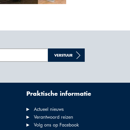
VERSTUUR
Praktische informatie
Actueel nieuws
Verantwoord reizen
Volg ons op Facebook