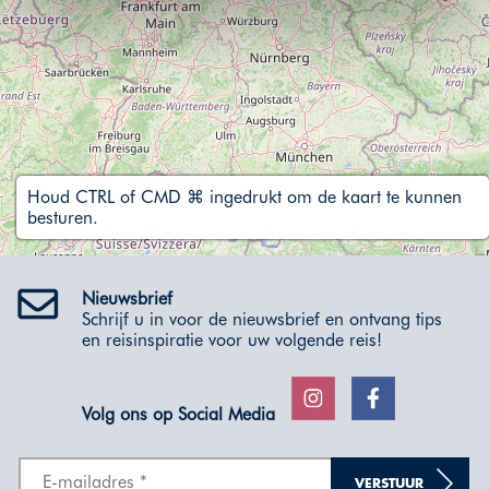
sprake zijn van gepersonaliseerde content.
Houd CTRL of CMD ⌘ ingedrukt om de kaart te kunnen
besturen.
Nieuwsbrief
Schrijf u in voor de nieuwsbrief en ontvang tips
en reisinspiratie voor uw volgende reis!
Volg ons op Social Media
VERSTUUR