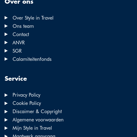
Over ons
Over Style in Travel
Ons team
Contact
ANVR
SGR
Calamiteitenfonds
Service
Privacy Policy
Cookie Policy
Discaimer & Copyright
Algemene voorwaarden
Mijn Style in Travel
Maatwerk aanvraag