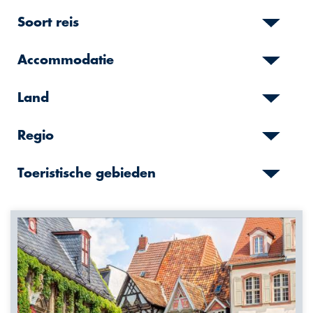
Soort reis
Accommodatie
Land
Regio
Toeristische gebieden