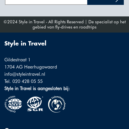
©2024 Style in Travel - All Rights Reserved | De specialist op het
gebied van fly-drives en roadtrips
Style in Travel
Gildestraat 1
1704 AG Heerhugowaard
info@styleintravel.nl
Tel. 020 428 05 55
Style in Travel is aangesloten bij: