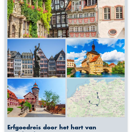
Erfgoedreis door het hart van