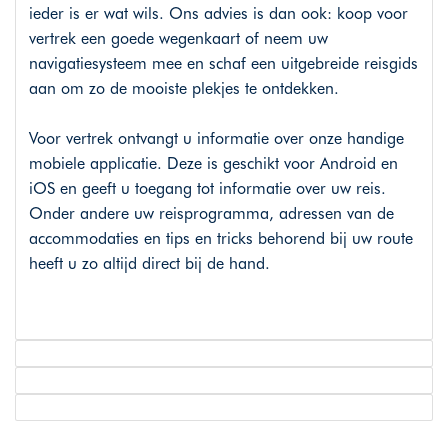
ieder is er wat wils. Ons advies is dan ook: koop voor
vertrek een goede wegenkaart of neem uw
navigatiesysteem mee en schaf een uitgebreide reisgids
aan om zo de mooiste plekjes te ontdekken.
Voor vertrek ontvangt u informatie over onze handige
mobiele applicatie. Deze is geschikt voor Android en
iOS en geeft u toegang tot informatie over uw reis.
Onder andere uw reisprogramma, adressen van de
accommodaties en tips en tricks behorend bij uw route
heeft u zo altijd direct bij de hand.