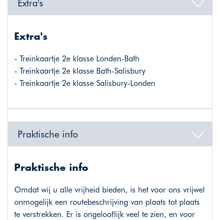
Extra's
Extra's
- Treinkaartje 2e klasse Londen-Bath
- Treinkaartje 2e klasse Bath-Salisbury
- Treinkaartje 2e klasse Salisbury-Londen
Praktische info
Praktische info
Omdat wij u alle vrijheid bieden, is het voor ons vrijwel
onmogelijk een routebeschrijving van plaats tot plaats
te verstrekken. Er is ongelooflijk veel te zien, en voor