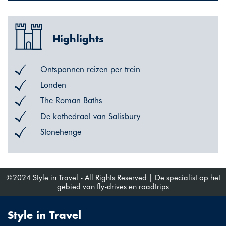
Highlights
Ontspannen reizen per trein
Londen
The Roman Baths
De kathedraal van Salisbury
Stonehenge
©2024 Style in Travel - All Rights Reserved | De specialist op het
gebied van fly-drives en roadtrips
Style in Travel