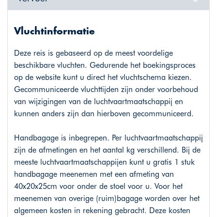
Vluchtinformatie
Deze reis is gebaseerd op de meest voordelige
beschikbare vluchten. Gedurende het boekingsproces
op de website kunt u direct het vluchtschema kiezen.
Gecommuniceerde vluchttijden zijn onder voorbehoud
van wijzigingen van de luchtvaartmaatschappij en
kunnen anders zijn dan hierboven gecommuniceerd.
Handbagage is inbegrepen. Per luchtvaartmaatschappij
zijn de afmetingen en het aantal kg verschillend. Bij de
meeste luchtvaartmaatschappijen kunt u gratis 1 stuk
handbagage meenemen met een afmeting van
40x20x25cm voor onder de stoel voor u. Voor het
meenemen van overige (ruim)bagage worden over het
algemeen kosten in rekening gebracht. Deze kosten