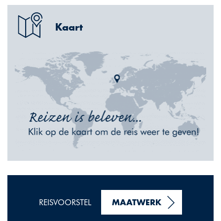
Kaart
REISVOORSTEL
MAATWERK