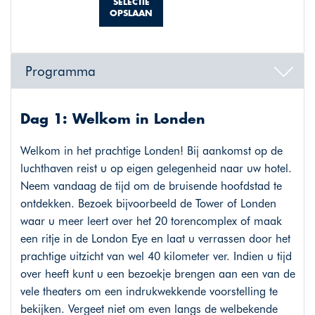
SELECTIE
OPSLAAN
Programma
Dag 1: Welkom in Londen
Welkom in het prachtige Londen! Bij aankomst op de
luchthaven reist u op eigen gelegenheid naar uw hotel.
Neem vandaag de tijd om de bruisende hoofdstad te
ontdekken. Bezoek bijvoorbeeld de Tower of Londen
waar u meer leert over het 20 torencomplex of maak
een ritje in de London Eye en laat u verrassen door het
prachtige uitzicht van wel 40 kilometer ver. Indien u tijd
over heeft kunt u een bezoekje brengen aan een van de
vele theaters om een indrukwekkende voorstelling te
bekijken. Vergeet niet om even langs de welbekende