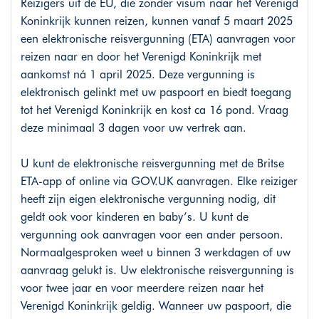
Reizigers uit de EU, die zonder visum naar het Verenigd
Koninkrijk kunnen reizen, kunnen vanaf 5 maart 2025
een elektronische reisvergunning (ETA) aanvragen voor
reizen naar en door het Verenigd Koninkrijk met
aankomst ná 1 april 2025. Deze vergunning is
elektronisch gelinkt met uw paspoort en biedt toegang
tot het Verenigd Koninkrijk en kost ca 16 pond. Vraag
deze minimaal 3 dagen voor uw vertrek aan.
U kunt de elektronische reisvergunning met de Britse
ETA-app of online via
GOV.UK
aanvragen. Elke reiziger
heeft zijn eigen elektronische vergunning nodig, dit
geldt ook voor kinderen en baby’s. U kunt de
vergunning ook aanvragen voor een ander persoon.
Normaalgesproken weet u binnen 3 werkdagen of uw
aanvraag gelukt is. Uw elektronische reisvergunning is
voor twee jaar en voor meerdere reizen naar het
Verenigd Koninkrijk geldig. Wanneer uw paspoort, die