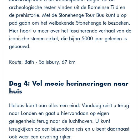
archeologische resten vinden uit de Romeinse Tijd en
de prehistorie. Met de Stonehenge Tour Bus kunt u op
pad gaan om het welbekende Stonehenge te bezoeken.
Hier hoort u meer over het fascinerende verhaal van de
iconische stenen cirkel, die bijna 5000 jaar geleden is
gebouwd.
Route: Bath - Salisbury, 67 km
Dag 4: Vol mooie herinneringen naar
huis
Helaas komt aan alles een eind. Vandaag reist u terug
naar Londen en gaat u hiervandaan op eigen
gelegenheid terug naar de luchthaven. U kunt
terugkijken op een bijzondere reis en u bent daarnaast
ook weer een ervaring rijker.