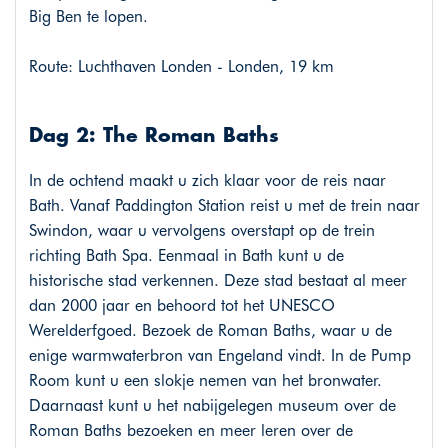
Big Ben te lopen.
Route: Luchthaven Londen - Londen, 19 km
Dag 2: The Roman Baths
In de ochtend maakt u zich klaar voor de reis naar
Bath. Vanaf Paddington Station reist u met de trein naar
Swindon, waar u vervolgens overstapt op de trein
richting Bath Spa. Eenmaal in Bath kunt u de
historische stad verkennen. Deze stad bestaat al meer
dan 2000 jaar en behoord tot het UNESCO
Werelderfgoed. Bezoek de Roman Baths, waar u de
enige warmwaterbron van Engeland vindt. In de Pump
Room kunt u een slokje nemen van het bronwater.
Daarnaast kunt u het nabijgelegen museum over de
Roman Baths bezoeken en meer leren over de