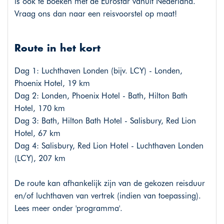
is ook te boeken met de Eurostar vanuit Nederland.
Vraag ons dan naar een reisvoorstel op maat!
Route in het kort
Dag 1: Luchthaven Londen (bijv. LCY) - Londen,
Phoenix Hotel, 19 km
Dag 2: Londen, Phoenix Hotel - Bath, Hilton Bath
Hotel, 170 km
Dag 3: Bath, Hilton Bath Hotel - Salisbury, Red Lion
Hotel, 67 km
Dag 4: Salisbury, Red Lion Hotel - Luchthaven Londen
(LCY), 207 km
De route kan afhankelijk zijn van de gekozen reisduur
en/of luchthaven van vertrek (indien van toepassing).
Lees meer onder 'programma'.