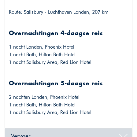
Route: Salisbury - Luchthaven Londen, 207 km
Overnachtingen 4-daagse reis
1 nacht Londen, Phoenix Hotel
1 nacht Bath, Hilton Bath Hotel
1 nacht Salisbury Area, Red Lion Hotel
Overnachtingen 5-daagse reis
2 nachten Londen, Phoenix Hotel
1 nacht Bath, Hilton Bath Hotel
1 nacht Salisbury Area, Red Lion Hotel
Vervoer