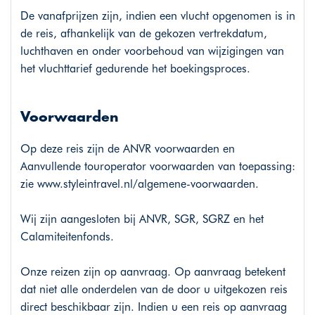
De vanafprijzen zijn, indien een vlucht opgenomen is in
de reis, afhankelijk van de gekozen vertrekdatum,
luchthaven en onder voorbehoud van wijzigingen van
het vluchttarief gedurende het boekingsproces.
Voorwaarden
Op deze reis zijn de ANVR voorwaarden en
Aanvullende touroperator voorwaarden van toepassing:
zie
www.styleintravel.nl/algemene-voorwaarden
.
Wij zijn aangesloten bij ANVR, SGR, SGRZ en het
Calamiteitenfonds.
Onze reizen zijn op aanvraag. Op aanvraag betekent
dat niet alle onderdelen van de door u uitgekozen reis
direct beschikbaar zijn. Indien u een reis op aanvraag