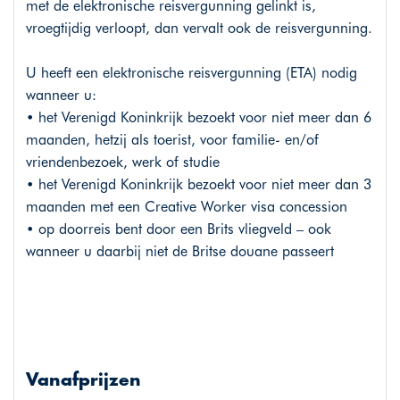
met de elektronische reisvergunning gelinkt is,
vroegtijdig verloopt, dan vervalt ook de reisvergunning.
U heeft een elektronische reisvergunning (ETA) nodig
wanneer u:
• het Verenigd Koninkrijk bezoekt voor niet meer dan 6
maanden, hetzij als toerist, voor familie- en/of
vriendenbezoek, werk of studie
• het Verenigd Koninkrijk bezoekt voor niet meer dan 3
maanden met een Creative Worker visa concession
• op doorreis bent door een Brits vliegveld – ook
wanneer u daarbij niet de Britse douane passeert
Vanafprijzen