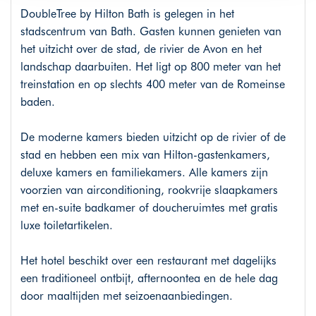
DoubleTree by Hilton Bath is gelegen in het
stadscentrum van Bath. Gasten kunnen genieten van
het uitzicht over de stad, de rivier de Avon en het
landschap daarbuiten. Het ligt op 800 meter van het
treinstation en op slechts 400 meter van de Romeinse
baden.
De moderne kamers bieden uitzicht op de rivier of de
stad en hebben een mix van Hilton-gastenkamers,
deluxe kamers en familiekamers. Alle kamers zijn
voorzien van airconditioning, rookvrije slaapkamers
met en-suite badkamer of doucheruimtes met gratis
luxe toiletartikelen.
Het hotel beschikt over een restaurant met dagelijks
een traditioneel ontbijt, afternoontea en de hele dag
door maaltijden met seizoenaanbiedingen.