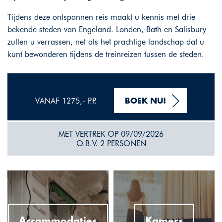
Tijdens deze ontspannen reis maakt u kennis met drie
bekende steden van Engeland. Londen, Bath en Salisbury
zullen u verrassen, net als het prachtige landschap dat u
kunt bewonderen tijdens de treinreizen tussen de steden.
VANAF 1275,- P.P.
BOEK NU!
MET VERTREK OP 09/09/2026
O.B.V. 2 PERSONEN
Accommodaties
Kamers