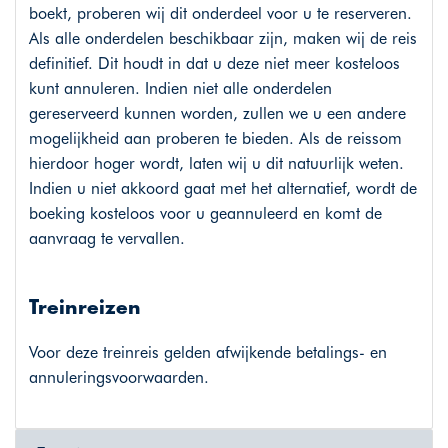
boekt, proberen wij dit onderdeel voor u te reserveren.
Als alle onderdelen beschikbaar zijn, maken wij de reis
definitief. Dit houdt in dat u deze niet meer kosteloos
kunt annuleren. Indien niet alle onderdelen
gereserveerd kunnen worden, zullen we u een andere
mogelijkheid aan proberen te bieden. Als de reissom
hierdoor hoger wordt, laten wij u dit natuurlijk weten.
Indien u niet akkoord gaat met het alternatief, wordt de
boeking kosteloos voor u geannuleerd en komt de
aanvraag te vervallen.
Treinreizen
Voor deze treinreis gelden afwijkende betalings- en
annuleringsvoorwaarden.