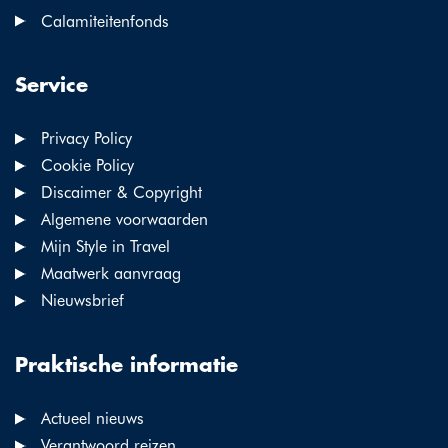
Calamiteitenfonds
Service
Privacy Policy
Cookie Policy
Discaimer & Copyright
Algemene voorwaarden
Mijn Style in Travel
Maatwerk aanvraag
Nieuwsbrief
Praktische informatie
Actueel nieuws
Verantwoord reizen