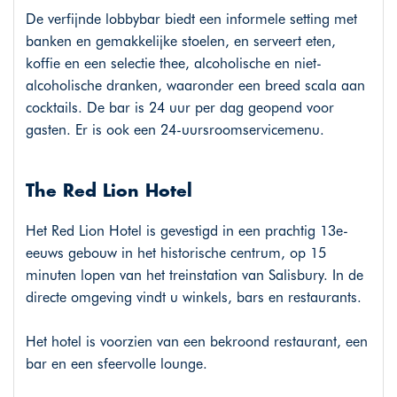
De verfijnde lobbybar biedt een informele setting met
banken en gemakkelijke stoelen, en serveert eten,
koffie en een selectie thee, alcoholische en niet-
alcoholische dranken, waaronder een breed scala aan
cocktails. De bar is 24 uur per dag geopend voor
gasten. Er is ook een 24-uursroomservicemenu.
The Red Lion Hotel
Het Red Lion Hotel is gevestigd in een prachtig 13e-
eeuws gebouw in het historische centrum, op 15
minuten lopen van het treinstation van Salisbury. In de
directe omgeving vindt u winkels, bars en restaurants.
Het hotel is voorzien van een bekroond restaurant, een
bar en een sfeervolle lounge.