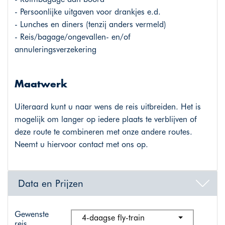
- Persoonlijke uitgaven voor drankjes e.d.
- Lunches en diners (tenzij anders vermeld)
- Reis/bagage/ongevallen- en/of
annuleringsverzekering
Maatwerk
Uiteraard kunt u naar wens de reis uitbreiden. Het is
mogelijk om langer op iedere plaats te verblijven of
deze route te combineren met onze andere routes.
Neemt u hiervoor contact met ons op.
Data en Prijzen
Gewenste
4-daagse fly-train
reis