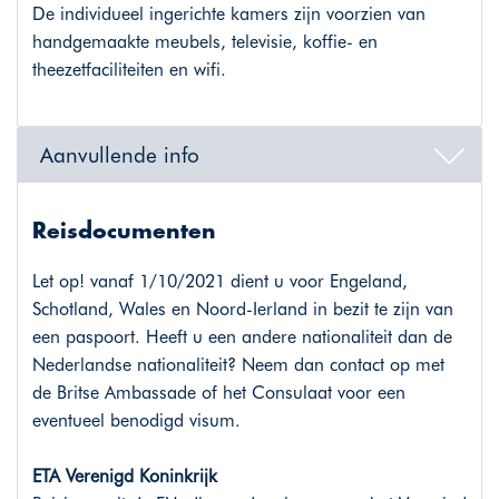
De individueel ingerichte kamers zijn voorzien van
handgemaakte meubels, televisie, koffie- en
theezetfaciliteiten en wifi.
Aanvullende info
Reisdocumenten
Let op! vanaf 1/10/2021 dient u voor Engeland,
Schotland, Wales en Noord-Ierland in bezit te zijn van
een paspoort. Heeft u een andere nationaliteit dan de
Nederlandse nationaliteit? Neem dan contact op met
de Britse Ambassade of het Consulaat voor een
eventueel benodigd visum.
ETA Verenigd Koninkrijk