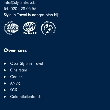
info@styleintravel.nl
Tel. 020 428 05 55
Style in Travel is aangesloten bij:
Over ons
Over Style in Travel
Ons team
Contact
ANVR
SGR
Calamiteitenfonds