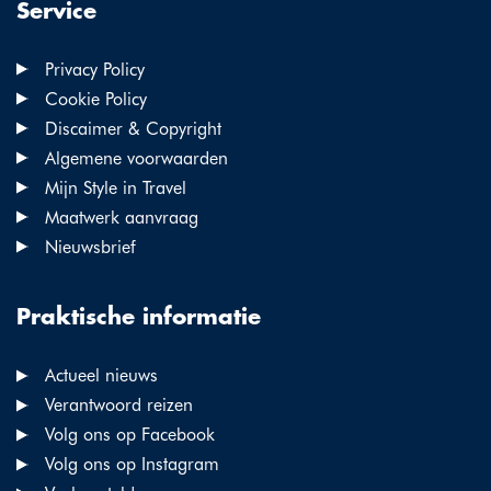
Service
Privacy Policy
Cookie Policy
Discaimer & Copyright
Algemene voorwaarden
Mijn Style in Travel
Maatwerk aanvraag
Nieuwsbrief
Praktische informatie
Actueel nieuws
Verantwoord reizen
Volg ons op Facebook
Volg ons op Instagram