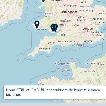
Houd CTRL of CMD ⌘ ingedrukt om de kaart te kunnen
besturen.