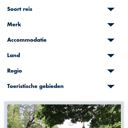
Soort reis
Merk
Accommodatie
Land
Regio
Toeristische gebieden