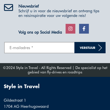
Nieuwsbrief
Schrijf u in voor de nieuwsbrief en ontvang tips
en reisinspiratie voor uw volgende reis!
Volg ons op Social Media
VERSTUUR
©2024 Style in Travel - All Rights Reserved | De specialist op het
gebied van fly-drives en roadtrips
Style in Travel
Gildestraat 1
1704 AG Heerhugowaard