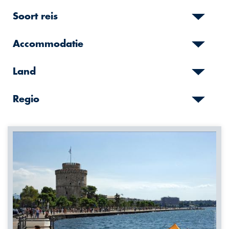
Soort reis
Accommodatie
Land
Regio