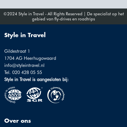
©2024 Style in Travel - All Rights Reserved | De specialist op het
gebied van fly-drives en roadtrips
Style in Travel
Gildestraat 1
1704 AG Heerhugowaard
info@styleintravel.nl
Tel. 020 428 05 55
Style in Travel is aangesloten bij:
Over ons