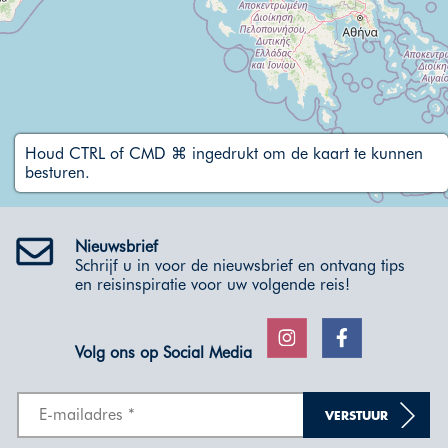
Houd CTRL of CMD ⌘ ingedrukt om de kaart te kunnen
besturen.
Nieuwsbrief
Schrijf u in voor de nieuwsbrief en ontvang tips
en reisinspiratie voor uw volgende reis!
Volg ons op Social Media
VERSTUUR