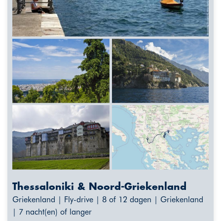
Thessaloniki & Noord-Griekenland
Griekenland | Fly-drive | 8 of 12 dagen | Griekenland
| 7 nacht(en) of langer