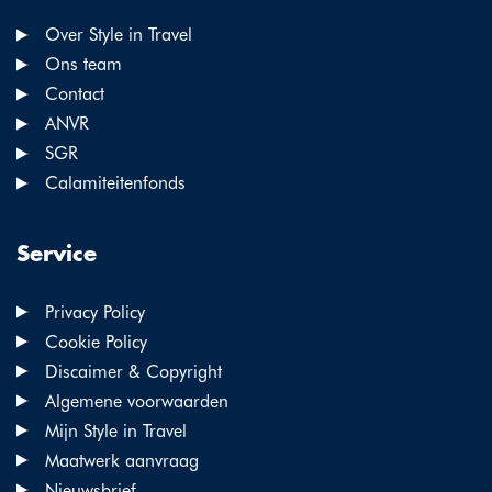
Over Style in Travel
Ons team
Contact
ANVR
SGR
Calamiteitenfonds
Service
Privacy Policy
Cookie Policy
Discaimer & Copyright
Algemene voorwaarden
Mijn Style in Travel
Maatwerk aanvraag
Nieuwsbrief