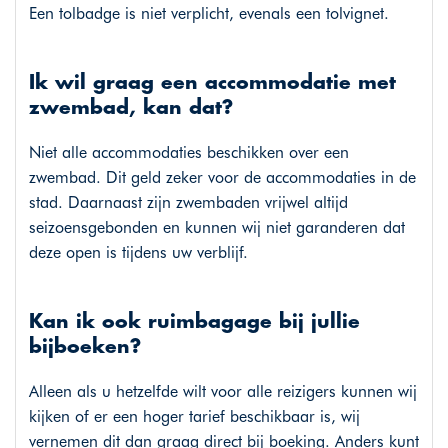
Een tolbadge is niet verplicht, evenals een tolvignet.
Ik wil graag een accommodatie met
zwembad, kan dat?
Niet alle accommodaties beschikken over een
zwembad. Dit geld zeker voor de accommodaties in de
stad. Daarnaast zijn zwembaden vrijwel altijd
seizoensgebonden en kunnen wij niet garanderen dat
deze open is tijdens uw verblijf.
Kan ik ook ruimbagage bij jullie
bijboeken?
Alleen als u hetzelfde wilt voor alle reizigers kunnen wij
kijken of er een hoger tarief beschikbaar is, wij
vernemen dit dan graag direct bij boeking. Anders kunt