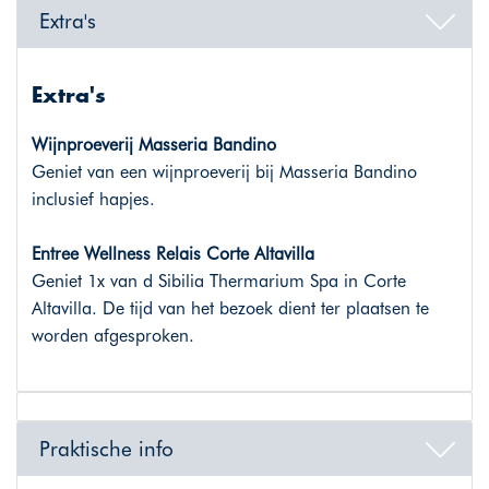
Extra's
Extra's
Wijnproeverij Masseria Bandino
Geniet van een wijnproeverij bij Masseria Bandino
inclusief hapjes.
Entree Wellness Relais Corte Altavilla
Geniet 1x van d Sibilia Thermarium Spa in Corte
Altavilla. De tijd van het bezoek dient ter plaatsen te
worden afgesproken.
Praktische info