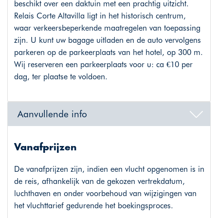
beschikt over een daktuin met een prachtig uitzicht.
Relais Corte Altavilla ligt in het historisch centrum,
waar verkeersbeperkende maatregelen van toepassing
zijn. U kunt uw bagage uitladen en de auto vervolgens
parkeren op de parkeerplaats van het hotel, op 300 m.
Wij reserveren een parkeerplaats voor u: ca €10 per
dag, ter plaatse te voldoen.
Aanvullende info
Vanafprijzen
De vanafprijzen zijn, indien een vlucht opgenomen is in
de reis, afhankelijk van de gekozen vertrekdatum,
luchthaven en onder voorbehoud van wijzigingen van
het vluchttarief gedurende het boekingsproces.