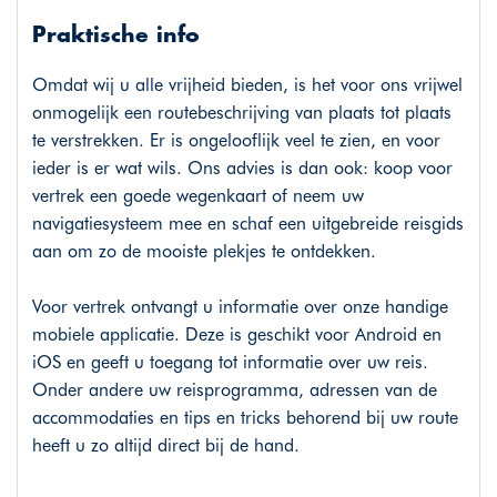
Praktische info
Omdat wij u alle vrijheid bieden, is het voor ons vrijwel
onmogelijk een routebeschrijving van plaats tot plaats
te verstrekken. Er is ongelooflijk veel te zien, en voor
ieder is er wat wils. Ons advies is dan ook: koop voor
vertrek een goede wegenkaart of neem uw
navigatiesysteem mee en schaf een uitgebreide reisgids
aan om zo de mooiste plekjes te ontdekken.
Voor vertrek ontvangt u informatie over onze handige
mobiele applicatie. Deze is geschikt voor Android en
iOS en geeft u toegang tot informatie over uw reis.
Onder andere uw reisprogramma, adressen van de
accommodaties en tips en tricks behorend bij uw route
heeft u zo altijd direct bij de hand.