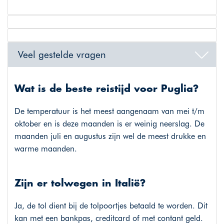
Veel gestelde vragen
Wat is de beste reistijd voor Puglia?
De temperatuur is het meest aangenaam van mei t/m
oktober en is deze maanden is er weinig neerslag. De
maanden juli en augustus zijn wel de meest drukke en
warme maanden.
Zijn er tolwegen in Italië?
Ja, de tol dient bij de tolpoortjes betaald te worden. Dit
kan met een bankpas, creditcard of met contant geld.