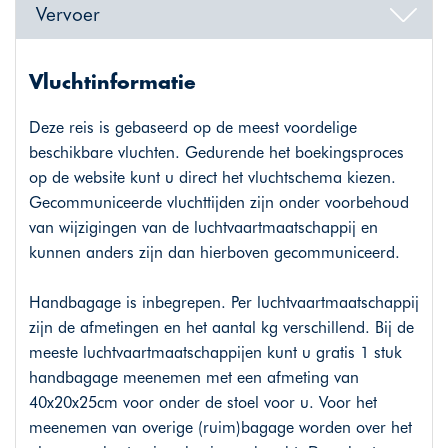
Vervoer
Vluchtinformatie
Deze reis is gebaseerd op de meest voordelige
beschikbare vluchten. Gedurende het boekingsproces
op de website kunt u direct het vluchtschema kiezen.
Gecommuniceerde vluchttijden zijn onder voorbehoud
van wijzigingen van de luchtvaartmaatschappij en
kunnen anders zijn dan hierboven gecommuniceerd.
Handbagage is inbegrepen. Per luchtvaartmaatschappij
zijn de afmetingen en het aantal kg verschillend. Bij de
meeste luchtvaartmaatschappijen kunt u gratis 1 stuk
handbagage meenemen met een afmeting van
40x20x25cm voor onder de stoel voor u. Voor het
meenemen van overige (ruim)bagage worden over het