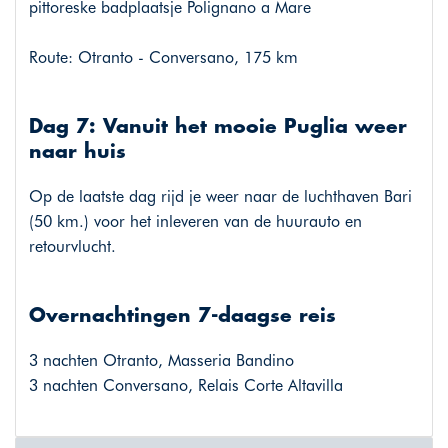
pittoreske badplaatsje Polignano a Mare
Route: Otranto - Conversano, 175 km
Dag 7: Vanuit het mooie Puglia weer
naar huis
Op de laatste dag rijd je weer naar de luchthaven Bari
(50 km.) voor het inleveren van de huurauto en
retourvlucht.
Overnachtingen 7-daagse reis
3 nachten Otranto, Masseria Bandino
3 nachten Conversano, Relais Corte Altavilla