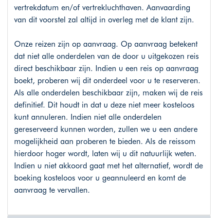
vertrekdatum en/of vertrekluchthaven. Aanvaarding
van dit voorstel zal altijd in overleg met de klant zijn.
Onze reizen zijn op aanvraag. Op aanvraag betekent
dat niet alle onderdelen van de door u uitgekozen reis
direct beschikbaar zijn. Indien u een reis op aanvraag
boekt, proberen wij dit onderdeel voor u te reserveren.
Als alle onderdelen beschikbaar zijn, maken wij de reis
definitief. Dit houdt in dat u deze niet meer kosteloos
kunt annuleren. Indien niet alle onderdelen
gereserveerd kunnen worden, zullen we u een andere
mogelijkheid aan proberen te bieden. Als de reissom
hierdoor hoger wordt, laten wij u dit natuurlijk weten.
Indien u niet akkoord gaat met het alternatief, wordt de
boeking kosteloos voor u geannuleerd en komt de
aanvraag te vervallen.