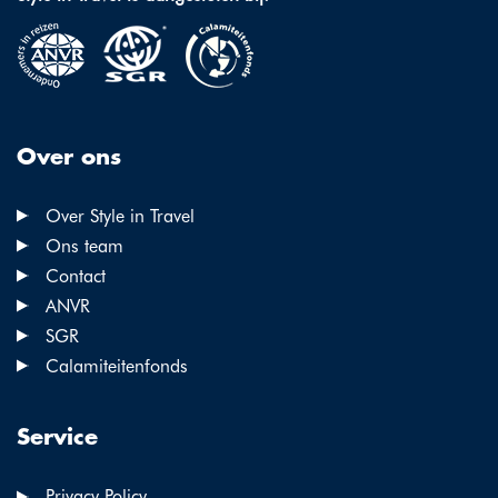
Over ons
Over Style in Travel
Ons team
Contact
ANVR
SGR
Calamiteitenfonds
Service
Privacy Policy