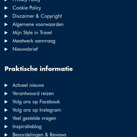
Cookie Policy
Discaimer & Copyright
Algemene voorwaarden
Mijn Style in Travel
Maatwerk aanvraag
Nieuwsbrief
Praktische informatie
Actueel nieuws
Verantwoord reizen
Volg ons op Facebook
Volg ons op Instagram
Veel gestelde vragen
Inspiratieblog
Beoordelingen & Reviews