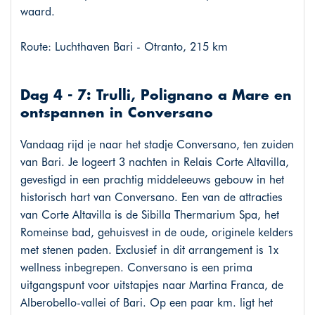
waard.
Route: Luchthaven Bari - Otranto, 215 km
Dag 4 - 7: Trulli, Polignano a Mare en
ontspannen in Conversano
Vandaag rijd je naar het stadje Conversano, ten zuiden
van Bari. Je logeert 3 nachten in Relais Corte Altavilla,
gevestigd in een prachtig middeleeuws gebouw in het
historisch hart van Conversano. Een van de attracties
van Corte Altavilla is de Sibilla Thermarium Spa, het
Romeinse bad, gehuisvest in de oude, originele kelders
met stenen paden. Exclusief in dit arrangement is 1x
wellness inbegrepen. Conversano is een prima
uitgangspunt voor uitstapjes naar Martina Franca, de
Alberobello-vallei of Bari. Op een paar km. ligt het