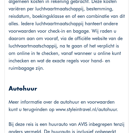
algemeen kosten in rekening gebracht. Deze kosten
variëren per luchtvaartmaatschappij, bestemming,
reisdatum, boekingsklasse en of een combinatie van dit
alles. Iedere luchtvaartmaatschappij hanteert andere
voorwaarden voor check-in en bagage. Wij raden u
daarom aan om vooraf, via de officiële website van de
luchtvaartmaatschappij, na te gaan of het verplicht is
om online in te checken, vanaf wanneer u online kunt
inchecken en wat de exacte regels voor hand- en
ruimbagage zijn.
Autohuur
Meer informatie over de autohuur en voorwaarden
kunt u terugvinden op
www.styleintravel.nl/autohuur
.
Bij deze reis is een huurauto van AVIS inbegrepen tenzij
anders vermeld. De huurauto is inclusief onbeperkt