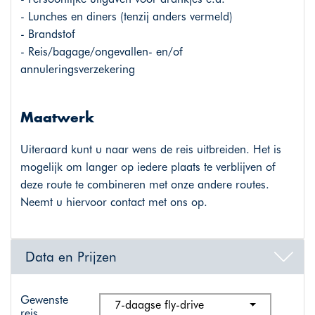
- Lunches en diners (tenzij anders vermeld)
- Brandstof
- Reis/bagage/ongevallen- en/of
annuleringsverzekering
Maatwerk
Uiteraard kunt u naar wens de reis uitbreiden. Het is
mogelijk om langer op iedere plaats te verblijven of
deze route te combineren met onze andere routes.
Neemt u hiervoor contact met ons op.
Data en Prijzen
Gewenste
7-daagse fly-drive
reis