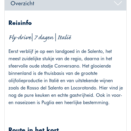
Overzicht
Reisinfo
Fly-drive| 7 dagen | Italië
Eerst verblijf je op een landgoed in de Salento, het
meest zuidelijke stukje van de regio, daarna in het
sfeervolle oude stadje Conversano. Het glooiende
binnenland is de thuisbasis van de grootste
olijfolieproductie in Italië en van uitstekende wijnen
zoals de Rosso del Salento en Locorotondo. Hier vind je
nog de pure keuken en echte gastvrijheid. Ook in voor-
en naseizoen is Puglia een heerlijke bestemming.
Route in het kort