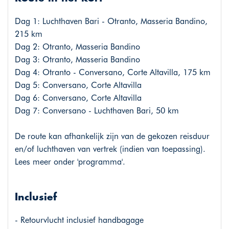
Dag 1: Luchthaven Bari - Otranto, Masseria Bandino,
215 km
Dag 2: Otranto, Masseria Bandino
Dag 3: Otranto, Masseria Bandino
Dag 4: Otranto - Conversano, Corte Altavilla, 175 km
Dag 5: Conversano, Corte Altavilla
Dag 6: Conversano, Corte Altavilla
Dag 7: Conversano - Luchthaven Bari, 50 km
De route kan afhankelijk zijn van de gekozen reisduur
en/of luchthaven van vertrek (indien van toepassing).
Lees meer onder 'programma'.
Inclusief
- Retourvlucht inclusief handbagage