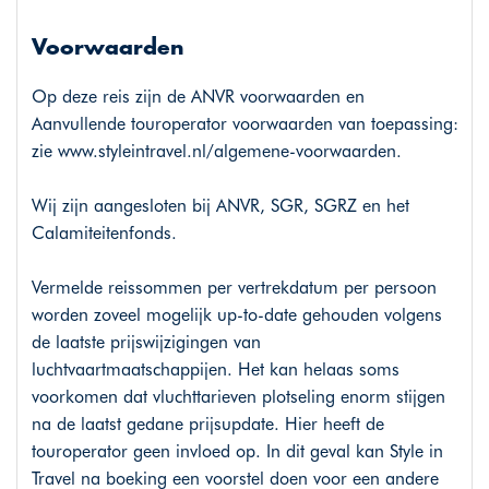
Voorwaarden
Op deze reis zijn de ANVR voorwaarden en
Aanvullende touroperator voorwaarden van toepassing:
zie
www.styleintravel.nl/algemene-voorwaarden
.
Wij zijn aangesloten bij ANVR, SGR, SGRZ en het
Calamiteitenfonds.
Vermelde reissommen per vertrekdatum per persoon
worden zoveel mogelijk up-to-date gehouden volgens
de laatste prijswijzigingen van
luchtvaartmaatschappijen. Het kan helaas soms
voorkomen dat vluchttarieven plotseling enorm stijgen
na de laatst gedane prijsupdate. Hier heeft de
touroperator geen invloed op. In dit geval kan Style in
Travel na boeking een voorstel doen voor een andere