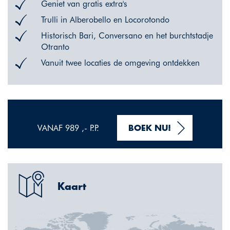
Geniet van gratis extra's
Trulli in Alberobello en Locorotondo
Historisch Bari, Conversano en het burchtstadje
Otranto
Vanuit twee locaties de omgeving ontdekken
VANAF 989 ,- P.P.
BOEK NU!
Kaart