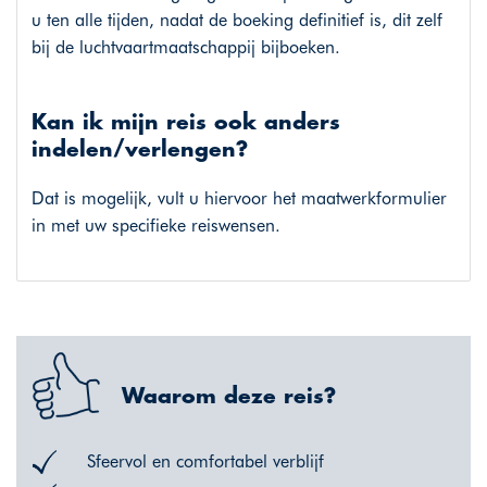
u ten alle tijden, nadat de boeking definitief is, dit zelf
bij de luchtvaartmaatschappij bijboeken.
Kan ik mijn reis ook anders
indelen/verlengen?
Dat is mogelijk, vult u hiervoor het maatwerkformulier
in met uw specifieke reiswensen.
Waarom deze reis?
Sfeervol en comfortabel verblijf