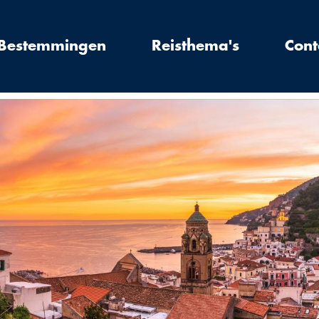
Bestemmingen
Reisthema's
Cont