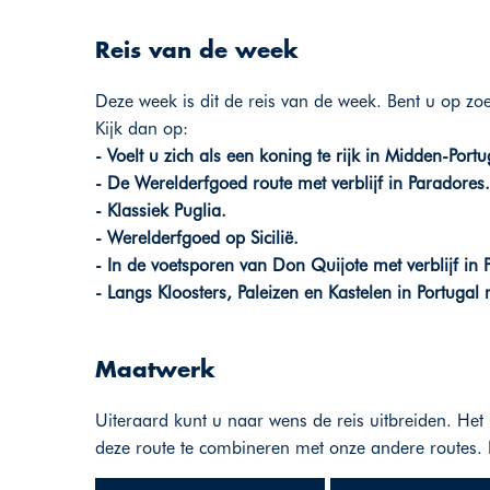
Reis van de week
Deze week is dit de reis van de week. Bent u op zo
Kijk dan op:
- Voelt u zich als een koning te rijk in Midden-Portu
- De Werelderfgoed route met verblijf in Paradores.
- Klassiek Puglia.
- Werelderfgoed op Sicilië.
- In de voetsporen van Don Quijote met verblijf in 
- Langs Kloosters, Paleizen en Kastelen in Portugal 
Maatwerk
Uiteraard kunt u naar wens de reis uitbreiden. Het 
deze route te combineren met onze andere routes. 