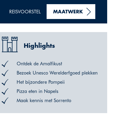
REISVOORSTEL
MAATWERK
Highlights
Ontdek de Amalfikust
Bezoek Unesco Werelderfgoed plekken
Het bijzondere Pompeii
Pizza eten in Napels
Maak kennis met Sorrento