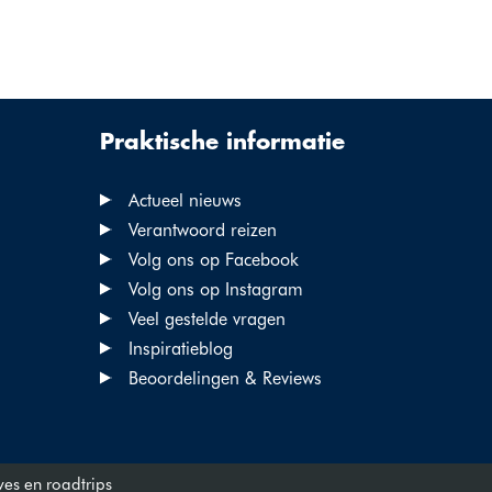
Praktische informatie
Actueel nieuws
Verantwoord reizen
Volg ons op Facebook
Volg ons op Instagram
Veel gestelde vragen
Inspiratieblog
Beoordelingen & Reviews
ves en roadtrips