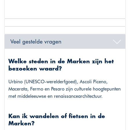
Veel gestelde vragen
Welke steden in de Marken zijn het
bezoeken waard?
Urbino (UNESCO-werelderfgoed), Ascoli Piceno,
Macerata, Fermo en Pesaro zijn culturele hoogtepunten
met middeleeuwse en renaissancearchitectuur.
Kan ik wandelen of fietsen in de
Marken?