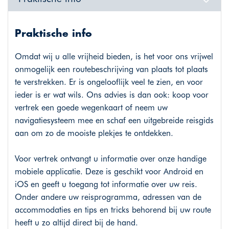
Praktische info
Omdat wij u alle vrijheid bieden, is het voor ons vrijwel
onmogelijk een routebeschrijving van plaats tot plaats
te verstrekken. Er is ongelooflijk veel te zien, en voor
ieder is er wat wils. Ons advies is dan ook: koop voor
vertrek een goede wegenkaart of neem uw
navigatiesysteem mee en schaf een uitgebreide reisgids
aan om zo de mooiste plekjes te ontdekken.
Voor vertrek ontvangt u informatie over onze handige
mobiele applicatie. Deze is geschikt voor Android en
iOS en geeft u toegang tot informatie over uw reis.
Onder andere uw reisprogramma, adressen van de
accommodaties en tips en tricks behorend bij uw route
heeft u zo altijd direct bij de hand.