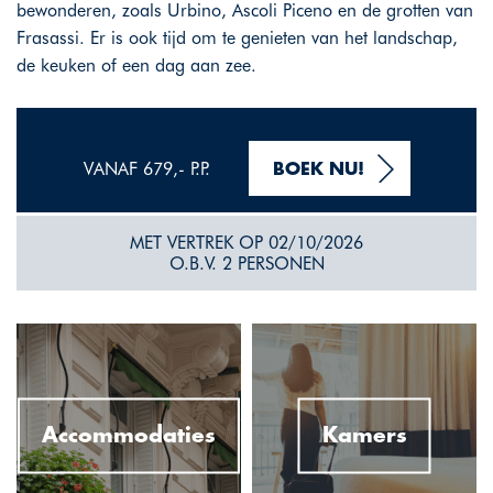
bewonderen, zoals Urbino, Ascoli Piceno en de grotten van
Frasassi. Er is ook tijd om te genieten van het landschap,
de keuken of een dag aan zee.
VANAF 679,- P.P.
BOEK NU!
MET VERTREK OP 02/10/2026
O.B.V. 2 PERSONEN
Accommodaties
Kamers