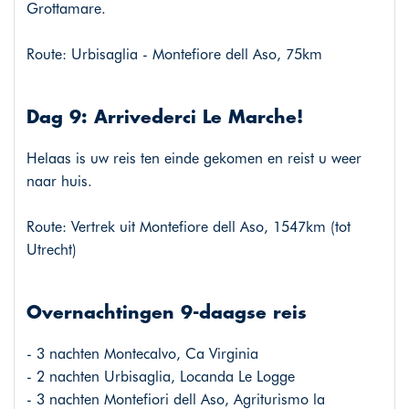
Grottamare.
Route: Urbisaglia - Montefiore dell Aso, 75km
Dag 9: Arrivederci Le Marche!
Helaas is uw reis ten einde gekomen en reist u weer
naar huis.
Route: Vertrek uit Montefiore dell Aso, 1547km (tot
Utrecht)
Overnachtingen 9-daagse reis
- 3 nachten Montecalvo, Ca Virginia
- 2 nachten Urbisaglia, Locanda Le Logge
- 3 nachten Montefiori dell Aso, Agriturismo la