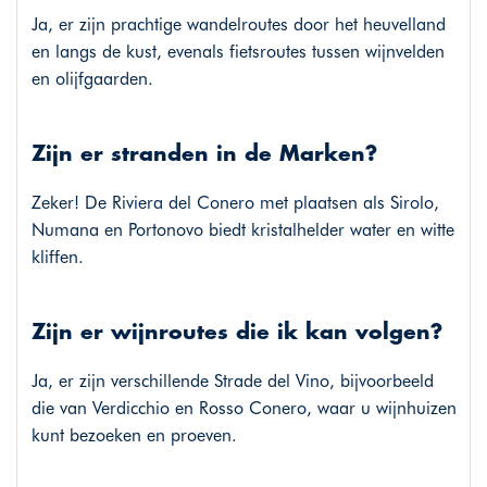
Ja, er zijn prachtige wandelroutes door het heuvelland
en langs de kust, evenals fietsroutes tussen wijnvelden
en olijfgaarden.
Zijn er stranden in de Marken?
Zeker! De Riviera del Conero met plaatsen als Sirolo,
Numana en Portonovo biedt kristalhelder water en witte
kliffen.
Zijn er wijnroutes die ik kan volgen?
Ja, er zijn verschillende Strade del Vino, bijvoorbeeld
die van Verdicchio en Rosso Conero, waar u wijnhuizen
kunt bezoeken en proeven.