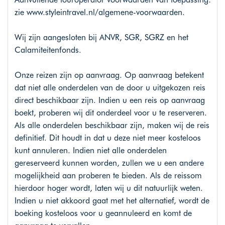
zie
www.styleintravel.nl/algemene-voorwaarden
.
Wij zijn aangesloten bij ANVR, SGR, SGRZ en het
Calamiteitenfonds.
Onze reizen zijn op aanvraag. Op aanvraag betekent
dat niet alle onderdelen van de door u uitgekozen reis
direct beschikbaar zijn. Indien u een reis op aanvraag
boekt, proberen wij dit onderdeel voor u te reserveren.
Als alle onderdelen beschikbaar zijn, maken wij de reis
definitief. Dit houdt in dat u deze niet meer kosteloos
kunt annuleren. Indien niet alle onderdelen
gereserveerd kunnen worden, zullen we u een andere
mogelijkheid aan proberen te bieden. Als de reissom
hierdoor hoger wordt, laten wij u dit natuurlijk weten.
Indien u niet akkoord gaat met het alternatief, wordt de
boeking kosteloos voor u geannuleerd en komt de