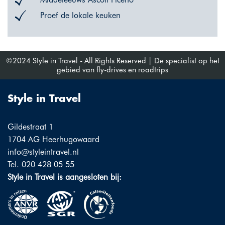
Proef de lokale keuken
©2024 Style in Travel - All Rights Reserved | De specialist op het
gebied van fly-drives en roadtrips
Style in Travel
Gildestraat 1
1704 AG Heerhugowaard
info@styleintravel.nl
Tel. 020 428 05 55
Style in Travel is aangesloten bij: