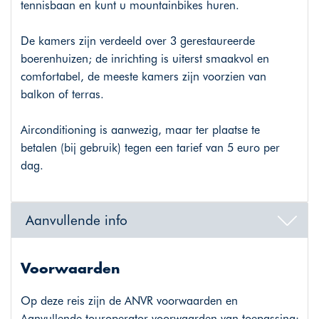
tennisbaan en kunt u mountainbikes huren.
De kamers zijn verdeeld over 3 gerestaureerde
boerenhuizen; de inrichting is uiterst smaakvol en
comfortabel, de meeste kamers zijn voorzien van
balkon of terras.
Airconditioning is aanwezig, maar ter plaatse te
betalen (bij gebruik) tegen een tarief van 5 euro per
dag.
Aanvullende info
Voorwaarden
Op deze reis zijn de ANVR voorwaarden en
Aanvullende touroperator voorwaarden van toepassing: