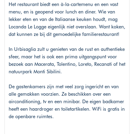
Het restaurant biedt een à-la-cartemenu en een vast
menu, en is geopend voor lunch en diner. Wie van
lekker eten en van de Italiaanse keuken houdt, mag
Locanda Le Logge eigenlijk niet overslaan. Want koken,
dat kunnen ze bij dit gemoedelijke familierestaurant!
In Urbisaglia zult u genieten van de rust en authentieke
sfeer, maar het is ook een prima uitgangspunt voor
bezoek aan Macerata, Tolentino, Loreto, Recanati of het
natuurpark Monti Sibilini.
De gastenkamers zijn met veel zorg ingericht en van
alle gemakken voorzien. Ze beschikken over een
airconditioning, tv en een minibar. De eigen badkamer
heeft een haardroger en toiletartikelen. WiFi is gratis in
de openbare ruimtes.