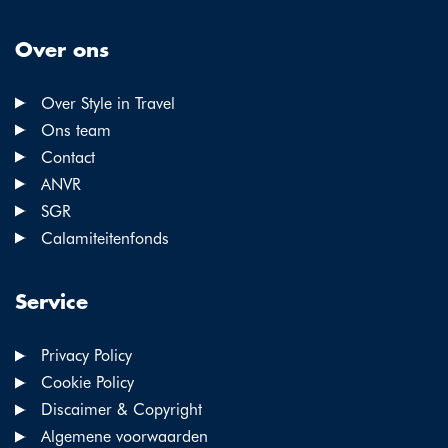
Over ons
Over Style in Travel
Ons team
Contact
ANVR
SGR
Calamiteitenfonds
Service
Privacy Policy
Cookie Policy
Discaimer & Copyright
Algemene voorwaarden