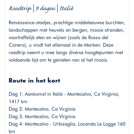
Roadtrip | 9 dagen | Italië
Renaissance-stadjes, prachtige middeleeuwse burchten,
landschappen met heuvels en bergen, mooie stranden,
voortreffelijk eten en wijnen (zoals de Rosso del
Conero), u vindt het allemaal in de Marken. Deze
roadtrip neemt u mee langs diverse hoogtepunten met
voldoende tijd om te genieten van al het moois.
Route in het kort
Dag 1: Aankomst in Italië - Montecalvo, Ca Virginia,
1417 km
Dag 2: Montecalvo, Ca Virginia
Dag 3: Montecalvo, Ca Virginia
Dag 4: Montecalvo - Urbisaglia, Locanda Le Logge 160
km