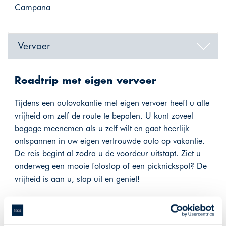
Campana
Vervoer
Roadtrip met eigen vervoer
Tijdens een autovakantie met eigen vervoer heeft u alle
vrijheid om zelf de route te bepalen. U kunt zoveel
bagage meenemen als u zelf wilt en gaat heerlijk
ontspannen in uw eigen vertrouwde auto op vakantie.
De reis begint al zodra u de voordeur uitstapt. Ziet u
onderweg een mooie fotostop of een picknickspot? De
vrijheid is aan u, stap uit en geniet!
Hotels