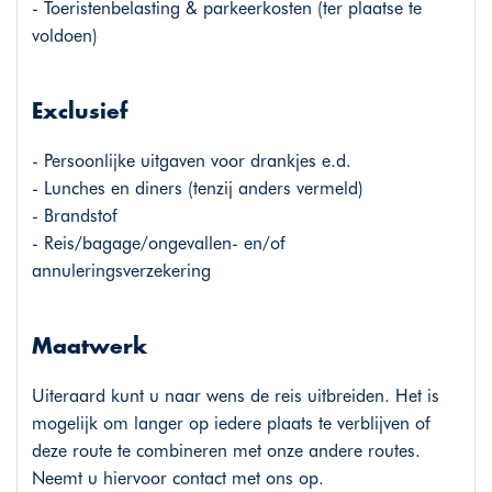
- Toeristenbelasting & parkeerkosten (ter plaatse te
voldoen)
Exclusief
- Persoonlijke uitgaven voor drankjes e.d.
- Lunches en diners (tenzij anders vermeld)
- Brandstof
- Reis/bagage/ongevallen- en/of
annuleringsverzekering
Maatwerk
Uiteraard kunt u naar wens de reis uitbreiden. Het is
mogelijk om langer op iedere plaats te verblijven of
deze route te combineren met onze andere routes.
Neemt u hiervoor contact met ons op.