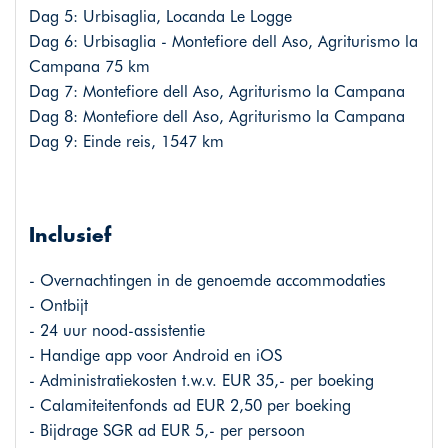
Dag 5: Urbisaglia, Locanda Le Logge
Dag 6: Urbisaglia - Montefiore dell Aso, Agriturismo la
Campana 75 km
Dag 7: Montefiore dell Aso, Agriturismo la Campana
Dag 8: Montefiore dell Aso, Agriturismo la Campana
Dag 9: Einde reis, 1547 km
Inclusief
- Overnachtingen in de genoemde accommodaties
- Ontbijt
- 24 uur nood-assistentie
- Handige app voor Android en iOS
- Administratiekosten t.w.v. EUR 35,- per boeking
- Calamiteitenfonds ad EUR 2,50 per boeking
- Bijdrage SGR ad EUR 5,- per persoon