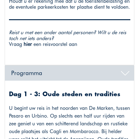
Houdt u er rekening mee dat u de toeristenbelasting en
de eventuele parkeerkosten ter plaatse dient te voldoen.
Reist u met een ander aantal personen? Wilt u de reis
toch net iets anders?
Vraag
hier
een reisvoorstel aan
Programma
Dag 1 - 3: Oude steden en tradities
U begint uw reis in het noorden van De Marken, tussen
Pesaro en Urbino. Op slechts een half uur rijden van
zee geniet u van een schitterend landschap en rustieke
oude plaatsjes als Cagli en Mombarocco. Bij helder