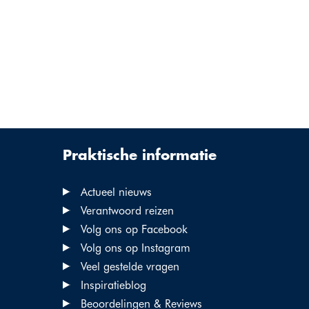
Praktische informatie
Actueel nieuws
Verantwoord reizen
Volg ons op Facebook
Volg ons op Instagram
Veel gestelde vragen
Inspiratieblog
Beoordelingen & Reviews