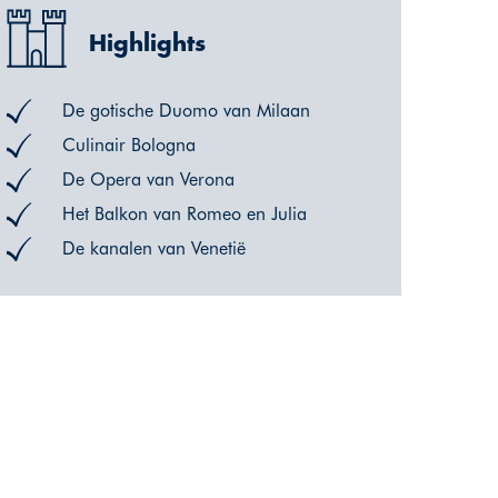
Highlights
De gotische Duomo van Milaan
Culinair Bologna
De Opera van Verona
Het Balkon van Romeo en Julia
De kanalen van Venetië