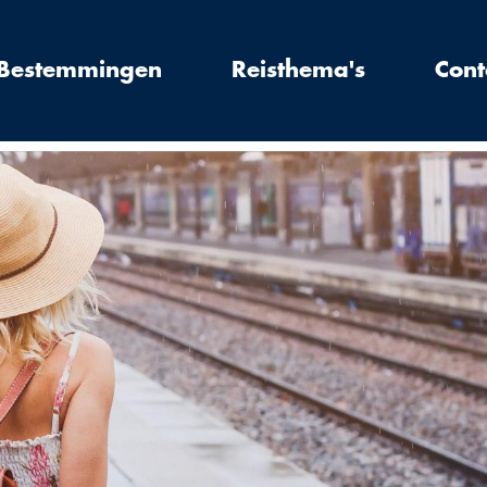
Bestemmingen
Reisthema's
Cont