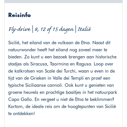
Reisinfo
Fly-drive | 8, 12 of 15 dagen | Italië
Sicilië, het eiland van de vulkaan de Etna. Naast dit
natuurwonder heeft het eiland nog zoveel meer te
bieden. Zo kunt u een bezoek brengen aan historische
stadjes als Siracusa, Taormina en Ragusa. Loop over
de kalkrotsen van Scale dei Turchi, waan u even in de
tijd van de Grieken in Valle dei Templi en proef een
typische Siciliaanse cannoli. Ook kunt u genieten van
groene heuvels en prachtige baaitjes in het natuurpark
Capo Gallo. En vergeet u niet de Etna te beklimmen?
Kortom, de ideale reis om de hoogtepunten van Sicilië
te ontdekken!