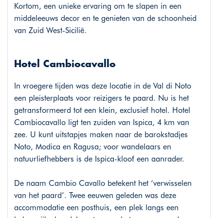
Kortom, een unieke ervaring om te slapen in een
middeleeuws decor en te genieten van de schoonheid
van Zuid West-Sicilië.
Hotel Cambiocavallo
In vroegere tijden was deze locatie in de Val di Noto
een pleisterplaats voor reizigers te paard. Nu is het
getransformeerd tot een klein, exclusief hotel. Hotel
Cambiocavallo ligt ten zuiden van Ispica, 4 km van
zee. U kunt uitstapjes maken naar de barokstadjes
Noto, Modica en Ragusa; voor wandelaars en
natuurliefhebbers is de Ispica-kloof een aanrader.
De naam Cambio Cavallo betekent het ‘verwisselen
van het paard’. Twee eeuwen geleden was deze
accommodatie een posthuis, een plek langs een