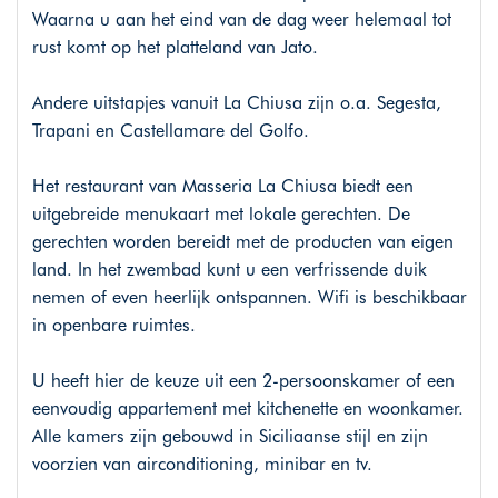
Waarna u aan het eind van de dag weer helemaal tot
rust komt op het platteland van Jato.
Andere uitstapjes vanuit La Chiusa zijn o.a. Segesta,
Trapani en Castellamare del Golfo.
Het restaurant van Masseria La Chiusa biedt een
uitgebreide menukaart met lokale gerechten. De
gerechten worden bereidt met de producten van eigen
land. In het zwembad kunt u een verfrissende duik
nemen of even heerlijk ontspannen. Wifi is beschikbaar
in openbare ruimtes.
U heeft hier de keuze uit een 2-persoonskamer of een
eenvoudig appartement met kitchenette en woonkamer.
Alle kamers zijn gebouwd in Siciliaanse stijl en zijn
voorzien van airconditioning, minibar en tv.