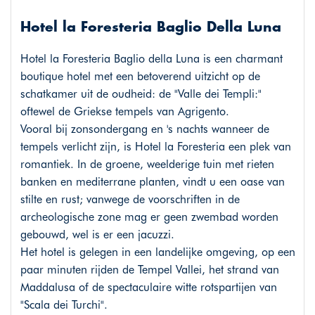
Hotel la Foresteria Baglio Della Luna
Hotel la Foresteria Baglio della Luna is een charmant
boutique hotel met een betoverend uitzicht op de
schatkamer uit de oudheid: de "Valle dei Templi:"
oftewel de Griekse tempels van Agrigento.
Vooral bij zonsondergang en 's nachts wanneer de
tempels verlicht zijn, is Hotel la Foresteria een plek van
romantiek. In de groene, weelderige tuin met rieten
banken en mediterrane planten, vindt u een oase van
stilte en rust; vanwege de voorschriften in de
archeologische zone mag er geen zwembad worden
gebouwd, wel is er een jacuzzi.
Het hotel is gelegen in een landelijke omgeving, op een
paar minuten rijden de Tempel Vallei, het strand van
Maddalusa of de spectaculaire witte rotspartijen van
"Scala dei Turchi".