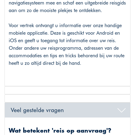
navigatiesysteem mee en schaf een uitgebreide reisgids
aan om zo de mooiste plekjes te ontdekken.
Voor vertrek ontvangt u informatie over onze handige
mobiele applicatie. Deze is geschikt voor Android en
iOS en geeft u toegang tot informatie over uw reis.
Onder andere uw reisprogramma, adressen van de
accommodaties en tips en tricks behorend bij uw route
heeft u zo altijd direct bij de hand.
Veel gestelde vragen
Wat betekent 'reis op aanvraag'?