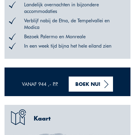
Landelijk overnachten in bijzondere
accommodaties
Verblijf nabij de Etna, de Tempelvallei en
Modica
Bezoek Palermo en Monreale
In een week tijd bijna het hele eiland zien
VANAF 944 ,- P.P.
BOEK NU!
Kaart