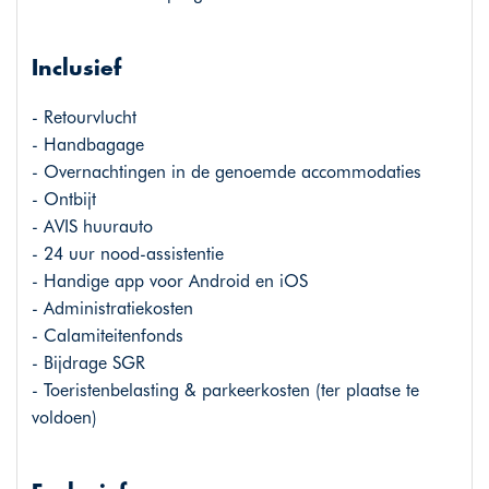
Inclusief
- Retourvlucht
- Handbagage
- Overnachtingen in de genoemde accommodaties
- Ontbijt
- AVIS huurauto
- 24 uur nood-assistentie
- Handige app voor Android en iOS
- Administratiekosten
- Calamiteitenfonds
- Bijdrage SGR
- Toeristenbelasting & parkeerkosten (ter plaatse te
voldoen)