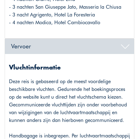
- 3 nachten San Giuseppe Jato, Masseria la Chiusa
- 3 nacht Agrigento, Hotel La Foresteria
- 4 nachten Modica, Hotel Cambiocavallo
Vervoer
Vluchtinformatie
Deze reis is gebaseerd op de meest voordelige
beschikbare vluchten. Gedurende het boekingsproces
op de website kunt u direct het vluchtschema kiezen.
Gecommuniceerde vluchttijden zijn onder voorbehoud
van wijzigingen van de luchtvaartmaatschappij en
kunnen anders zijn dan hierboven gecommuniceerd.
Handbagage is inbegrepen. Per luchtvaartmaatschappij