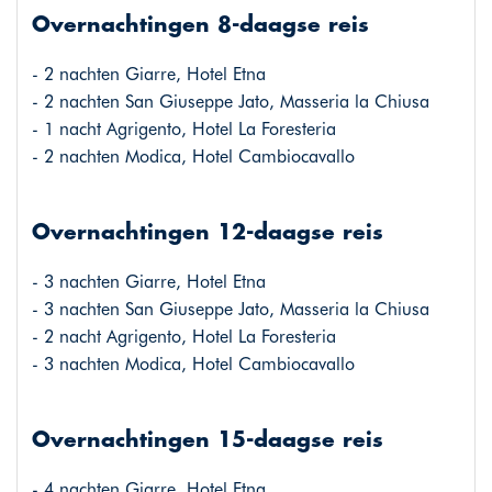
Overnachtingen 8-daagse reis
- 2 nachten Giarre, Hotel Etna
- 2 nachten San Giuseppe Jato, Masseria la Chiusa
- 1 nacht Agrigento, Hotel La Foresteria
- 2 nachten Modica, Hotel Cambiocavallo
Overnachtingen 12-daagse reis
- 3 nachten Giarre, Hotel Etna
- 3 nachten San Giuseppe Jato, Masseria la Chiusa
- 2 nacht Agrigento, Hotel La Foresteria
- 3 nachten Modica, Hotel Cambiocavallo
Overnachtingen 15-daagse reis
- 4 nachten Giarre, Hotel Etna