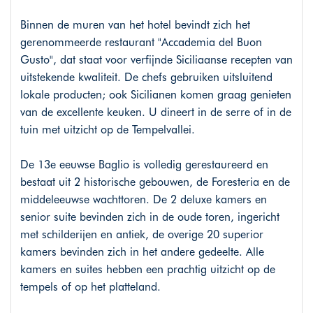
Binnen de muren van het hotel bevindt zich het
gerenommeerde restaurant "Accademia del Buon
Gusto", dat staat voor verfijnde Siciliaanse recepten van
uitstekende kwaliteit. De chefs gebruiken uitsluitend
lokale producten; ook Sicilianen komen graag genieten
van de excellente keuken. U dineert in de serre of in de
tuin met uitzicht op de Tempelvallei.
De 13e eeuwse Baglio is volledig gerestaureerd en
bestaat uit 2 historische gebouwen, de Foresteria en de
middeleeuwse wachttoren. De 2 deluxe kamers en
senior suite bevinden zich in de oude toren, ingericht
met schilderijen en antiek, de overige 20 superior
kamers bevinden zich in het andere gedeelte. Alle
kamers en suites hebben een prachtig uitzicht op de
tempels of op het platteland.