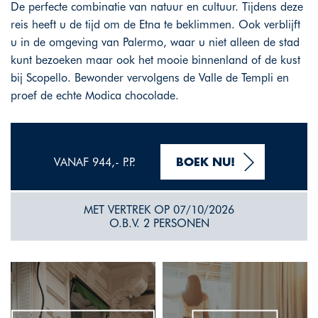
De perfecte combinatie van natuur en cultuur. Tijdens deze
reis heeft u de tijd om de Etna te beklimmen. Ook verblijft
u in de omgeving van Palermo, waar u niet alleen de stad
kunt bezoeken maar ook het mooie binnenland of de kust
bij Scopello. Bewonder vervolgens de Valle de Templi en
proef de echte Modica chocolade.
VANAF 944,- P.P.
BOEK NU!
MET VERTREK OP 07/10/2026
O.B.V. 2 PERSONEN