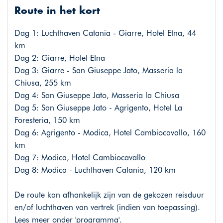
Route in het kort
Dag 1: Luchthaven Catania - Giarre, Hotel Etna, 44
km
Dag 2: Giarre, Hotel Etna
Dag 3: Giarre - San Giuseppe Jato, Masseria la
Chiusa, 255 km
Dag 4: San Giuseppe Jato, Masseria la Chiusa
Dag 5: San Giuseppe Jato - Agrigento, Hotel La
Foresteria, 150 km
Dag 6: Agrigento - Modica, Hotel Cambiocavallo, 160
km
Dag 7: Modica, Hotel Cambiocavallo
Dag 8: Modica - Luchthaven Catania, 120 km
De route kan afhankelijk zijn van de gekozen reisduur
en/of luchthaven van vertrek (indien van toepassing).
Lees meer onder 'programma'.