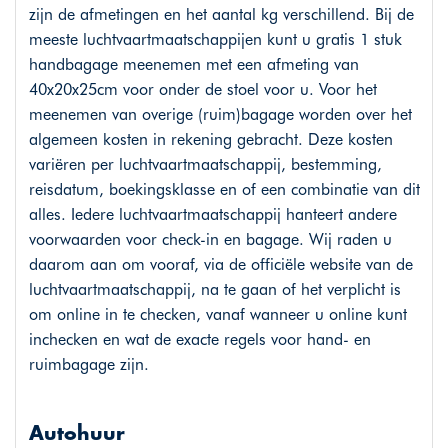
zijn de afmetingen en het aantal kg verschillend. Bij de
meeste luchtvaartmaatschappijen kunt u gratis 1 stuk
handbagage meenemen met een afmeting van
40x20x25cm voor onder de stoel voor u. Voor het
meenemen van overige (ruim)bagage worden over het
algemeen kosten in rekening gebracht. Deze kosten
variëren per luchtvaartmaatschappij, bestemming,
reisdatum, boekingsklasse en of een combinatie van dit
alles. Iedere luchtvaartmaatschappij hanteert andere
voorwaarden voor check-in en bagage. Wij raden u
daarom aan om vooraf, via de officiële website van de
luchtvaartmaatschappij, na te gaan of het verplicht is
om online in te checken, vanaf wanneer u online kunt
inchecken en wat de exacte regels voor hand- en
ruimbagage zijn.
Autohuur