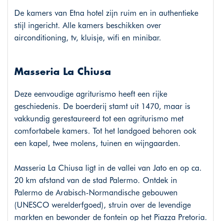
De kamers van Etna hotel zijn ruim en in authentieke
stijl ingericht. Alle kamers beschikken over
airconditioning, tv, kluisje, wifi en minibar.
Masseria La Chiusa
Deze eenvoudige agriturismo heeft een rijke
geschiedenis. De boerderij stamt uit 1470, maar is
vakkundig gerestaureerd tot een agriturismo met
comfortabele kamers. Tot het landgoed behoren ook
een kapel, twee molens, tuinen en wijngaarden.
Masseria La Chiusa ligt in de vallei van Jato en op ca.
20 km afstand van de stad Palermo. Ontdek in
Palermo de Arabisch-Normandische gebouwen
(UNESCO werelderfgoed), struin over de levendige
markten en bewonder de fontein op het Piazza Pretoria.