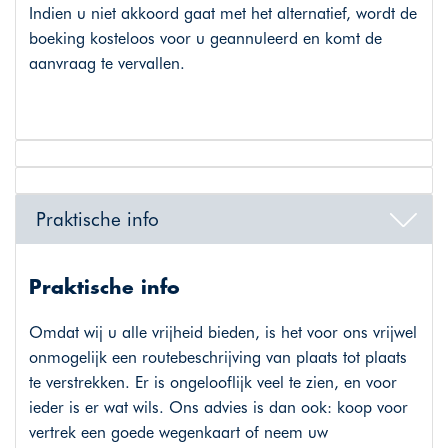
Indien u niet akkoord gaat met het alternatief, wordt de
boeking kosteloos voor u geannuleerd en komt de
aanvraag te vervallen.
Praktische info
Praktische info
Omdat wij u alle vrijheid bieden, is het voor ons vrijwel
onmogelijk een routebeschrijving van plaats tot plaats
te verstrekken. Er is ongelooflijk veel te zien, en voor
ieder is er wat wils. Ons advies is dan ook: koop voor
vertrek een goede wegenkaart of neem uw