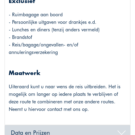
Exclusief
- Ruimbagage aan boord
- Persoonlijke uitgaven voor drankjes e.d.
- Lunches en diners (tenzij anders vermeld)
- Brandstof
- Reis/bagage/ongevallen- en/of
annuleringsverzekering
Maatwerk
Uiteraard kunt u naar wens de reis uitbreiden. Het is
mogelijk om langer op iedere plaats te verblijven of
deze route te combineren met onze andere routes.
Neemt u hiervoor contact met ons op.
Data en Prijzen