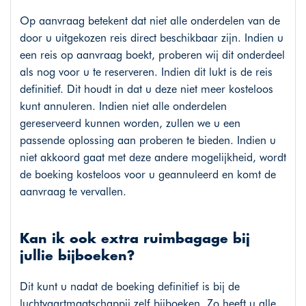
Op aanvraag betekent dat niet alle onderdelen van de
door u uitgekozen reis direct beschikbaar zijn. Indien u
een reis op aanvraag boekt, proberen wij dit onderdeel
als nog voor u te reserveren. Indien dit lukt is de reis
definitief. Dit houdt in dat u deze niet meer kosteloos
kunt annuleren. Indien niet alle onderdelen
gereserveerd kunnen worden, zullen we u een
passende oplossing aan proberen te bieden. Indien u
niet akkoord gaat met deze andere mogelijkheid, wordt
de boeking kosteloos voor u geannuleerd en komt de
aanvraag te vervallen.
Kan ik ook extra ruimbagage bij
jullie bijboeken?
Dit kunt u nadat de boeking definitief is bij de
luchtvaartmaatschappij zelf bijboeken. Zo heeft u alle