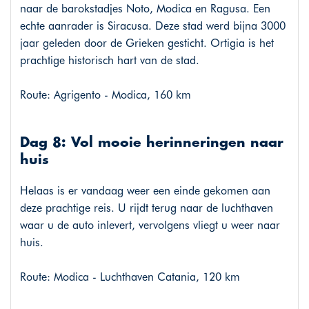
naar de barokstadjes Noto, Modica en Ragusa. Een
echte aanrader is Siracusa. Deze stad werd bijna 3000
jaar geleden door de Grieken gesticht. Ortigia is het
prachtige historisch hart van de stad.
Route: Agrigento - Modica, 160 km
Dag 8: Vol mooie herinneringen naar
huis
Helaas is er vandaag weer een einde gekomen aan
deze prachtige reis. U rijdt terug naar de luchthaven
waar u de auto inlevert, vervolgens vliegt u weer naar
huis.
Route: Modica - Luchthaven Catania, 120 km