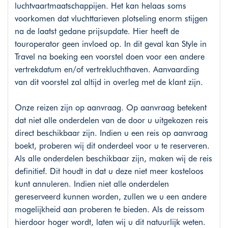
luchtvaartmaatschappijen. Het kan helaas soms
voorkomen dat vluchttarieven plotseling enorm stijgen
na de laatst gedane prijsupdate. Hier heeft de
touroperator geen invloed op. In dit geval kan Style in
Travel na boeking een voorstel doen voor een andere
vertrekdatum en/of vertrekluchthaven. Aanvaarding
van dit voorstel zal altijd in overleg met de klant zijn.
Onze reizen zijn op aanvraag. Op aanvraag betekent
dat niet alle onderdelen van de door u uitgekozen reis
direct beschikbaar zijn. Indien u een reis op aanvraag
boekt, proberen wij dit onderdeel voor u te reserveren.
Als alle onderdelen beschikbaar zijn, maken wij de reis
definitief. Dit houdt in dat u deze niet meer kosteloos
kunt annuleren. Indien niet alle onderdelen
gereserveerd kunnen worden, zullen we u een andere
mogelijkheid aan proberen te bieden. Als de reissom
hierdoor hoger wordt, laten wij u dit natuurlijk weten.