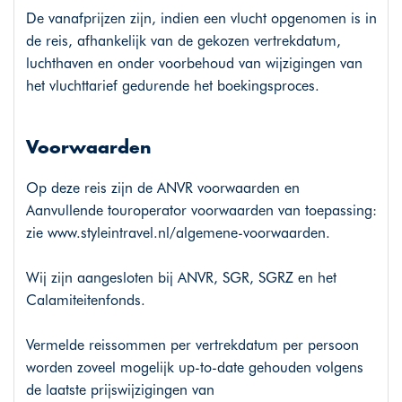
De vanafprijzen zijn, indien een vlucht opgenomen is in
de reis, afhankelijk van de gekozen vertrekdatum,
luchthaven en onder voorbehoud van wijzigingen van
het vluchttarief gedurende het boekingsproces.
Voorwaarden
Op deze reis zijn de ANVR voorwaarden en
Aanvullende touroperator voorwaarden van toepassing:
zie
www.styleintravel.nl/algemene-voorwaarden
.
Wij zijn aangesloten bij ANVR, SGR, SGRZ en het
Calamiteitenfonds.
Vermelde reissommen per vertrekdatum per persoon
worden zoveel mogelijk up-to-date gehouden volgens
de laatste prijswijzigingen van