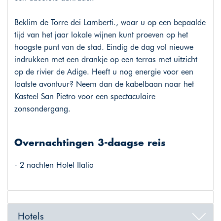
Beklim de Torre dei Lamberti., waar u op een bepaalde
tijd van het jaar lokale wijnen kunt proeven op het
hoogste punt van de stad. Eindig de dag vol nieuwe
indrukken met een drankje op een terras met uitzicht
op de rivier de Adige. Heeft u nog energie voor een
laatste avontuur? Neem dan de kabelbaan naar het
Kasteel San Pietro voor een spectaculaire
zonsondergang.
Overnachtingen 3-daagse reis
- 2 nachten Hotel Italia
Hotels