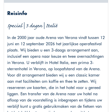
Reisinfo
Special | 3 dagen | Italië
In de 2000 jaar oude Arena van Verona vindt tussen 12
juni en 12 september 2026 het jaarlijkse operafestival
plaats. Wij bieden u een 3-daags arrangement aan,
inclusief een opera naar keuze en twee overnachtingen
in Verona. U verblijft in Hotel Italia, een prima 3-
sterrenhotel in Verona, op loopafstand van de Arena.
Voor dit arrangement bieden wij u een classic kamer
aan met faciliteiten om koffie en thee te zetten. Wij
reserveren uw kaarten, die in het hotel voor u gereed
liggen. Een transfer van de Arena naar uw hotel na
afloop van de voorstelling is inbegrepen en tijdens uw
verblijf kunt u gratis gebruikmaken van de fietsen van