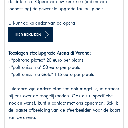
de datum en Opera van uw keuze en (indien van
toepassing) de gewenste upgrade fauteuilplaats.
U kunt de kalender van de opera
HIER BEKIJKEN
Toeslagen stoelupgrade Arena di Verona:
- "poltrona platea" 20 euro per plaats
- "poltronissima" 50 euro per plaats
- "poltronissima Gold" 115 euro per plaats
Uiteraard zijn andere plaatsen ook mogelijk, informeer
bij ons over de mogelijkheden. Ook als u specifieke
stoelen wenst, kunt u contact met ons opnemen. Bekijk
de laatste afbeelding van de sfeerbeelden voor de kaart
van de arena.