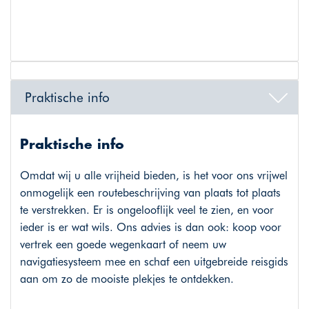
Praktische info
Praktische info
Omdat wij u alle vrijheid bieden, is het voor ons vrijwel
onmogelijk een routebeschrijving van plaats tot plaats
te verstrekken. Er is ongelooflijk veel te zien, en voor
ieder is er wat wils. Ons advies is dan ook: koop voor
vertrek een goede wegenkaart of neem uw
navigatiesysteem mee en schaf een uitgebreide reisgids
aan om zo de mooiste plekjes te ontdekken.