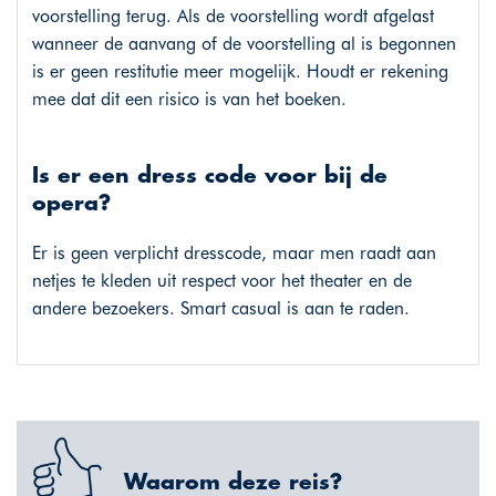
voorstelling terug. Als de voorstelling wordt afgelast
wanneer de aanvang of de voorstelling al is begonnen
is er geen restitutie meer mogelijk. Houdt er rekening
mee dat dit een risico is van het boeken.
Is er een dress code voor bij de
opera?
Er is geen verplicht dresscode, maar men raadt aan
netjes te kleden uit respect voor het theater en de
andere bezoekers. Smart casual is aan te raden.
Waarom deze reis?