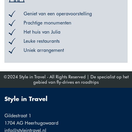
Geniet van een operavoorstelling
Prachtige monumenten
Het huis van Julia
Leuke restaurants
Uniek arrangement
©2024 Style in Travel - All Rights Reserved | De specialist op het
gebied van fly-drives en roadtrips
Style in Travel
Gildestraat 1
1704 AG Heerhugowaard
info@styleintravel.nl