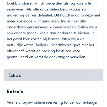
boekt, proberen wij dit onderdeel alsnog voor u te
reserveren. Als alle onderdelen beschikbaar zijn,
maken wij de reis definitief. Dit houdt in dat u deze niet
meer kosteloos kunt annuleren. Indien niet alle
onderdelen gereserveerd kunnen worden, zullen we u
een andere mogelijkheid aan proberen te bieden. In
het geval hier kosten bij komen, laten wij u dit
natuurlijk weten. Indien u niet akkoord gaat met het
alternatief, wordt de boeking kosteloos voor u
geannuleerd en komt de aanvraag te vervallen.
Extra's
Extra's
Vermeldt bij uw onlinereservering (onder opmerkingen)