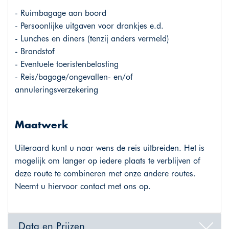
- Ruimbagage aan boord
- Persoonlijke uitgaven voor drankjes e.d.
- Lunches en diners (tenzij anders vermeld)
- Brandstof
- Eventuele toeristenbelasting
- Reis/bagage/ongevallen- en/of
annuleringsverzekering
Maatwerk
Uiteraard kunt u naar wens de reis uitbreiden. Het is
mogelijk om langer op iedere plaats te verblijven of
deze route te combineren met onze andere routes.
Neemt u hiervoor contact met ons op.
Data en Prijzen