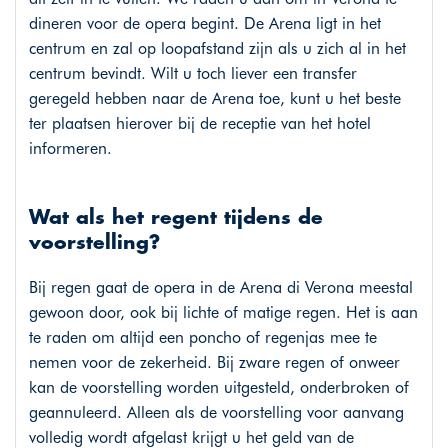
dineren voor de opera begint. De Arena ligt in het
centrum en zal op loopafstand zijn als u zich al in het
centrum bevindt. Wilt u toch liever een transfer
geregeld hebben naar de Arena toe, kunt u het beste
ter plaatsen hierover bij de receptie van het hotel
informeren.
Wat als het regent tijdens de
voorstelling?
Bij regen gaat de opera in de Arena di Verona meestal
gewoon door, ook bij lichte of matige regen. Het is aan
te raden om altijd een poncho of regenjas mee te
nemen voor de zekerheid. Bij zware regen of onweer
kan de voorstelling worden uitgesteld, onderbroken of
geannuleerd. Alleen als de voorstelling voor aanvang
volledig wordt afgelast krijgt u het geld van de