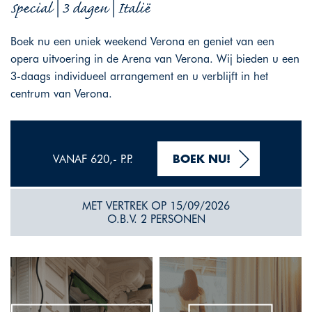
Special | 3 dagen | Italië
Boek nu een uniek weekend Verona en geniet van een
opera uitvoering in de Arena van Verona. Wij bieden u een
3-daags individueel arrangement en u verblijft in het
centrum van Verona.
VANAF 620,- P.P.
BOEK NU!
MET VERTREK OP 15/09/2026
O.B.V. 2 PERSONEN