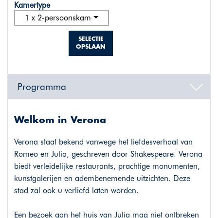
Kamertype
1 x 2-persoonskamer classic
SELECTIE
OPSLAAN
Programma
Welkom in Verona
Verona staat bekend vanwege het liefdesverhaal van
Romeo en Julia, geschreven door Shakespeare. Verona
biedt verleidelijke restaurants, prachtige monumenten,
kunstgalerijen en adembenemende uitzichten. Deze
stad zal ook u verliefd laten worden.
Een bezoek aan het huis van Julia mag niet ontbreken