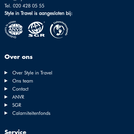
Tel. 020 428 05 55
Style in Travel is aangesloten bij:
Over ons
Over Style in Travel
Ons team
Contact
ANVR
SGR
Calamiteitenfonds
Service