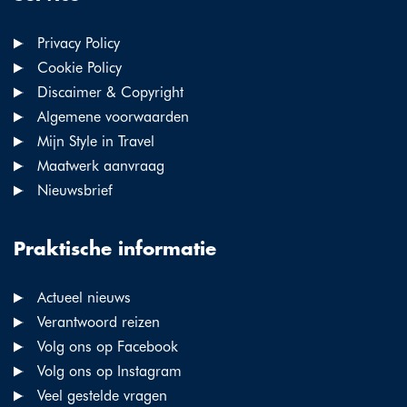
Privacy Policy
Cookie Policy
Discaimer & Copyright
Algemene voorwaarden
Mijn Style in Travel
Maatwerk aanvraag
Nieuwsbrief
Praktische informatie
Actueel nieuws
Verantwoord reizen
Volg ons op Facebook
Volg ons op Instagram
Veel gestelde vragen