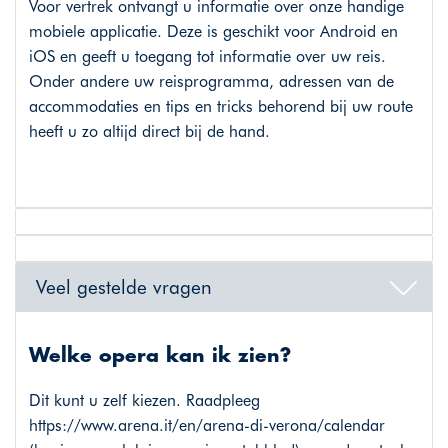
Voor vertrek ontvangt u informatie over onze handige
mobiele applicatie. Deze is geschikt voor Android en
iOS en geeft u toegang tot informatie over uw reis.
Onder andere uw reisprogramma, adressen van de
accommodaties en tips en tricks behorend bij uw route
heeft u zo altijd direct bij de hand.
Veel gestelde vragen
Welke opera kan ik zien?
Dit kunt u zelf kiezen. Raadpleeg
https://www.arena.it/en/arena-di-verona/calendar