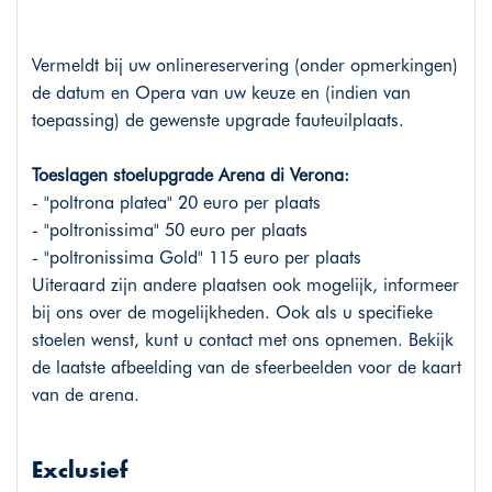
Vermeldt bij uw onlinereservering (onder opmerkingen)
de datum en Opera van uw keuze en (indien van
toepassing) de gewenste upgrade fauteuilplaats.
Toeslagen stoelupgrade Arena di Verona:
- "poltrona platea" 20 euro per plaats
- "poltronissima" 50 euro per plaats
- "poltronissima Gold" 115 euro per plaats
Uiteraard zijn andere plaatsen ook mogelijk, informeer
bij ons over de mogelijkheden. Ook als u specifieke
stoelen wenst, kunt u contact met ons opnemen. Bekijk
de laatste afbeelding van de sfeerbeelden voor de kaart
van de arena.
Exclusief