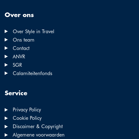
Over ons
Over Style in Travel
Ons team
Contact
ANVR
SGR
Calamiteitenfonds
Service
Privacy Policy
Cookie Policy
Discaimer & Copyright
Algemene voorwaarden