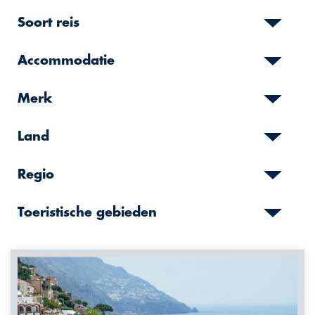
Soort reis
Accommodatie
Merk
Land
Regio
Toeristische gebieden