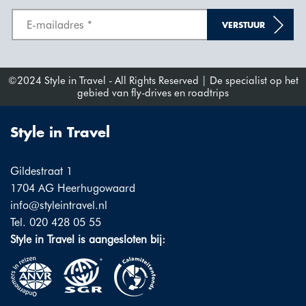
VERSTUUR
©2024 Style in Travel - All Rights Reserved | De specialist op het
gebied van fly-drives en roadtrips
Style in Travel
Gildestraat 1
1704 AG Heerhugowaard
info@styleintravel.nl
Tel. 020 428 05 55
Style in Travel is aangesloten bij: