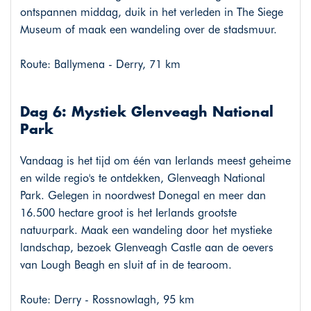
ontspannen middag, duik in het verleden in The Siege
Museum of maak een wandeling over de stadsmuur.
Route: Ballymena - Derry, 71 km
Dag 6: Mystiek Glenveagh National
Park
Vandaag is het tijd om één van Ierlands meest geheime
en wilde regio's te ontdekken, Glenveagh National
Park. Gelegen in noordwest Donegal en meer dan
16.500 hectare groot is het Ierlands grootste
natuurpark. Maak een wandeling door het mystieke
landschap, bezoek Glenveagh Castle aan de oevers
van Lough Beagh en sluit af in de tearoom.
Route: Derry - Rossnowlagh, 95 km