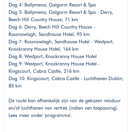
Dag 4: Ballymena, Galgorm Resort & Spa
Dag 5: Ballymena, Galgorm Resort & Spa - Derry,
Beech Hill Country House, 71 km
Dag 6: Derry, Beech Hill Country House -
Rossnowlagh, Sandhouse Hotel, 95 km
Dag 7: Rossnowlagh, Sandhouse Hotel - Westport,
Knockranny House Hotel, 164 km
Dag 8: Westport, Knockranny House Hotel
Dag 9: Westport, Knockranny House Hotel -
Kingscourt, Cabra Castle, 216 km
Dag 10: Kingscourt, Cabra Castle - Luchthaven Dublin,
85 km
De route kan afhankelijk zijn van de gekozen reisduur
en/of luchthaven van vertrek (indien van toepassing).
Lees meer onder 'programma'.