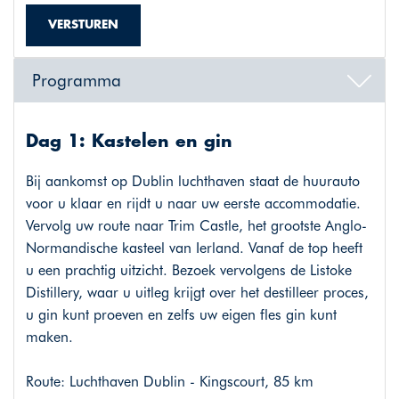
VERSTUREN
Programma
Dag 1: Kastelen en gin
Bij aankomst op Dublin luchthaven staat de huurauto
voor u klaar en rijdt u naar uw eerste accommodatie.
Vervolg uw route naar Trim Castle, het grootste Anglo-
Normandische kasteel van Ierland. Vanaf de top heeft
u een prachtig uitzicht. Bezoek vervolgens de Listoke
Distillery, waar u uitleg krijgt over het destilleer proces,
u gin kunt proeven en zelfs uw eigen fles gin kunt
maken.
Route: Luchthaven Dublin - Kingscourt, 85 km