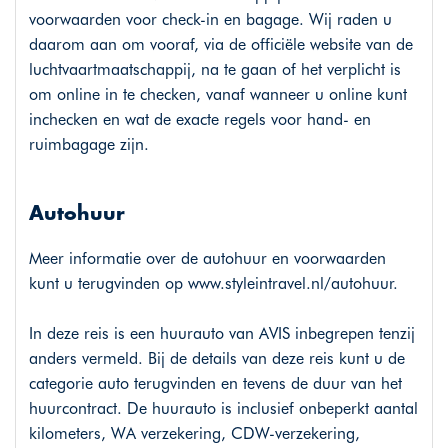
voorwaarden voor check-in en bagage. Wij raden u
daarom aan om vooraf, via de officiële website van de
luchtvaartmaatschappij, na te gaan of het verplicht is
om online in te checken, vanaf wanneer u online kunt
inchecken en wat de exacte regels voor hand- en
ruimbagage zijn.
Autohuur
Meer informatie over de autohuur en voorwaarden
kunt u terugvinden op
www.styleintravel.nl/autohuur
.
In deze reis is een huurauto van AVIS inbegrepen tenzij
anders vermeld. Bij de details van deze reis kunt u de
categorie auto terugvinden en tevens de duur van het
huurcontract. De huurauto is inclusief onbeperkt aantal
kilometers, WA verzekering, CDW-verzekering,