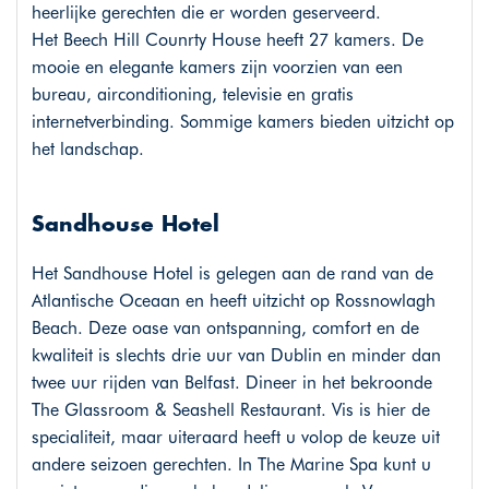
heerlijke gerechten die er worden geserveerd.
Het Beech Hill Counrty House heeft 27 kamers. De
mooie en elegante kamers zijn voorzien van een
bureau, airconditioning, televisie en gratis
internetverbinding. Sommige kamers bieden uitzicht op
het landschap.
Sandhouse Hotel
Het Sandhouse Hotel is gelegen aan de rand van de
Atlantische Oceaan en heeft uitzicht op Rossnowlagh
Beach. Deze oase van ontspanning, comfort en de
kwaliteit is slechts drie uur van Dublin en minder dan
twee uur rijden van Belfast. Dineer in het bekroonde
The Glassroom & Seashell Restaurant. Vis is hier de
specialiteit, maar uiteraard heeft u volop de keuze uit
andere seizoen gerechten. In The Marine Spa kunt u