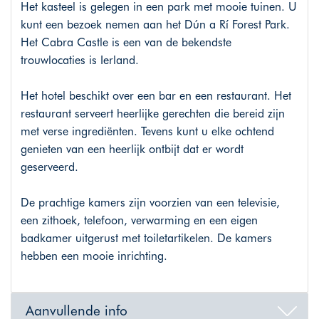
Het kasteel is gelegen in een park met mooie tuinen. U
kunt een bezoek nemen aan het Dún a Rí Forest Park.
Het Cabra Castle is een van de bekendste
trouwlocaties is Ierland.
Het hotel beschikt over een bar en een restaurant. Het
restaurant serveert heerlijke gerechten die bereid zijn
met verse ingrediënten. Tevens kunt u elke ochtend
genieten van een heerlijk ontbijt dat er wordt
geserveerd.
De prachtige kamers zijn voorzien van een televisie,
een zithoek, telefoon, verwarming en een eigen
badkamer uitgerust met toiletartikelen. De kamers
hebben een mooie inrichting.
Aanvullende info