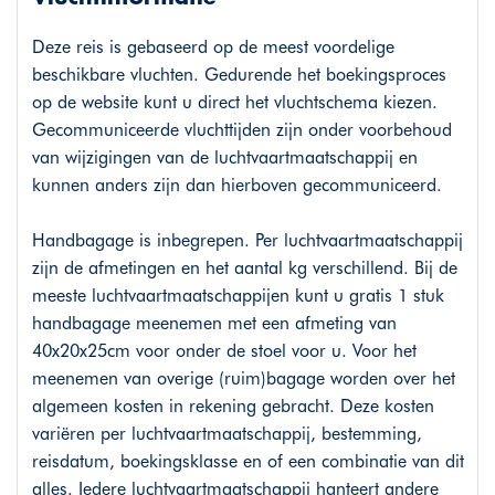
Deze reis is gebaseerd op de meest voordelige
beschikbare vluchten. Gedurende het boekingsproces
op de website kunt u direct het vluchtschema kiezen.
Gecommuniceerde vluchttijden zijn onder voorbehoud
van wijzigingen van de luchtvaartmaatschappij en
kunnen anders zijn dan hierboven gecommuniceerd.
Handbagage is inbegrepen. Per luchtvaartmaatschappij
zijn de afmetingen en het aantal kg verschillend. Bij de
meeste luchtvaartmaatschappijen kunt u gratis 1 stuk
handbagage meenemen met een afmeting van
40x20x25cm voor onder de stoel voor u. Voor het
meenemen van overige (ruim)bagage worden over het
algemeen kosten in rekening gebracht. Deze kosten
variëren per luchtvaartmaatschappij, bestemming,
reisdatum, boekingsklasse en of een combinatie van dit
alles. Iedere luchtvaartmaatschappij hanteert andere