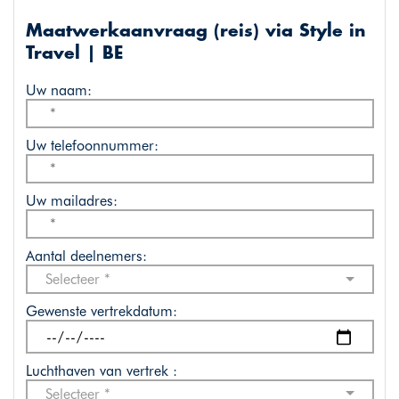
Maatwerkaanvraag (reis) via Style in
Travel | BE
Uw naam:
Uw telefoonnummer:
Uw mailadres:
Aantal deelnemers:
Selecteer *
Gewenste vertrekdatum:
Luchthaven van vertrek :
Selecteer *