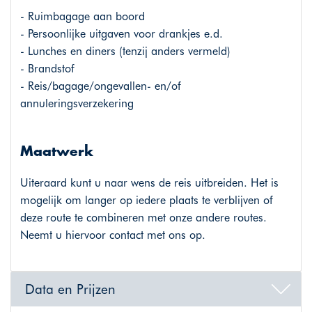
- Ruimbagage aan boord
- Persoonlijke uitgaven voor drankjes e.d.
- Lunches en diners (tenzij anders vermeld)
- Brandstof
- Reis/bagage/ongevallen- en/of
annuleringsverzekering
Maatwerk
Uiteraard kunt u naar wens de reis uitbreiden. Het is
mogelijk om langer op iedere plaats te verblijven of
deze route te combineren met onze andere routes.
Neemt u hiervoor contact met ons op.
Data en Prijzen