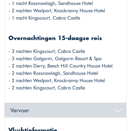
- 1 nacht Rossnowlagh, Sandhouse Hotel
- 2 nachten Westport, Knockranny House Hotel
- 1 nacht Kingscourt, Cabra Castle
Overnachtingen 15-daagse reis
- 3 nachten Kingscourt, Cabra Castle
- 3 nachten Galgorm, Galgorm Resort & Spa
- 2 nachten Derry, Beech Hill Country House Hotel
- 2 nachten Rossnowlagh, Sandhouse Hotel
- 2 nachten Westport, Knockranny House Hotel
- 2 nachten Kingscourt, Cabra Castle
Vervoer
Vluchtinformatie