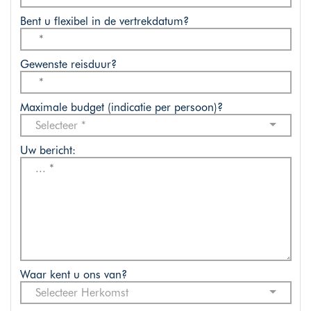
Bent u flexibel in de vertrekdatum?
Gewenste reisduur?
Maximale budget (indicatie per persoon)?
Selecteer *
Uw bericht:
Waar kent u ons van?
Selecteer Herkomst