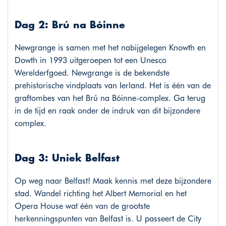
Dag 2: Brú na Bóinne
Newgrange is samen met het nabijgelegen Knowth en
Dowth in 1993 uitgeroepen tot een Unesco
Werelderfgoed. Newgrange is de bekendste
prehistorische vindplaats van Ierland. Het is één van de
graftombes van het Brú na Bóinne-complex. Ga terug
in de tijd en raak onder de indruk van dit bijzondere
complex.
Dag 3: Uniek Belfast
Op weg naar Belfast! Maak kennis met deze bijzondere
stad. Wandel richting het Albert Memorial en het
Opera House wat één van de grootste
herkenningspunten van Belfast is. U passeert de City