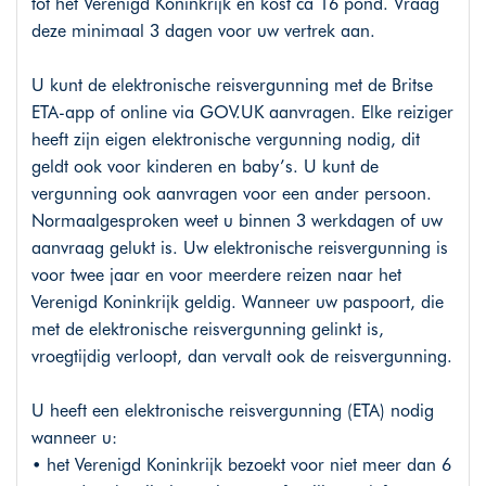
tot het Verenigd Koninkrijk en kost ca 16 pond. Vraag
deze minimaal 3 dagen voor uw vertrek aan.
U kunt de elektronische reisvergunning met de Britse
ETA-app of online via
GOV.UK
aanvragen. Elke reiziger
heeft zijn eigen elektronische vergunning nodig, dit
geldt ook voor kinderen en baby’s. U kunt de
vergunning ook aanvragen voor een ander persoon.
Normaalgesproken weet u binnen 3 werkdagen of uw
aanvraag gelukt is. Uw elektronische reisvergunning is
voor twee jaar en voor meerdere reizen naar het
Verenigd Koninkrijk geldig. Wanneer uw paspoort, die
met de elektronische reisvergunning gelinkt is,
vroegtijdig verloopt, dan vervalt ook de reisvergunning.
U heeft een elektronische reisvergunning (ETA) nodig
wanneer u:
• het Verenigd Koninkrijk bezoekt voor niet meer dan 6