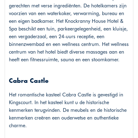
gerechten met verse ingrediënten. De hotelkamers zijn
voorzien van een waterkoker, verwarming, bureau en
een eigen badkamer. Het Knockranny House Hotel &
Spa beschikt een tuin, parkeergelegenheid, een kluisje,
een vergaderzaal, een 24-uurs receptie, een
binnenzwembad en een wellness centrum. Het wellness
centrum van het hotel biedt diverse massages aan en
heeft een fitnessruimte, sauna en een stoomkamer.
Cabra Castle
Het romantische kasteel Cabra Castle is gevestigd in
Kingscourt. In het kasteel kunt u de historische
kenmerken terugvinden. De meubels en de historische
kenmerken creëren een ouderwetse en authentieke
charme.