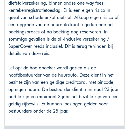
diefstalverzekering, binnenlandse one way fees,
kentekenregistratietoeslag. Er is een eigen risico in
geval van schade en/of diefstal. Afkoop eigen risico of
een upgrade van de huurauto kunt u gedurende het
boekingsproces of na boeking nog reserveren. In
sommige gevallen is de all-inclusive verzekering /
SuperCover reeds inclusief. Dit is terug te vinden bij
details van deze reis.
Let op: de hoofdboeker wordt gezien als de
hoofdbestuurder van de huurauto. Deze dient in het
bezit te zijn van een geldige creditcard, met pincode,
op eigen naam. De bestuurder dient minimaal 23 jaar
oud te zijn en minimaal 3 jaar het bezit te zijn van een
geldig rijbewijs. Er kunnen toeslagen gelden voor
bestuurders onder de 25 jaar.