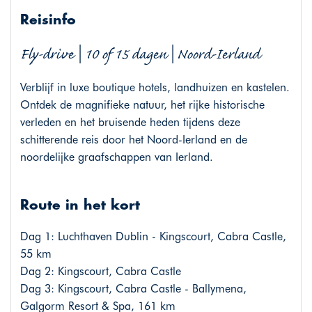
Reisinfo
Fly-drive | 10 of 15 dagen | Noord-Ierland
Verblijf in luxe boutique hotels, landhuizen en kastelen.
Ontdek de magnifieke natuur, het rijke historische
verleden en het bruisende heden tijdens deze
schitterende reis door het Noord-Ierland en de
noordelijke graafschappen van Ierland.
Route in het kort
Dag 1: Luchthaven Dublin - Kingscourt, Cabra Castle,
55 km
Dag 2: Kingscourt, Cabra Castle
Dag 3: Kingscourt, Cabra Castle - Ballymena,
Galgorm Resort & Spa, 161 km