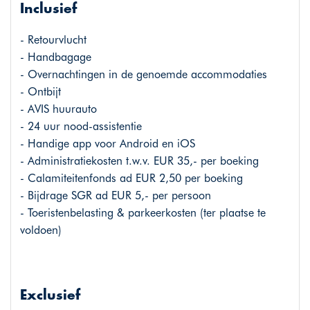
Inclusief
- Retourvlucht
- Handbagage
- Overnachtingen in de genoemde accommodaties
- Ontbijt
- AVIS huurauto
- 24 uur nood-assistentie
- Handige app voor Android en iOS
- Administratiekosten t.w.v. EUR 35,- per boeking
- Calamiteitenfonds ad EUR 2,50 per boeking
- Bijdrage SGR ad EUR 5,- per persoon
- Toeristenbelasting & parkeerkosten (ter plaatse te
voldoen)
Exclusief