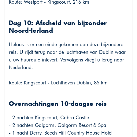
Route: Westport - Kingscourt, 216 km
Dag 10: Afscheid van bijzonder
Noord-Ierland
Helaas is er een einde gekomen aan deze bijzondere
reis. U rijdt terug naar de luchthaven van Dublin waar
u uw huurauto inlevert. Vervolgens vliegt u terug naar
Nederland.
Route: Kingscourt - Luchthaven Dublin, 85 km
Overnachtingen 10-daagse reis
- 2 nachten Kingscourt, Cabra Castle
- 2 nachten Galgorm, Galgorm Resort & Spa
- 1 nacht Derry, Beech Hill Country House Hotel