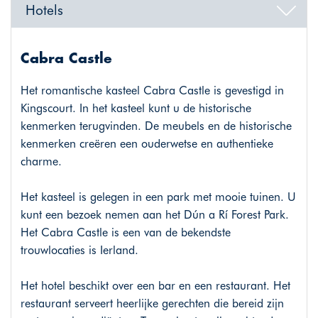
Hotels
Cabra Castle
Het romantische kasteel Cabra Castle is gevestigd in
Kingscourt. In het kasteel kunt u de historische
kenmerken terugvinden. De meubels en de historische
kenmerken creëren een ouderwetse en authentieke
charme.
Het kasteel is gelegen in een park met mooie tuinen. U
kunt een bezoek nemen aan het Dún a Rí Forest Park.
Het Cabra Castle is een van de bekendste
trouwlocaties is Ierland.
Het hotel beschikt over een bar en een restaurant. Het
restaurant serveert heerlijke gerechten die bereid zijn