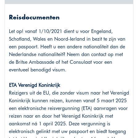
Reisdocumenten
Let op! vanaf 1/10/2021 dient u voor Engeland,
Schotland, Wales en Noord-Ierland in bezit te zijn van
een paspoort. Heeft u een andere nationaliteit dan de
Nederlandse nationaliteit? Neem dan contact op met
de Britse Ambassade of het Consulaat voor een
eventueel benodigd visum.
ETA Verenigd Koninkrijk
Reizigers uit de EU, die zonder visum naar het Verenigd
Koninkrijk kunnen reizen, kunnen vanaf 5 maart 2025
een elektronische reisvergunning (ETA) aanvragen voor
reizen naar en door het Verenigd Koninkrijk met
aankomst ná 1 april 2025. Deze vergunning is
elektronisch gelinkt met uw paspoort en biedt toegang