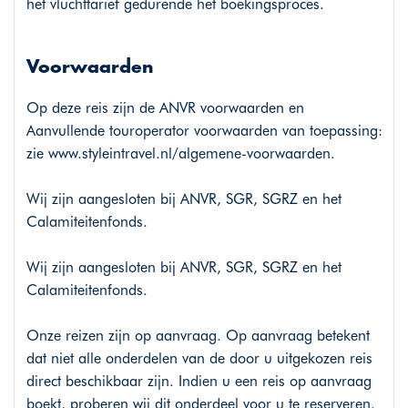
het vluchttarief gedurende het boekingsproces.
Voorwaarden
Op deze reis zijn de ANVR voorwaarden en
Aanvullende touroperator voorwaarden van toepassing:
zie
www.styleintravel.nl/algemene-voorwaarden
.
Wij zijn aangesloten bij ANVR, SGR, SGRZ en het
Calamiteitenfonds.
Wij zijn aangesloten bij ANVR, SGR, SGRZ en het
Calamiteitenfonds.
Onze reizen zijn op aanvraag. Op aanvraag betekent
dat niet alle onderdelen van de door u uitgekozen reis
direct beschikbaar zijn. Indien u een reis op aanvraag
boekt, proberen wij dit onderdeel voor u te reserveren.