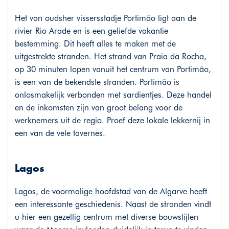
Het van oudsher vissersstadje Portimão ligt aan de
rivier Rio Arade en is een geliefde vakantie
bestemming. Dit heeft alles te maken met de
uitgestrekte stranden. Het strand van Praia da Rocha,
op 30 minuten lopen vanuit het centrum van Portimão,
is een van de bekendste stranden. Portimão is
onlosmakelijk verbonden met sardientjes. Deze handel
en de inkomsten zijn van groot belang voor de
werknemers uit de regio. Proef deze lokale lekkernij in
een van de vele tavernes.
Lagos
Lagos, de voormalige hoofdstad van de Algarve heeft
een interessante geschiedenis. Naast de stranden vindt
u hier een gezellig centrum met diverse bouwstijlen