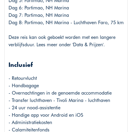
Dag 5: Portimao, NH Marina
Dag 6: Portimao, NH Marina
Dag 7: Portimao, NH Marina
Dag 8: Portimao, NH Marina - Luchthaven Faro, 75 km
Deze reis kan ook geboekt worden met een langere
verblijfsduur. Lees meer onder 'Data & Prijzen'.
Inclusief
- Retourvlucht
- Handbagage
- Overnachtingen in de genoemde accommodatie
- Transfer luchthaven - Tivoli Marina - luchthaven
- 24 uur nood-assistentie
- Handige app voor Android en iOS
- Administratiekosten
- Calamiteitenfonds