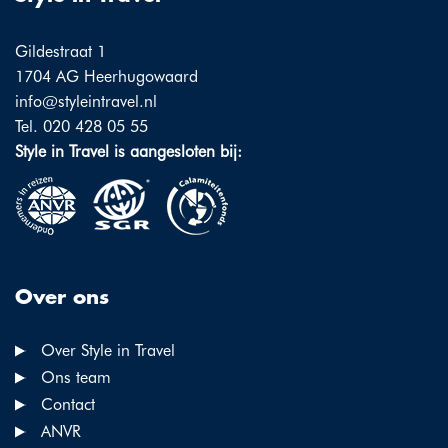
Gildestraat 1
1704 AG Heerhugowaard
info@styleintravel.nl
Tel. 020 428 05 55
Style in Travel is aangesloten bij:
Over ons
Over Style in Travel
Ons team
Contact
ANVR