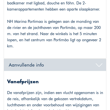
badkamer met ligbad, douche en föhn. De 2-
kamerappartementen hebben een aparte slaapkamer.
NH Marina Portimao is gelegen aan de monding van
de rivier en de jachthaven van Portimão, op maar 200
m. van het strand. Naar de winkels is het 5 minuten
lopen, en het centrum van Portimão ligt op ongeveer 2
km.
Aanvullende info
Vanafprijzen
De vanafprijzen zijn, indien een vlucht opgenomen is in
de reis, afhankelijk van de gekozen vertrekdatum,
luchthaven en onder voorbehoud van wijzigingen van