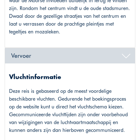
waar de Moorse invloeden duidelijk in terug te vinden
zijn. Rondom het centrum vindt u de oude stadsmuren.
Dwaal door de gezellige straatjes van het centrum en
laat u verrassen door de prachtige pleintjes met
tegeltjes en mozaïeken.
Vervoer
Vluchtinformatie
Deze reis is gebaseerd op de meest voordelige
beschikbare vluchten. Gedurende het boekingsproces
op de website kunt u direct het vluchtschema kiezen.
Gecommuniceerde vluchttijden zijn onder voorbehoud
van wijzigingen van de luchtvaartmaatschappij en
kunnen anders zijn dan hierboven gecommuniceerd.