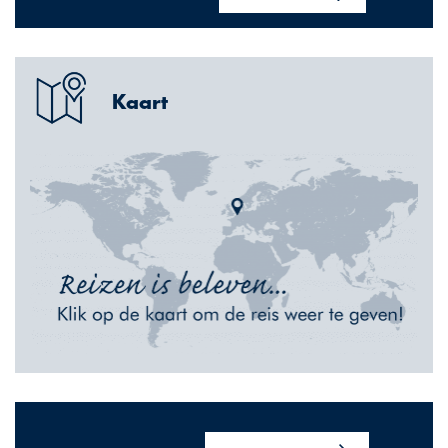
Kaart