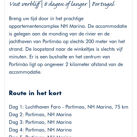
Vast verblijf | 8 dagen of langer | Portugal
Breng uw tijd door in het prachtige
appartementencomplex NH Marina. De accommodatie
is gelegen aan de monding van de rivier en de
jachthaven van Portimão op slechts 200 meter van het
strand. De loopstand naar de winkeltjes is slechts vijf
minuten. Er is een bushalte en het centrum van
Portimão ligt op ongeveer 2 kilometer afstand van de
accommodatie.
Route in het kort
Dag 1: Luchthaven Faro - Portimao, NH Marina, 75 km
Dag 2: Portimao, NH Marina
Dag 3: Portimao, NH Marina
Dag 4: Portimao, NH Marina