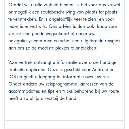
Omdat wij u alle vrijheid bieden, is het voor ons vrijwel
onmogelijk een routebeschrijving van plaats tot plaats
te verstrekken. Er is ongelooflijk veel te zien, en voor
ieder is er wat wils. Ons advies is dan ook: koop voor
vertrek een goede wegenkaart of neem uw
navigatiesysteem mee en schaf een uitgebreide reisgids
aan om zo de mooiste plekjes te ontdekken.
Voor vertrek ontvangt u informatie over onze handige
mobiele applicatie. Deze is geschikt voor Android en
iOS en geeft u toegang tot informatie over uw reis.
Onder andere uw reisprogramma, adressen van de
accommodaties en tips en tricks behorend bij uw route
heeft u zo altijd direct bij de hand.