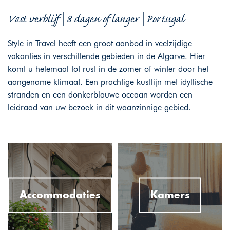
Vast verblijf | 8 dagen of langer | Portugal
Style in Travel heeft een groot aanbod in veelzijdige
vakanties in verschillende gebieden in de Algarve. Hier
komt u helemaal tot rust in de zomer of winter door het
aangename klimaat. Een prachtige kustlijn met idyllische
stranden en een donkerblauwe oceaan worden een
leidraad van uw bezoek in dit waanzinnige gebied.
Accommodaties
Kamers