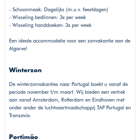
- Schoonmaak: Dagelijks (m.u.v. feestdagen)
- Wisseling bedlinnen: 3x per week
- Wisseling handdoeken: 3x per week
Een ideale accommodatie voor een zonvakantie aan de
Algarve!
Winterzon
De winterzonvakanties naar Portugal boekt u vanaf de
periode november t/m maart. Wij bieden een vertrek
aan vanaf Amsterdam, Rotterdam en Eindhoven met
onder ander de luchtvaartmaatschappij TAP Portugal en
Transavia.
Portimão