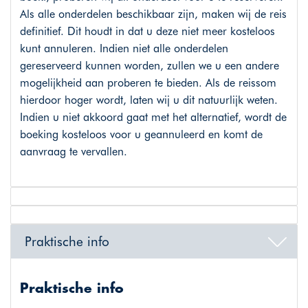
Als alle onderdelen beschikbaar zijn, maken wij de reis
definitief. Dit houdt in dat u deze niet meer kosteloos
kunt annuleren. Indien niet alle onderdelen
gereserveerd kunnen worden, zullen we u een andere
mogelijkheid aan proberen te bieden. Als de reissom
hierdoor hoger wordt, laten wij u dit natuurlijk weten.
Indien u niet akkoord gaat met het alternatief, wordt de
boeking kosteloos voor u geannuleerd en komt de
aanvraag te vervallen.
Praktische info
Praktische info