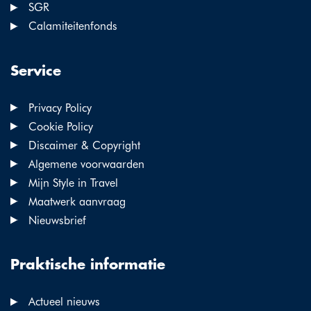
SGR
Calamiteitenfonds
Service
Privacy Policy
Cookie Policy
Discaimer & Copyright
Algemene voorwaarden
Mijn Style in Travel
Maatwerk aanvraag
Nieuwsbrief
Praktische informatie
Actueel nieuws