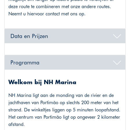
deze route te combineren met onze andere routes.
Neemt u hiervoor contact met ons op.
Data en Prijzen
Programma
Welkom bij NH Marina
NH Marina ligt aan de monding van de rivier en de
jachthaven van Portimão op slechts 200 meter van het
strand. De winkeltjes liggen op 5 minuten loopafstand.
Het centrum van Portimão ligt op ongeveer 2 kilometer
afstand.