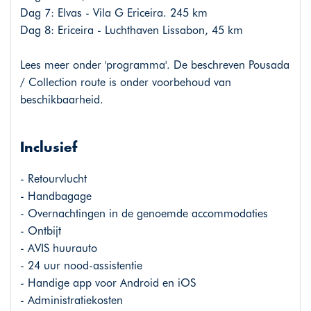
Dag 7: Elvas - Vila G Ericeira. 245 km
Dag 8: Ericeira - Luchthaven Lissabon, 45 km
Lees meer onder 'programma'. De beschreven Pousada
/ Collection route is onder voorbehoud van
beschikbaarheid.
Inclusief
- Retourvlucht
- Handbagage
- Overnachtingen in de genoemde accommodaties
- Ontbijt
- AVIS huurauto
- 24 uur nood-assistentie
- Handige app voor Android en iOS
- Administratiekosten