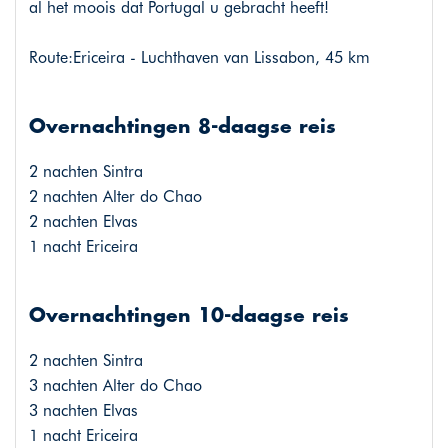
al het moois dat Portugal u gebracht heeft!
Route:Ericeira - Luchthaven van Lissabon, 45 km
Overnachtingen 8-daagse reis
2 nachten Sintra
2 nachten Alter do Chao
2 nachten Elvas
1 nacht Ericeira
Overnachtingen 10-daagse reis
2 nachten Sintra
3 nachten Alter do Chao
3 nachten Elvas
1 nacht Ericeira