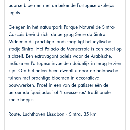
paarse bloemen met de bekende Portugese azulejos
tegels.
Gelegen in het natuurpark Parque Naturel de Sintra-
Cascais bevind zicht de bergrug Serre da Sintra.
Middenin dit prachtige landschap ligt het idyllische
stadje Sintra. Het Palácio de Monserrate is een parel op
zichzelf. Een extravagant paleis waar de Arabische,
Indiase en Portugese invoelden duidelijk in terug te zien
zijn. Om het paleis heen dwaalt u door de botanische
tuinen met prachtige bloemen in decoratieve
bouwwerken. Proef in een van de patisserieën de
beroemde ‘queijadas’ of ‘travesseiros’ traditionele
zoete hapjes.
Route: Luchthaven Lissabon - Sintra, 35 km