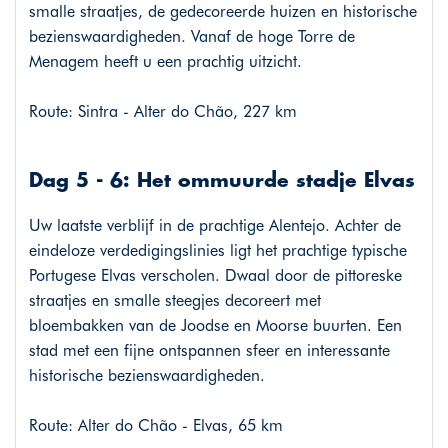
smalle straatjes, de gedecoreerde huizen en historische
bezienswaardigheden. Vanaf de hoge Torre de
Menagem heeft u een prachtig uitzicht.
Route: Sintra - Alter do Chão, 227 km
Dag 5 - 6: Het ommuurde stadje Elvas
Uw laatste verblijf in de prachtige Alentejo. Achter de
eindeloze verdedigingslinies ligt het prachtige typische
Portugese Elvas verscholen. Dwaal door de pittoreske
straatjes en smalle steegjes decoreert met
bloembakken van de Joodse en Moorse buurten. Een
stad met een fijne ontspannen sfeer en interessante
historische bezienswaardigheden.
Route: Alter do Chão - Elvas, 65 km