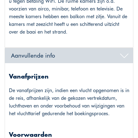
u tegen betaling WiFi. De ruime kamers zijn o.a.
voorzien van airco, minibar, telefoon en televisie. De
meeste kamers hebben een balkon met zitje. Vanuit de
kamers met zeezicht heeft u een schitterend uitzicht
over de baai en het strand.
Aanvullende info
Vanafprijzen
De vanafprijzen zijn, indien een vlucht opgenomen is in
de reis, afhankelijk van de gekozen vertrekdatum,
luchthaven en onder voorbehoud van wijzigingen van
het vluchttarief gedurende het boekingsproces.
Voorwaarden