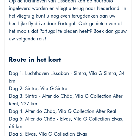
Op de luchthaven van Lissabon kan de huurauto
ingeleverd worden en vliegt u terug naar Nederland. In
het vliegtuig kunt u nog even terugdenken aan uw
heerlijke fly drive door Portugal. Ook genieten van al
het moois dat Portugal te bieden heeft? Boek dan gauw
uw volgende reis!
Route in het kort
Dag 1: Luchthaven Lissabon - Sintra, Vila G Sintra, 34
km
Dag 2: Sintra, Vila G Sintra
Dag 3: Sintra - Alter do Chão, Vila G Collection Alter
Real, 227 km
Dag 4: Alter do Chão, Vila G Collection Alter Real
Dag 5: Alter do Chão - Elvas, Vila G Collection Elvas,
66 km
Dag 6: Elvas, Vila G Collection Elvas