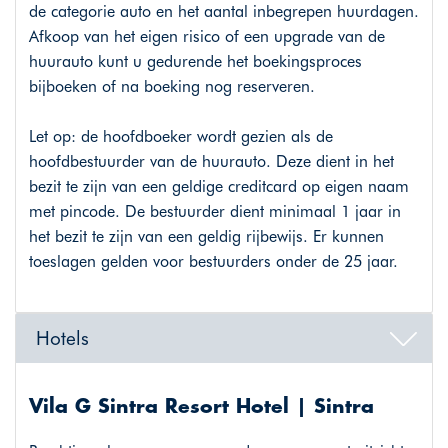
de categorie auto en het aantal inbegrepen huurdagen.
Afkoop van het eigen risico of een upgrade van de
huurauto kunt u gedurende het boekingsproces
bijboeken of na boeking nog reserveren.
Let op: de hoofdboeker wordt gezien als de
hoofdbestuurder van de huurauto. Deze dient in het
bezit te zijn van een geldige creditcard op eigen naam
met pincode. De bestuurder dient minimaal 1 jaar in
het bezit te zijn van een geldig rijbewijs. Er kunnen
toeslagen gelden voor bestuurders onder de 25 jaar.
Hotels
Vila G Sintra Resort Hotel | Sintra