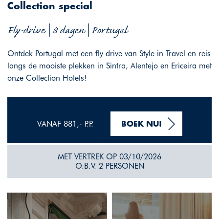
Collection special
Fly-drive | 8 dagen | Portugal
Ontdek Portugal met een fly drive van Style in Travel en reis
langs de mooiste plekken in Sintra, Alentejo en Ericeira met
onze Collection Hotels!
VANAF 881,- P.P.
BOEK NU!
MET VERTREK OP 03/10/2026
O.B.V. 2 PERSONEN