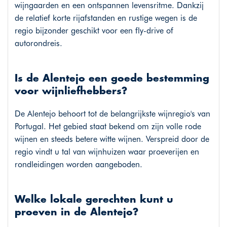
wijngaarden en een ontspannen levensritme. Dankzij
de relatief korte rijafstanden en rustige wegen is de
regio bijzonder geschikt voor een fly-drive of
autorondreis.
Is de Alentejo een goede bestemming
voor wijnliefhebbers?
De Alentejo behoort tot de belangrijkste wijnregio's van
Portugal. Het gebied staat bekend om zijn volle rode
wijnen en steeds betere witte wijnen. Verspreid door de
regio vindt u tal van wijnhuizen waar proeverijen en
rondleidingen worden aangeboden.
Welke lokale gerechten kunt u
proeven in de Alentejo?