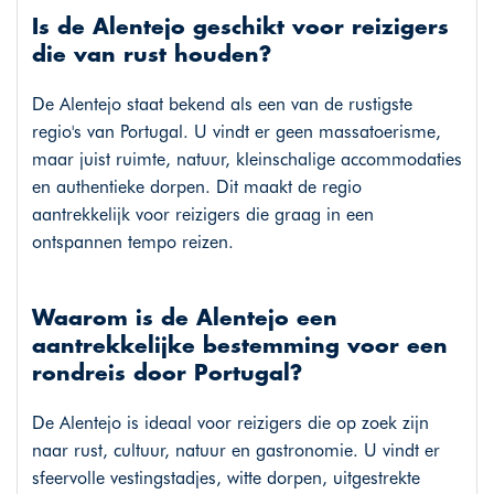
Is de Alentejo geschikt voor reizigers
die van rust houden?
De Alentejo staat bekend als een van de rustigste
regio's van Portugal. U vindt er geen massatoerisme,
maar juist ruimte, natuur, kleinschalige accommodaties
en authentieke dorpen. Dit maakt de regio
aantrekkelijk voor reizigers die graag in een
ontspannen tempo reizen.
Waarom is de Alentejo een
aantrekkelijke bestemming voor een
rondreis door Portugal?
De Alentejo is ideaal voor reizigers die op zoek zijn
naar rust, cultuur, natuur en gastronomie. U vindt er
sfeervolle vestingstadjes, witte dorpen, uitgestrekte