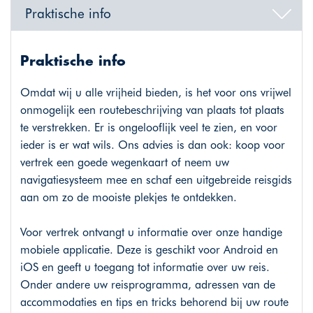
Praktische info
Praktische info
Omdat wij u alle vrijheid bieden, is het voor ons vrijwel
onmogelijk een routebeschrijving van plaats tot plaats
te verstrekken. Er is ongelooflijk veel te zien, en voor
ieder is er wat wils. Ons advies is dan ook: koop voor
vertrek een goede wegenkaart of neem uw
navigatiesysteem mee en schaf een uitgebreide reisgids
aan om zo de mooiste plekjes te ontdekken.
Voor vertrek ontvangt u informatie over onze handige
mobiele applicatie. Deze is geschikt voor Android en
iOS en geeft u toegang tot informatie over uw reis.
Onder andere uw reisprogramma, adressen van de
accommodaties en tips en tricks behorend bij uw route