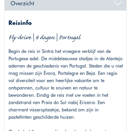
Overzicht
Reisinfo
Fly-drive | 8 dagen | Portugal
Begin de reis in Sintra het vroegere verblijf van de
Portugese adel. De middeleeuwse stadjes in de Alentejo
ademen de geschiedenis van Portugal. Steden die u niet
mag missen zijn Évora, Portalegre en Beja. Een regio
vol diversiteit voor een heerlijke vakantie om te
ontspannen, cultuur te snuiven en natuur te
bewonderen. Eindig de reis met uw voeten in het
zandstrand van Praia do Sul nabij Ericeira. Een
charmant vissersplaatsje, bekend om zijn in
pasteltinten geschilderde huizen.