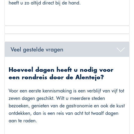
heeft u zo altijd direct bij de hand.
Veel gestelde vragen
Hoeveel dagen heeft u nodig voor
een rondreis door de Alentejo?
Voor een eerste kennismaking is een verblijf van vijf tot
zeven dagen geschikt. Wilt u meerdere steden
bezoeken, genieten van de gastronomie en ook de kust
ontdekken, dan is een reis van acht tot twaalf dagen
aan te raden.