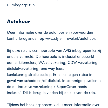
ruimbagage zijn.
Autohuur
Meer informatie over de autohuur en voorwaarden
kunt u terugvinden op
www.styleintravel.nl/autohuur
.
Bij deze reis is een huurauto van AVIS inbegrepen tenzij
anders vermeld. De huurauto is inclusief onbeperkt
aantal kilometers, WA verzekering, CDW-verzekering,
diefstalverzekering, one way fees,
kentekenregistratietoeslag. Er is een eigen risico in
geval van schade en/of diefstal. In sommige gevallen is
de all-inclusive verzekering / SuperCover reeds
inclusief. Dit is terug te vinden bij details van de reis.
Tijdens het boekingsproces ziet u meer informatie over