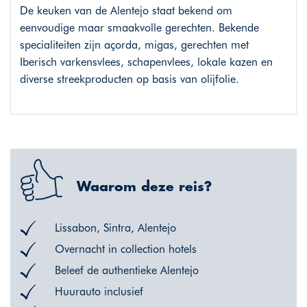
De keuken van de Alentejo staat bekend om
eenvoudige maar smaakvolle gerechten. Bekende
specialiteiten zijn açorda, migas, gerechten met
Iberisch varkensvlees, schapenvlees, lokale kazen en
diverse streekproducten op basis van olijfolie.
Waarom deze reis?
Lissabon, Sintra, Alentejo
Overnacht in collection hotels
Beleef de authentieke Alentejo
Huurauto inclusief