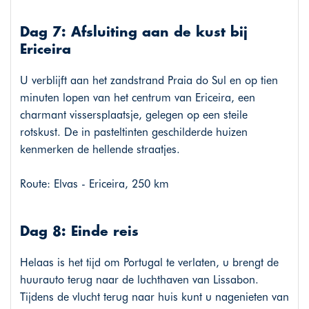
Dag 7: Afsluiting aan de kust bij
Ericeira
U verblijft aan het zandstrand Praia do Sul en op tien
minuten lopen van het centrum van Ericeira, een
charmant vissersplaatsje, gelegen op een steile
rotskust. De in pasteltinten geschilderde huizen
kenmerken de hellende straatjes.
Route: Elvas - Ericeira, 250 km
Dag 8: Einde reis
Helaas is het tijd om Portugal te verlaten, u brengt de
huurauto terug naar de luchthaven van Lissabon.
Tijdens de vlucht terug naar huis kunt u nagenieten van