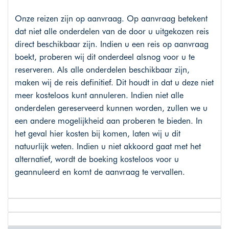
Onze reizen zijn op aanvraag. Op aanvraag betekent
dat niet alle onderdelen van de door u uitgekozen reis
direct beschikbaar zijn. Indien u een reis op aanvraag
boekt, proberen wij dit onderdeel alsnog voor u te
reserveren. Als alle onderdelen beschikbaar zijn,
maken wij de reis definitief. Dit houdt in dat u deze niet
meer kosteloos kunt annuleren. Indien niet alle
onderdelen gereserveerd kunnen worden, zullen we u
een andere mogelijkheid aan proberen te bieden. In
het geval hier kosten bij komen, laten wij u dit
natuurlijk weten. Indien u niet akkoord gaat met het
alternatief, wordt de boeking kosteloos voor u
geannuleerd en komt de aanvraag te vervallen.