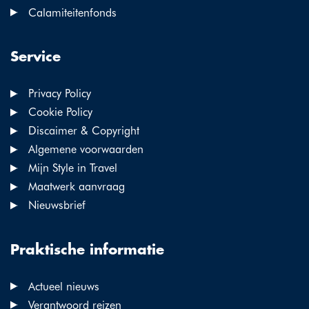
Calamiteitenfonds
Service
Privacy Policy
Cookie Policy
Discaimer & Copyright
Algemene voorwaarden
Mijn Style in Travel
Maatwerk aanvraag
Nieuwsbrief
Praktische informatie
Actueel nieuws
Verantwoord reizen