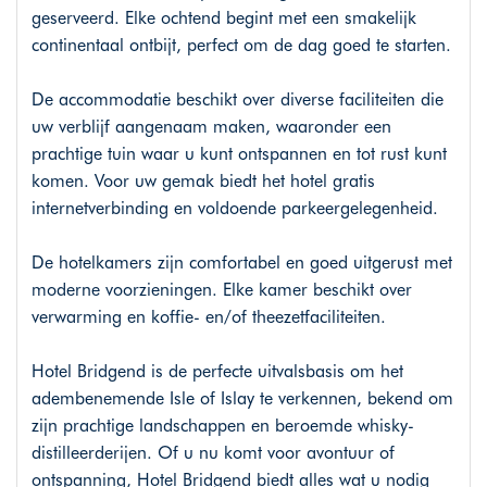
geserveerd. Elke ochtend begint met een smakelijk
continentaal ontbijt, perfect om de dag goed te starten.
De accommodatie beschikt over diverse faciliteiten die
uw verblijf aangenaam maken, waaronder een
prachtige tuin waar u kunt ontspannen en tot rust kunt
komen. Voor uw gemak biedt het hotel gratis
internetverbinding en voldoende parkeergelegenheid.
De hotelkamers zijn comfortabel en goed uitgerust met
moderne voorzieningen. Elke kamer beschikt over
verwarming en koffie- en/of theezetfaciliteiten.
Hotel Bridgend is de perfecte uitvalsbasis om het
adembenemende Isle of Islay te verkennen, bekend om
zijn prachtige landschappen en beroemde whisky-
distilleerderijen. Of u nu komt voor avontuur of
ontspanning, Hotel Bridgend biedt alles wat u nodig