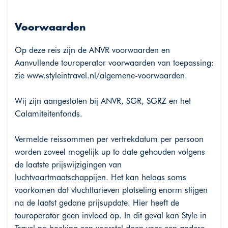
Voorwaarden
Op deze reis zijn de ANVR voorwaarden en
Aanvullende touroperator voorwaarden van toepassing:
zie
www.styleintravel.nl/algemene-voorwaarden
.
Wij zijn aangesloten bij ANVR, SGR, SGRZ en het
Calamiteitenfonds.
Vermelde reissommen per vertrekdatum per persoon
worden zoveel mogelijk up to date gehouden volgens
de laatste prijswijzigingen van
luchtvaartmaatschappijen. Het kan helaas soms
voorkomen dat vluchttarieven plotseling enorm stijgen
na de laatst gedane prijsupdate. Hier heeft de
touroperator geen invloed op. In dit geval kan Style in