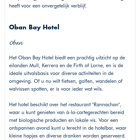
heeft voor een onvergetelijk verblijf.
Oban Bay Hotel
Oban
Het Oban Bay Hotel biedt een prachtig uitzicht op de
eilanden Mull, Kerrera en de Firth of Lorne, en is de
ideale uitvalsbasis voor diverse activiteiten in de
omgeving. Of u nu wilt fietsen, golfen, wandelen of
walvissen spotten, er is voor ieder wat wils.
Het hotel beschikt over het restaurant "Rannachan",
waar u kunt genieten van à-la-cartegerechten bereid
met biologische producten en lokale vis. Voor een
ontspannen avond kunt u terecht in de hotelbar, waar
kleine hapjes en diverse dranken worden geserveerd.