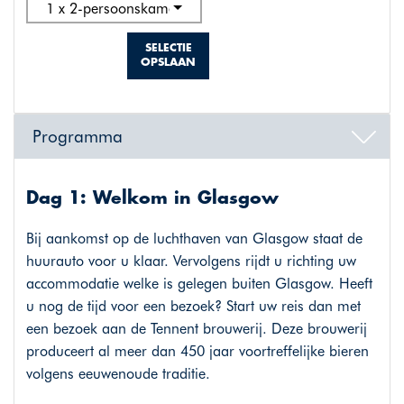
1 x 2-persoonskamer standaard
SELECTIE
OPSLAAN
Programma
Dag 1: Welkom in Glasgow
Bij aankomst op de luchthaven van Glasgow staat de
huurauto voor u klaar. Vervolgens rijdt u richting uw
accommodatie welke is gelegen buiten Glasgow. Heeft
u nog de tijd voor een bezoek? Start uw reis dan met
een bezoek aan de Tennent brouwerij. Deze brouwerij
produceert al meer dan 450 jaar voortreffelijke bieren
volgens eeuwenoude traditie.