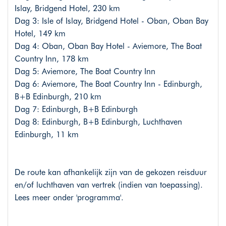
Islay, Bridgend Hotel, 230 km
Dag 3: Isle of Islay, Bridgend Hotel - Oban, Oban Bay
Hotel, 149 km
Dag 4: Oban, Oban Bay Hotel - Aviemore, The Boat
Country Inn, 178 km
Dag 5: Aviemore, The Boat Country Inn
Dag 6: Aviemore, The Boat Country Inn - Edinburgh,
B+B Edinburgh, 210 km
Dag 7: Edinburgh, B+B Edinburgh
Dag 8: Edinburgh, B+B Edinburgh, Luchthaven
Edinburgh, 11 km
De route kan afhankelijk zijn van de gekozen reisduur
en/of luchthaven van vertrek (indien van toepassing).
Lees meer onder 'programma'.