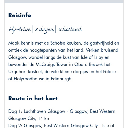
Reisinfo
Fly-drive | 8 dagen | Schotland
Maak kennis met de Schotse keuken, de gastvrijheid en
ontdek de hoogtepunten van het land! Verken bruisend
Glasgow, wandel langs de kust van Isle of Islay en
bewonder de McCraigs Tower in Oban. Bezoek het
Urquhart kasteel, de vele kleine dorpjes en het Palace
of Holyroodhouse in Edinburgh.
Route in het kort
Dag 1: Luchthaven Glasgow - Glasgow, Best Western
Glasgow City, 14 km
Dag 2: Glasgow, Best Western Glasgow City - Isle of