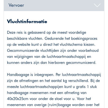
Vervoer
Vluchtinformatie
Deze reis is gebaseerd op de meest voordelige
beschikbare vluchten. Gedurende het boekingsproces
op de website kunt u direct het vluchtschema kiezen.
Gecommuniceerde vluchttijden zijn onder voorbehoud
van wijzigingen van de luchtvaartmaatschappij en
kunnen anders zijn dan hierboven gecommuniceerd.
Handbagage is inbegrepen. Per luchtvaartmaatschappij
zijn de afmetingen en het aantal kg verschillend. Bij de
meeste luchtvaartmaatschappijen kunt u gratis 1 stuk
handbagage meenemen met een afmeting van
40x20x25cm voor onder de stoel voor u. Voor het
meenemen van overige (ruim)bagage worden over het