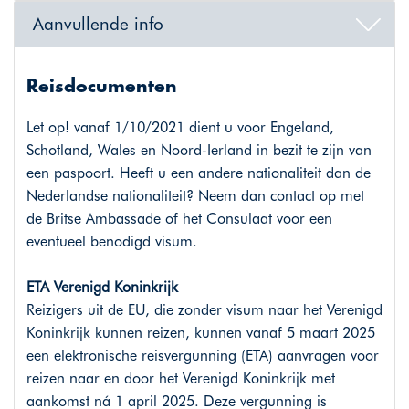
Aanvullende info
Reisdocumenten
Let op! vanaf 1/10/2021 dient u voor Engeland,
Schotland, Wales en Noord-Ierland in bezit te zijn van
een paspoort. Heeft u een andere nationaliteit dan de
Nederlandse nationaliteit? Neem dan contact op met
de Britse Ambassade of het Consulaat voor een
eventueel benodigd visum.
ETA Verenigd Koninkrijk
Reizigers uit de EU, die zonder visum naar het Verenigd
Koninkrijk kunnen reizen, kunnen vanaf 5 maart 2025
een elektronische reisvergunning (ETA) aanvragen voor
reizen naar en door het Verenigd Koninkrijk met
aankomst ná 1 april 2025. Deze vergunning is