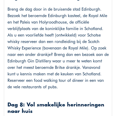
Breng de dag door in de bruisende stad Edinburgh.
Bezoek het beroemde Edinburgh kasteel, de Royal Mile
en het Paleis van Holyroodhouse, de officiële
verblijfplaats van de koninklijke familie in Schotland.
Als u een voorliefde heeft (ontwikkeld) voor Schotse
whisky reserveer dan een rondleiding bij de Scotch
Whisky Experience (bovenaan de Royal Mile). Op zoek
naar een ander drankje? Breng dan een bezoek aan de
Edinburgh Gin Distillery waar u meer te weten komt
over het meest beroemde Britse drankje. Vanavond
kunt u kennis maken met de keuken van Schotland.
Reserveer een food walking tour of dineer in een van
de vele restaurants of pubs.
Dag 8: Vol smakelijke herinneringen
naar huis