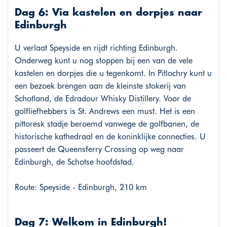
Dag 6: Via kastelen en dorpjes naar
Edinburgh
U verlaat Speyside en rijdt richting Edinburgh.
Onderweg kunt u nog stoppen bij een van de vele
kastelen en dorpjes die u tegenkomt. In Pitlochry kunt u
een bezoek brengen aan de kleinste stokerij van
Schotland, de Edradour Whisky Distillery. Voor de
golfliefhebbers is St. Andrews een must. Het is een
pittoresk stadje beroemd vanwege de golfbanen, de
historische kathedraal en de koninklijke connecties. U
passeert de Queensferry Crossing op weg naar
Edinburgh, de Schotse hoofdstad.
Route: Speyside - Edinburgh, 210 km
Dag 7: Welkom in Edinburgh!