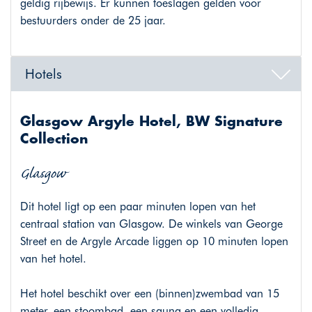
geldig rijbewijs. Er kunnen toeslagen gelden voor
bestuurders onder de 25 jaar.
Hotels
Glasgow Argyle Hotel, BW Signature
Collection
Glasgow
Dit hotel ligt op een paar minuten lopen van het
centraal station van Glasgow. De winkels van George
Street en de Argyle Arcade liggen op 10 minuten lopen
van het hotel.
Het hotel beschikt over een (binnen)zwembad van 15
meter, een stoombad, een sauna en een volledig