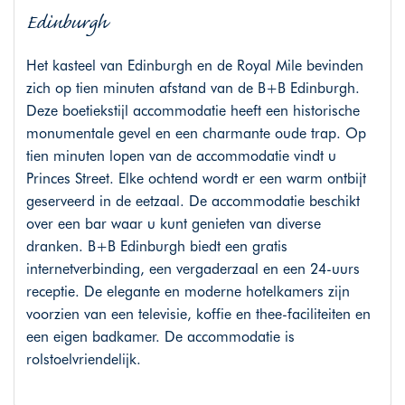
Edinburgh
Het kasteel van Edinburgh en de Royal Mile bevinden
zich op tien minuten afstand van de B+B Edinburgh.
Deze boetiekstijl accommodatie heeft een historische
monumentale gevel en een charmante oude trap. Op
tien minuten lopen van de accommodatie vindt u
Princes Street. Elke ochtend wordt er een warm ontbijt
geserveerd in de eetzaal. De accommodatie beschikt
over een bar waar u kunt genieten van diverse
dranken. B+B Edinburgh biedt een gratis
internetverbinding, een vergaderzaal en een 24-uurs
receptie. De elegante en moderne hotelkamers zijn
voorzien van een televisie, koffie en thee-faciliteiten en
een eigen badkamer. De accommodatie is
rolstoelvriendelijk.