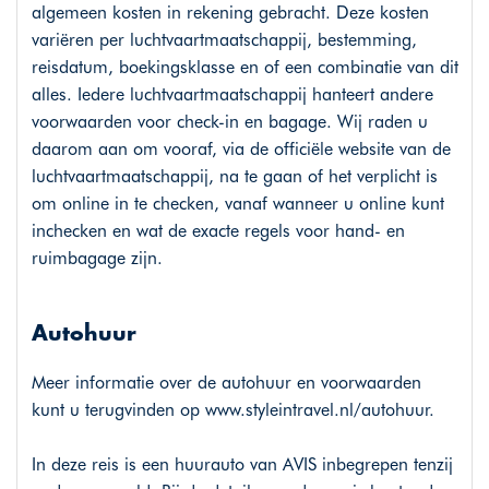
algemeen kosten in rekening gebracht. Deze kosten
variëren per luchtvaartmaatschappij, bestemming,
reisdatum, boekingsklasse en of een combinatie van dit
alles. Iedere luchtvaartmaatschappij hanteert andere
voorwaarden voor check-in en bagage. Wij raden u
daarom aan om vooraf, via de officiële website van de
luchtvaartmaatschappij, na te gaan of het verplicht is
om online in te checken, vanaf wanneer u online kunt
inchecken en wat de exacte regels voor hand- en
ruimbagage zijn.
Autohuur
Meer informatie over de autohuur en voorwaarden
kunt u terugvinden op
www.styleintravel.nl/autohuur
.
In deze reis is een huurauto van AVIS inbegrepen tenzij