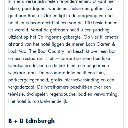
zijn er diverse activiteiten te ondernemen. U kunt hier
hiken, paardrijden, wandelen, fietsen en golfen. De
golfbaan Boat of Garten ligt in de omgeving van het
hotel en is beoordeeld tot een van de 100 beste banen
ter wereld. Vanaf de golfbaan heeft u een prachtig
uitzicht op het Cairngorms gebergte. Op vier kilometer
afstand van het hotel liggen de meren Loch Garten &
Loch Vaa. The Boat Country Inn beschikt over een bar
en een restaurant. Het restaurant serveert heerlijke
Schotse producten en de bar biedt een uitgebreide
wijnkaart aan. De accommodatie heeft een tuin,
parkeergelegenheid, gratis internetverbinding en een
vergaderzaal. De hotelkamers beschikken over een
televisie, dvd speler, regendouche, bad en verwarming,
Het hotel is rolstoelvriendelijk.
B + B Edinburgh