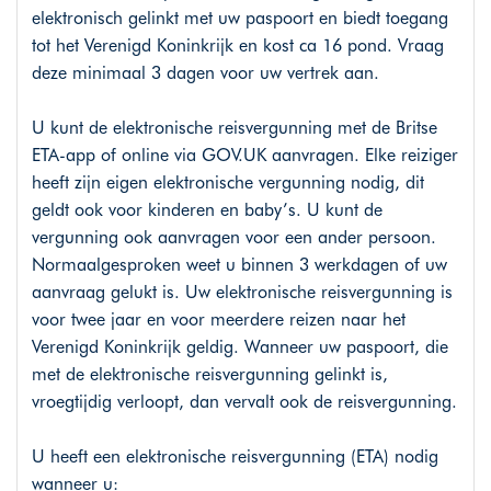
elektronisch gelinkt met uw paspoort en biedt toegang
tot het Verenigd Koninkrijk en kost ca 16 pond. Vraag
deze minimaal 3 dagen voor uw vertrek aan.
U kunt de elektronische reisvergunning met de Britse
ETA-app of online via
GOV.UK
aanvragen. Elke reiziger
heeft zijn eigen elektronische vergunning nodig, dit
geldt ook voor kinderen en baby’s. U kunt de
vergunning ook aanvragen voor een ander persoon.
Normaalgesproken weet u binnen 3 werkdagen of uw
aanvraag gelukt is. Uw elektronische reisvergunning is
voor twee jaar en voor meerdere reizen naar het
Verenigd Koninkrijk geldig. Wanneer uw paspoort, die
met de elektronische reisvergunning gelinkt is,
vroegtijdig verloopt, dan vervalt ook de reisvergunning.
U heeft een elektronische reisvergunning (ETA) nodig
wanneer u: