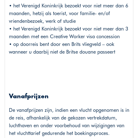
• het Verenigd Koninkrijk bezoekt voor niet meer dan 6
maanden, hetzij als toerist, voor familie- en/of
vriendenbezoek, werk of studie
• het Verenigd Koninkrijk bezoekt voor niet meer dan 3
maanden met een Creative Worker visa concession
• op doorreis bent door een Brits vliegveld – ook
wanneer u daarbij niet de Britse douane passeert
Vanafprijzen
De vanafprijzen zijn, indien een vlucht opgenomen is in
de reis, afhankelijk van de gekozen vertrekdatum,
luchthaven en onder voorbehoud van wijzigingen van
het vluchttarief gedurende het boekingsproces.