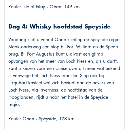
Route: Isle of Islay - Oban, 149 km
Dag 4: Whisky hoofdstad Speyside
Vandaag rijdt u vanuit Oban richting de Speyside regio.
Maak onderweg een stop bij Fort William en de Spean
brug. Bij Fort Augustus kunt u alvast een glimp
opvangen van het meer van Loch Ness en, als u durft,
kunt u kiezen voor een cruise over dit meer wat bekend
is vanwege het Loch Ness monster. Stop ook bij
Urquhart kasteel wat zich bevindt aan de oevers van
Loch Ness. Via Inverness, de hoofdstad van de
Hooglanden, rijdt u naar het hotel in de Speyside
regio.
Route: Oban - Speyside, 178 km