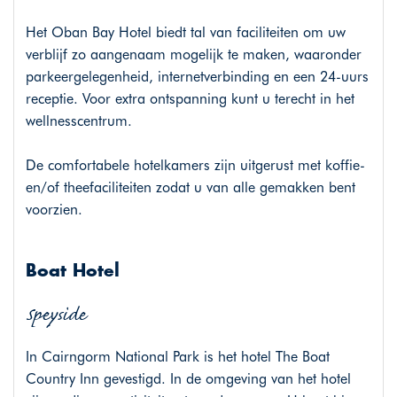
Het Oban Bay Hotel biedt tal van faciliteiten om uw
verblijf zo aangenaam mogelijk te maken, waaronder
parkeergelegenheid, internetverbinding en een 24-uurs
receptie. Voor extra ontspanning kunt u terecht in het
wellnesscentrum.
De comfortabele hotelkamers zijn uitgerust met koffie-
en/of theefaciliteiten zodat u van alle gemakken bent
voorzien.
Boat Hotel
Speyside
In Cairngorm National Park is het hotel The Boat
Country Inn gevestigd. In de omgeving van het hotel