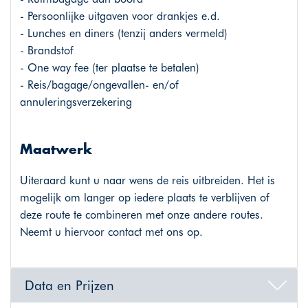
- Persoonlijke uitgaven voor drankjes e.d.
- Lunches en diners (tenzij anders vermeld)
- Brandstof
- One way fee (ter plaatse te betalen)
- Reis/bagage/ongevallen- en/of
annuleringsverzekering
Maatwerk
Uiteraard kunt u naar wens de reis uitbreiden. Het is
mogelijk om langer op iedere plaats te verblijven of
deze route te combineren met onze andere routes.
Neemt u hiervoor contact met ons op.
Data en Prijzen