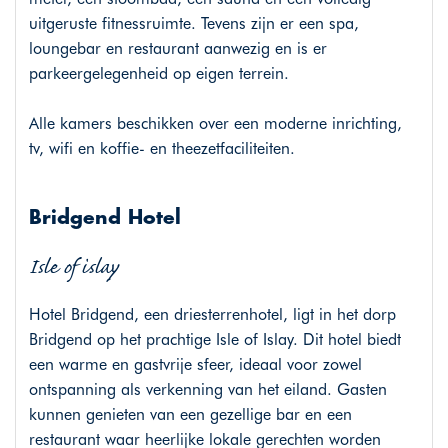
uitgeruste fitnessruimte. Tevens zijn er een spa,
loungebar en restaurant aanwezig en is er
parkeergelegenheid op eigen terrein.
Alle kamers beschikken over een moderne inrichting,
tv, wifi en koffie- en theezetfaciliteiten.
Bridgend Hotel
Isle of islay
Hotel Bridgend, een driesterrenhotel, ligt in het dorp
Bridgend op het prachtige Isle of Islay. Dit hotel biedt
een warme en gastvrije sfeer, ideaal voor zowel
ontspanning als verkenning van het eiland. Gasten
kunnen genieten van een gezellige bar en een
restaurant waar heerlijke lokale gerechten worden