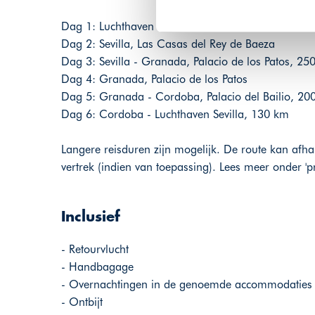
Dag 1: Luchthaven Sevilla - Sevilla, Las Casas del
Dag 2: Sevilla, Las Casas del Rey de Baeza
Dag 3: Sevilla - Granada, Palacio de los Patos, 25
Dag 4: Granada, Palacio de los Patos
Dag 5: Granada - Cordoba, Palacio del Bailio, 20
Dag 6: Cordoba - Luchthaven Sevilla, 130 km
Langere reisduren zijn mogelijk. De route kan afha
vertrek (indien van toepassing). Lees meer onder 
Inclusief
- Retourvlucht
- Handbagage
- Overnachtingen in de genoemde accommodaties
- Ontbijt