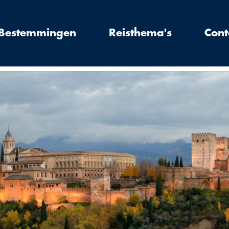
Bestemmingen
Reisthema's
Cont