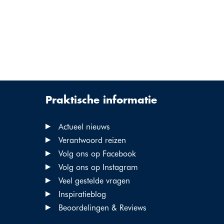
Praktische informatie
Actueel nieuws
Verantwoord reizen
Volg ons op Facebook
Volg ons op Instagram
Veel gestelde vragen
Inspiratieblog
Beoordelingen & Reviews