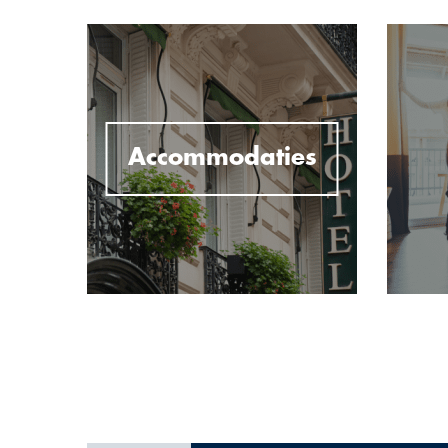
Accommodaties