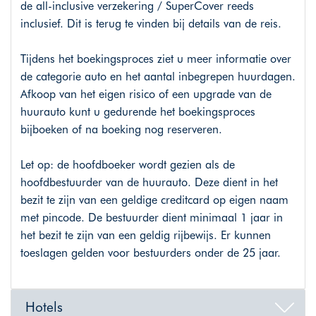
de all-inclusive verzekering / SuperCover reeds
inclusief. Dit is terug te vinden bij details van de reis.
Tijdens het boekingsproces ziet u meer informatie over
de categorie auto en het aantal inbegrepen huurdagen.
Afkoop van het eigen risico of een upgrade van de
huurauto kunt u gedurende het boekingsproces
bijboeken of na boeking nog reserveren.
Let op: de hoofdboeker wordt gezien als de
hoofdbestuurder van de huurauto. Deze dient in het
bezit te zijn van een geldige creditcard op eigen naam
met pincode. De bestuurder dient minimaal 1 jaar in
het bezit te zijn van een geldig rijbewijs. Er kunnen
toeslagen gelden voor bestuurders onder de 25 jaar.
Hotels