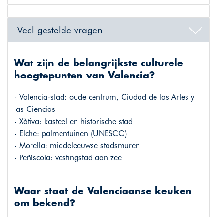
Veel gestelde vragen
Wat zijn de belangrijkste culturele
hoogtepunten van Valencia?
- Valencia-stad: oude centrum, Ciudad de las Artes y
las Ciencias
- Xàtiva: kasteel en historische stad
- Elche: palmentuinen (UNESCO)
- Morella: middeleeuwse stadsmuren
- Peñíscola: vestingstad aan zee
Waar staat de Valenciaanse keuken
om bekend?