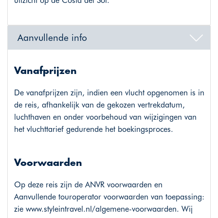
uitzicht op de Costa del Sol.
Aanvullende info
Vanafprijzen
De vanafprijzen zijn, indien een vlucht opgenomen is in
de reis, afhankelijk van de gekozen vertrekdatum,
luchthaven en onder voorbehoud van wijzigingen van
het vluchttarief gedurende het boekingsproces.
Voorwaarden
Op deze reis zijn de ANVR voorwaarden en
Aanvullende touroperator voorwaarden van toepassing:
zie
www.styleintravel.nl/algemene-voorwaarden
. Wij