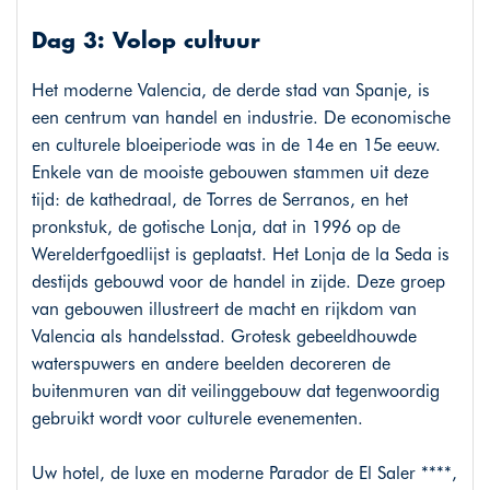
Dag 3: Volop cultuur
Het moderne Valencia, de derde stad van Spanje, is
een centrum van handel en industrie. De economische
en culturele bloeiperiode was in de 14e en 15e eeuw.
Enkele van de mooiste gebouwen stammen uit deze
tijd: de kathedraal, de Torres de Serranos, en het
pronkstuk, de gotische Lonja, dat in 1996 op de
Werelderfgoedlijst is geplaatst. Het Lonja de la Seda is
destijds gebouwd voor de handel in zijde. Deze groep
van gebouwen illustreert de macht en rijkdom van
Valencia als handelsstad. Grotesk gebeeldhouwde
waterspuwers en andere beelden decoreren de
buitenmuren van dit veilinggebouw dat tegenwoordig
gebruikt wordt voor culturele evenementen.
Uw hotel, de luxe en moderne Parador de El Saler ****,