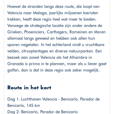
Hoewel de stranden langs deze route, die loopt van
Valencia naar Malaga, jaarlijks miljoenen toeristen
trekken, heeft deze regio heel wat meer te bieden.
Vanwege de strategische locatie zijn onder andere de
Grieken, Phoeniciers, Carthagers, Romeinen en Moren
allemaal langs geweest en hebben ook allen hun
sporen nagelaten. In het achterland vindt u vruchtbare
velden, citrusplantages en diverse natuurparken. Een
bezoek aan zowel Valencia als het Alhambra in
Granada is prima in te plannen, maar als u liever gaat
golfen, dan is dat in deze regio ook zeker mogelijk.
Route in het kort
Dag 1: Luchthaven Valencia - Benicarlo, Parador de
Benicarlo, 145 km
Dag 2: Benicarlo, Parador de Benicarlo