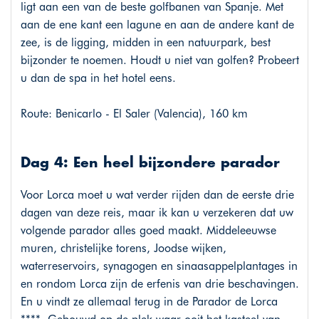
ligt aan een van de beste golfbanen van Spanje. Met
aan de ene kant een lagune en aan de andere kant de
zee, is de ligging, midden in een natuurpark, best
bijzonder te noemen. Houdt u niet van golfen? Probeert
u dan de spa in het hotel eens.
Route: Benicarlo - El Saler (Valencia), 160 km
Dag 4: Een heel bijzondere parador
Voor Lorca moet u wat verder rijden dan de eerste drie
dagen van deze reis, maar ik kan u verzekeren dat uw
volgende parador alles goed maakt. Middeleeuwse
muren, christelijke torens, Joodse wijken,
waterreservoirs, synagogen en sinaasappelplantages in
en rondom Lorca zijn de erfenis van drie beschavingen.
En u vindt ze allemaal terug in de Parador de Lorca