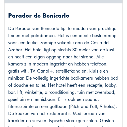
Parador de Benicarlo
De Parador van Benicarlo ligt te midden van prachtige
tuinen met palmbomen. Het is een ideale bestemming
voor een leuke, zonnige vakantie aan de Costa del
Azahar. Het hotel ligt op slechts 30 meter van de kust
en heeft een eigen opgang naar het strand. Alle
kamers zijn modern ingericht en hebben telefoon,
gratis wifi, TV, Canal+, satellietkanalen, kluisje en
minibar. De volledig ingerichte badkamers hebben bad
of douche en toilet. Het hotel heeft een receptie, lobby,
bar, lift, winkeltje, airconditioning, tuin met zwembad,
speeltuin en tennisbaan. Er is ook een sauna,
fitnessruimte en een golfbaan (Pitch and Putt, 9 holes).
De keuken van het restaurant is Mediterraan van
karakter en serveert typische streekgerechten. Gasten