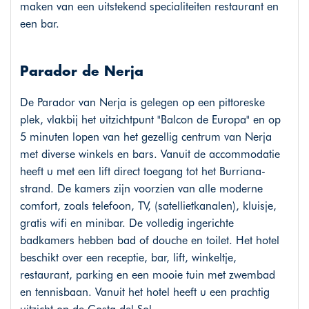
maken van een uitstekend specialiteiten restaurant en
een bar.
Parador de Nerja
De Parador van Nerja is gelegen op een pittoreske
plek, vlakbij het uitzichtpunt "Balcon de Europa" en op
5 minuten lopen van het gezellig centrum van Nerja
met diverse winkels en bars. Vanuit de accommodatie
heeft u met een lift direct toegang tot het Burriana-
strand. De kamers zijn voorzien van alle moderne
comfort, zoals telefoon, TV, (satellietkanalen), kluisje,
gratis wifi en minibar. De volledig ingerichte
badkamers hebben bad of douche en toilet. Het hotel
beschikt over een receptie, bar, lift, winkeltje,
restaurant, parking en een mooie tuin met zwembad
en tennisbaan. Vanuit het hotel heeft u een prachtig