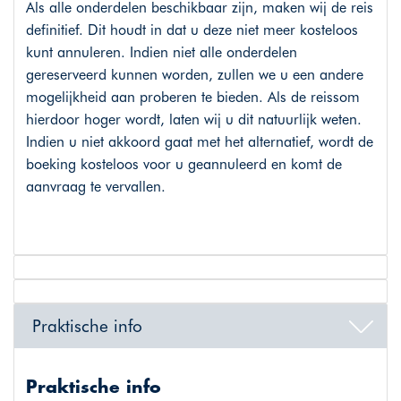
Als alle onderdelen beschikbaar zijn, maken wij de reis
definitief. Dit houdt in dat u deze niet meer kosteloos
kunt annuleren. Indien niet alle onderdelen
gereserveerd kunnen worden, zullen we u een andere
mogelijkheid aan proberen te bieden. Als de reissom
hierdoor hoger wordt, laten wij u dit natuurlijk weten.
Indien u niet akkoord gaat met het alternatief, wordt de
boeking kosteloos voor u geannuleerd en komt de
aanvraag te vervallen.
Praktische info
Praktische info