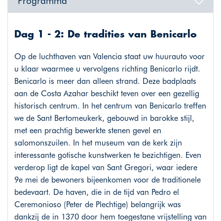
Programma
Dag 1 - 2: De tradities van Benicarlo
Op de luchthaven van Valencia staat uw huurauto voor
u klaar waarmee u vervolgens richting Benicarlo rijdt.
Benicarlo is meer dan alleen strand. Deze badplaats
aan de Costa Azahar beschikt teven over een gezellig
historisch centrum. In het centrum van Benicarlo treffen
we de Sant Bertomeukerk, gebouwd in barokke stijl,
met een prachtig bewerkte stenen gevel en
salomonszuilen. In het museum van de kerk zijn
interessante gotische kunstwerken te bezichtigen. Even
verderop ligt de kapel van Sant Gregori, waar iedere
9e mei de bewoners bijeenkomen voor de traditionele
bedevaart. De haven, die in de tijd van Pedro el
Ceremonioso (Peter de Plechtige) belangrijk was
dankzij de in 1370 door hem toegestane vrijstelling van