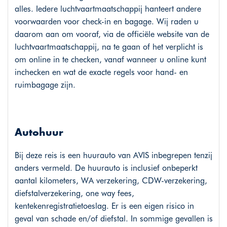
alles. Iedere luchtvaartmaatschappij hanteert andere
voorwaarden voor check-in en bagage. Wij raden u
daarom aan om vooraf, via de officiële website van de
luchtvaartmaatschappij, na te gaan of het verplicht is
om online in te checken, vanaf wanneer u online kunt
inchecken en wat de exacte regels voor hand- en
ruimbagage zijn.
Autohuur
Bij deze reis is een huurauto van AVIS inbegrepen tenzij
anders vermeld. De huurauto is inclusief onbeperkt
aantal kilometers, WA verzekering, CDW-verzekering,
diefstalverzekering, one way fees,
kentekenregistratietoeslag. Er is een eigen risico in
geval van schade en/of diefstal. In sommige gevallen is