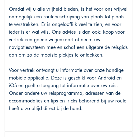
Omdat wij u alle vrijheid bieden, is het voor ons vrijwel
onmogelijk een routebeschrijving van plaats tot plaats
te verstrekken. Er is ongelooflijk veel te zien, en voor
ieder is er wat wils. Ons advies is dan ook: koop voor
vertrek een goede wegenkaart of neem uw
navigatiesysteem mee en schaf een uitgebreide reisgids
aan om zo de mooiste plekjes te ontdekken.
Voor vertrek ontvangt u informatie over onze handige
mobiele applicatie. Deze is geschikt voor Android en
iOS en geeft u toegang tot informatie over uw reis.
Onder andere uw reisprogramma, adressen van de
accommodaties en tips en tricks behorend bij uw route
heeft u zo altijd direct bij de hand.