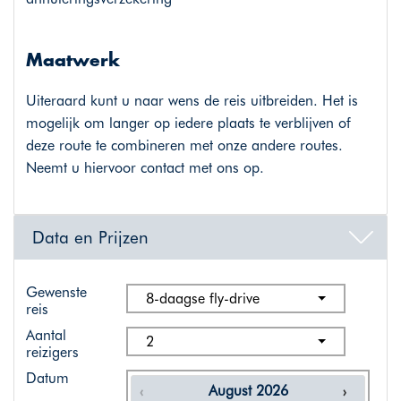
Maatwerk
Uiteraard kunt u naar wens de reis uitbreiden. Het is
mogelijk om langer op iedere plaats te verblijven of
deze route te combineren met onze andere routes.
Neemt u hiervoor contact met ons op.
Data en Prijzen
Gewenste
8-daagse fly-drive
reis
Aantal
2
reizigers
Datum
August
2026