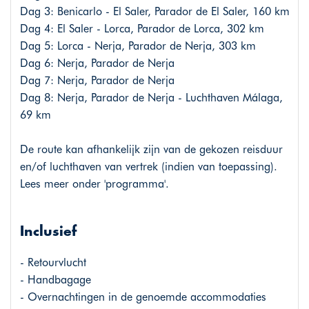
Dag 3: Benicarlo - El Saler, Parador de El Saler, 160 km
Dag 4: El Saler - Lorca, Parador de Lorca, 302 km
Dag 5: Lorca - Nerja, Parador de Nerja, 303 km
Dag 6: Nerja, Parador de Nerja
Dag 7: Nerja, Parador de Nerja
Dag 8: Nerja, Parador de Nerja - Luchthaven Málaga,
69 km
De route kan afhankelijk zijn van de gekozen reisduur
en/of luchthaven van vertrek (indien van toepassing).
Lees meer onder 'programma'.
Inclusief
- Retourvlucht
- Handbagage
- Overnachtingen in de genoemde accommodaties