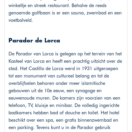
winkeltje en streek restaurant. Behalve de reeds
genoemde golfbaan is er een sauna, zwembad en een
voetbalveld.
Parador de Lorca
De Parador van Lorca is gelegen op het terrein van het
Kasteel van Lorca en heeft een prachtig uitzicht over de
stad. Het Castillo de Lorca werd in 1931 uitgeroepen
tot een monument van cultureel belang en tot de
overblijfselen behoren onder meer islamitische
gebouwen uit de 10e eeuw, een synagoge en
eeuwenoude muren. De kamers zijn voorzien van een
telefoon, TV, kluisje en minibar. De volledig ingerichte
badkamers hebben bad of douche en toilet. Het hotel
beschikt over een spa, een gratis binnenzwembad en
een parking. Tevens kunt u in de Parador gebruik