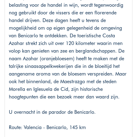
belasting voor de handel in wijn, wordt tegenwoordig
nog gebruikt door de vissers die er een florerende
handel drijven. Deze dagen heeft u tevens de
mogelijkheid om op eigen gelegenheid de omgeving
van Benicarlo te ontdekken. De toeristische Costa
Azahar strekt zich uit over 120 kilometer waarin men
volop kan genieten van zee en berglandschappen. De
naam Azahar (oranjebloesem) heeft te maken met de
talrijke sinaasappelkwekerijen die in de bloeitijd het
aangename aroma van de bloesem verspreiden. Maar
ook het binnenland, de Maestrazgo met de steden
Morella en Iglesuela de Cid, zijn historische
hoogtepunten die een bezoek meer dan waard zijn.
U overnacht in de parador de Benicarlo.
Route: Valencia - Benicarlo, 145 km