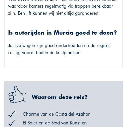
waardoor kamers regelmatig via trappen bereikbaar
zijn. Een lift kunnen wij niet altijd garanderen.
Is autorijden in Murcia goed te doen?
Ja. De wegen zijn goed onderhouden en de regio is
rustig, vooral buiten de kustplaatsen.
Waarom deze reis?
Charme van de Costa del Azahar
El Saler en de Stad van Kunst en