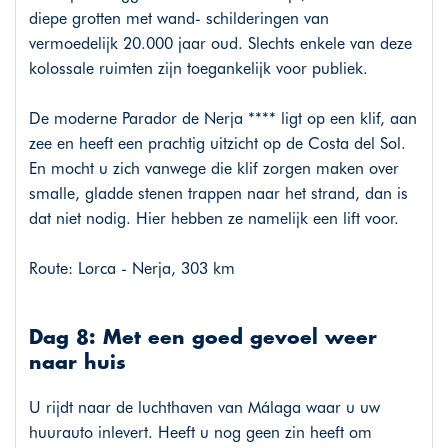
diepe grotten met wand- schilderingen van
vermoedelijk 20.000 jaar oud. Slechts enkele van deze
kolossale ruimten zijn toegankelijk voor publiek.
De moderne Parador de Nerja **** ligt op een klif, aan
zee en heeft een prachtig uitzicht op de Costa del Sol.
En mocht u zich vanwege die klif zorgen maken over
smalle, gladde stenen trappen naar het strand, dan is
dat niet nodig. Hier hebben ze namelijk een lift voor.
Route: Lorca - Nerja, 303 km
Dag 8: Met een goed gevoel weer
naar huis
U rijdt naar de luchthaven van Málaga waar u uw
huurauto inlevert. Heeft u nog geen zin heeft om