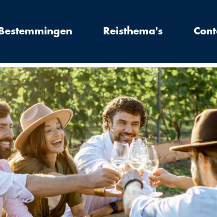
Bestemmingen
Reisthema's
Cont