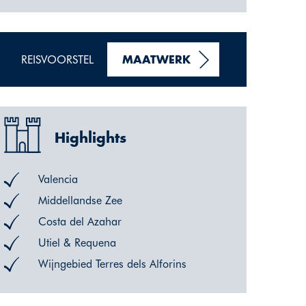
REISVOORSTEL
MAATWERK
Highlights
Valencia
Middellandse Zee
Costa del Azahar
Utiel & Requena
Wijngebied Terres dels Alforins