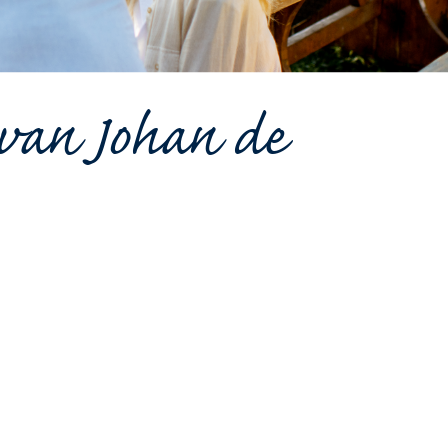
 van Johan de