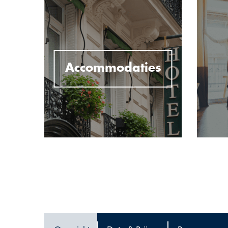
Accommodaties