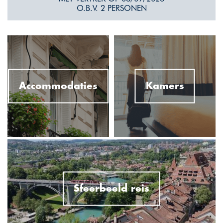
O.B.V. 2 PERSONEN
Accommodaties
Kamers
Sfeerbeeld reis