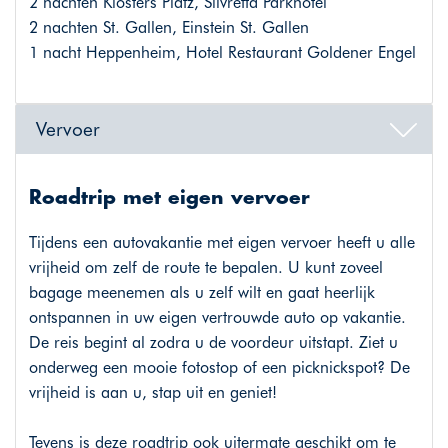
2 nachten Klosters Platz, Silvretta Parkhotel
2 nachten St. Gallen, Einstein St. Gallen
1 nacht Heppenheim, Hotel Restaurant Goldener Engel
Vervoer
Roadtrip met eigen vervoer
Tijdens een autovakantie met eigen vervoer heeft u alle
vrijheid om zelf de route te bepalen. U kunt zoveel
bagage meenemen als u zelf wilt en gaat heerlijk
ontspannen in uw eigen vertrouwde auto op vakantie.
De reis begint al zodra u de voordeur uitstapt. Ziet u
onderweg een mooie fotostop of een picknickspot? De
vrijheid is aan u, stap uit en geniet!
Tevens is deze roadtrip ook uitermate geschikt om te