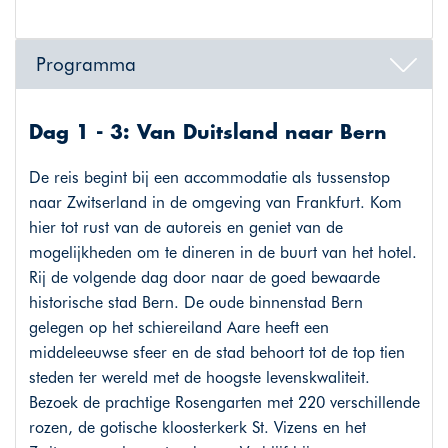
Programma
Dag 1 - 3: Van Duitsland naar Bern
De reis begint bij een accommodatie als tussenstop
naar Zwitserland in de omgeving van Frankfurt. Kom
hier tot rust van de autoreis en geniet van de
mogelijkheden om te dineren in de buurt van het hotel.
Rij de volgende dag door naar de goed bewaarde
historische stad Bern. De oude binnenstad Bern
gelegen op het schiereiland Aare heeft een
middeleeuwse sfeer en de stad behoort tot de top tien
steden ter wereld met de hoogste levenskwaliteit.
Bezoek de prachtige Rosengarten met 220 verschillende
rozen, de gotische kloosterkerk St. Vizens en het