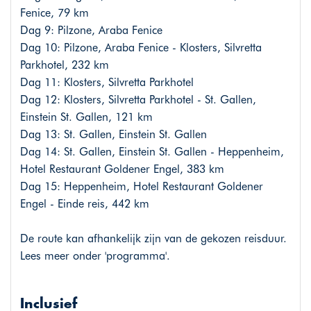
Fenice, 79 km
Dag 9: Pilzone, Araba Fenice
Dag 10: Pilzone, Araba Fenice - Klosters, Silvretta
Parkhotel, 232 km
Dag 11: Klosters, Silvretta Parkhotel
Dag 12: Klosters, Silvretta Parkhotel - St. Gallen,
Einstein St. Gallen, 121 km
Dag 13: St. Gallen, Einstein St. Gallen
Dag 14: St. Gallen, Einstein St. Gallen - Heppenheim,
Hotel Restaurant Goldener Engel, 383 km
Dag 15: Heppenheim, Hotel Restaurant Goldener
Engel - Einde reis, 442 km
De route kan afhankelijk zijn van de gekozen reisduur.
Lees meer onder 'programma'.
Inclusief