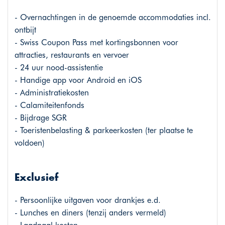
- Overnachtingen in de genoemde accommodaties incl.
ontbijt
- Swiss Coupon Pass met kortingsbonnen voor
attracties, restaurants en vervoer
- 24 uur nood-assistentie
- Handige app voor Android en iOS
- Administratiekosten
- Calamiteitenfonds
- Bijdrage SGR
- Toeristenbelasting & parkeerkosten (ter plaatse te
voldoen)
Exclusief
- Persoonlijke uitgaven voor drankjes e.d.
- Lunches en diners (tenzij anders vermeld)