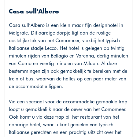
Casa sull'Albero
Casa sull’Albero is een klein maar fijn designhotel in
Malgrate. Dit aardige dorpje ligt aan de rustige
oostelijke tak van het Comomeer, vlakbij het typisch
Italiaanse stadje Lecco. Het hotel is gelegen op twintig
minuten rijden van Bellagio en Varenna, dertig minuten
van Como en veertig minuten van Milaan. Al deze
bestemmingen zijn ook gemakkelijk te bereiken met de
trein of bus, waarvan de haltes op een paar meter van
de accommodatie liggen.
Via een speciaal voor de accommodatie gemaakte trap
loopt u gemakkelijk naar de oever van het Comomeer.
Ook komt u via deze trap bij het restaurant van het
naburige hotel, waar u kunt genieten van typisch
Italiaanse gerechten en een prachtig uitzicht over het