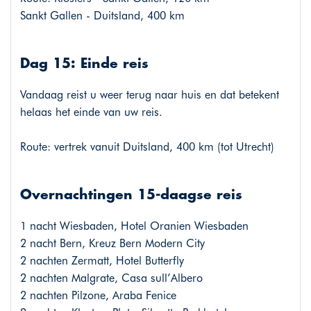
Sankt Gallen - Duitsland, 400 km
Dag 15: Einde reis
Vandaag reist u weer terug naar huis en dat betekent
helaas het einde van uw reis.
Route: vertrek vanuit Duitsland, 400 km (tot Utrecht)
Overnachtingen 15-daagse reis
1 nacht Wiesbaden, Hotel Oranien Wiesbaden
2 nacht Bern, Kreuz Bern Modern City
2 nachten Zermatt, Hotel Butterfly
2 nachten Malgrate, Casa sull’Albero
2 nachten Pilzone, Araba Fenice