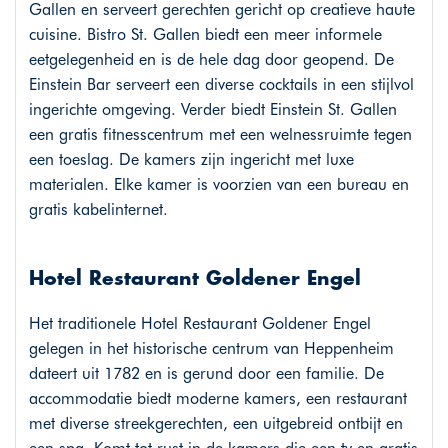
Gallen en serveert gerechten gericht op creatieve haute
cuisine. Bistro St. Gallen biedt een meer informele
eetgelegenheid en is de hele dag door geopend. De
Einstein Bar serveert een diverse cocktails in een stijlvol
ingerichte omgeving. Verder biedt Einstein St. Gallen
een gratis fitnesscentrum met een welnessruimte tegen
een toeslag. De kamers zijn ingericht met luxe
materialen. Elke kamer is voorzien van een bureau en
gratis kabelinternet.
Hotel Restaurant Goldener Engel
Het traditionele Hotel Restaurant Goldener Engel
gelegen in het historische centrum van Heppenheim
dateert uit 1782 en is gerund door een familie. De
accommodatie biedt moderne kamers, een restaurant
met diverse streekgerechten, een uitgebreid ontbijt en