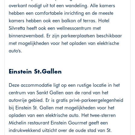
overkant nodigt uit tot een wandeling. Alle kamers
hebben een comfortabele inrichting en de meeste
kamers hebben ook een balkon of terras. Hotel
Silvretta heeft ook een wellnesscentrum met
binnenzwembad. Er zijn parkeerplaatsen beschikbaar
met mogelijkheden voor het opladen van elektrische
auto's.
Einstein St.Gallen
Deze accommodatie ligt op een rustige locatie in het
centrum van Sankt Gallen aan de rand van het
autovrije gebied. Er is gratis privé-parkeergelegenheid
bij Einstein St. Gallen met mogelijkheden voor het
opladen van een elektrische auto. Het twee-sterren
Michelin restaurant Einstein Gourmet geeft een
indrukwekkend uitzicht over de oude stad van St.