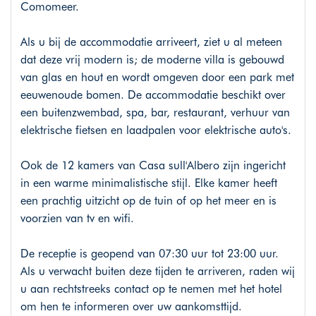
Comomeer.
Als u bij de accommodatie arriveert, ziet u al meteen
dat deze vrij modern is; de moderne villa is gebouwd
van glas en hout en wordt omgeven door een park met
eeuwenoude bomen. De accommodatie beschikt over
een buitenzwembad, spa, bar, restaurant, verhuur van
elektrische fietsen en laadpalen voor elektrische auto's.
Ook de 12 kamers van Casa sull'Albero zijn ingericht
in een warme minimalistische stijl. Elke kamer heeft
een prachtig uitzicht op de tuin of op het meer en is
voorzien van tv en wifi.
De receptie is geopend van 07:30 uur tot 23:00 uur.
Als u verwacht buiten deze tijden te arriveren, raden wij
u aan rechtstreeks contact op te nemen met het hotel
om hen te informeren over uw aankomsttijd.