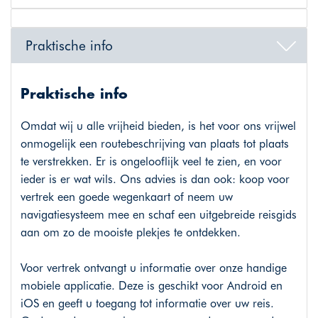
Praktische info
Praktische info
Omdat wij u alle vrijheid bieden, is het voor ons vrijwel
onmogelijk een routebeschrijving van plaats tot plaats
te verstrekken. Er is ongelooflijk veel te zien, en voor
ieder is er wat wils. Ons advies is dan ook: koop voor
vertrek een goede wegenkaart of neem uw
navigatiesysteem mee en schaf een uitgebreide reisgids
aan om zo de mooiste plekjes te ontdekken.
Voor vertrek ontvangt u informatie over onze handige
mobiele applicatie. Deze is geschikt voor Android en
iOS en geeft u toegang tot informatie over uw reis.