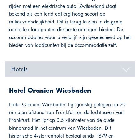
rijden met een elektrische auto. Zwitserland staat
bekend als een land dat erg hoog scoort op
milieuvriendelijkheid. Dit is terug te zien in de grote
aantallen laadpunten die bestemmingen bieden. De
accommodaties waar u verblijft zijn geselecteerd op het
bieden van laadpunten bij de accommodatie zelf.
Hotels
Hotel Oranien Wiesbaden
Hotel Oranien Wiesbaden ligt gunstig gelegen op 30
minuten afstand van Frankfurt en de luchthaven van
Frankfurt. Het ligt op 0,5 kilometer van de oude
binnenstad in het centrum van Wiesbaden. Dit
historische 4-sterrenhotel bestaat sinds 1879 en