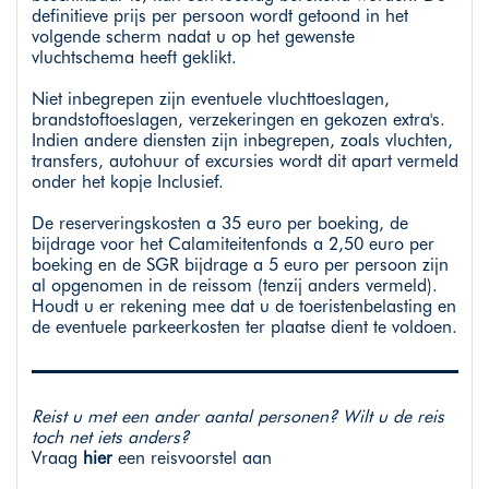
definitieve prijs per persoon wordt getoond in het
volgende scherm nadat u op het gewenste
vluchtschema heeft geklikt.
Niet inbegrepen zijn eventuele vluchttoeslagen,
brandstoftoeslagen, verzekeringen en gekozen extra's.
Indien andere diensten zijn inbegrepen, zoals vluchten,
transfers, autohuur of excursies wordt dit apart vermeld
onder het kopje Inclusief.
De reserveringskosten a 35 euro per boeking, de
bijdrage voor het Calamiteitenfonds a 2,50 euro per
boeking en de SGR bijdrage a 5 euro per persoon zijn
al opgenomen in de reissom (tenzij anders vermeld).
Houdt u er rekening mee dat u de toeristenbelasting en
de eventuele parkeerkosten ter plaatse dient te voldoen.
Reist u met een ander aantal personen? Wilt u de reis
toch net iets anders?
Vraag
hier
een reisvoorstel aan