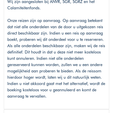
Wij zijn aangesloten bij ANVR, SGR, SGRZ en het
Calamiteitenfonds.
Onze reizen zijn op aanvraag. Op aanvraag betekent
dat niet alle onderdelen van de door u uitgekozen reis
direct beschikbaar zijn. Indien u een reis op aanvraag
boekt, proberen wij dit onderdeel voor u te reserveren.
Als alle onderdelen beschikbaar zijn, maken wij de reis
definitief. Dit houdt in dat u deze niet meer kosteloos
kunt annuleren. Indien niet alle onderdelen
gereserveerd kunnen worden, zullen we u een andere
mogelijkheid aan proberen te bieden. Als de reissom
hierdoor hoger wordt, laten wij u dit natuurlijk weten.
Indien u niet akkoord gaat met het alternatief, wordt de
boeking kosteloos voor u geannuleerd en komt de
aanvraag te vervallen.