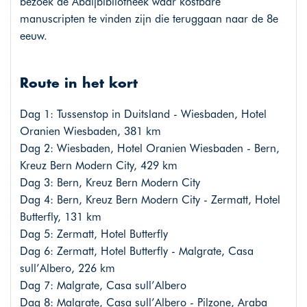
bezoek de Abdijbibliotheek waar kostbare
manuscripten te vinden zijn die teruggaan naar de 8e
eeuw.
Route in het kort
Dag 1: Tussenstop in Duitsland - Wiesbaden, Hotel
Oranien Wiesbaden, 381 km
Dag 2: Wiesbaden, Hotel Oranien Wiesbaden - Bern,
Kreuz Bern Modern City, 429 km
Dag 3: Bern, Kreuz Bern Modern City
Dag 4: Bern, Kreuz Bern Modern City - Zermatt, Hotel
Butterfly, 131 km
Dag 5: Zermatt, Hotel Butterfly
Dag 6: Zermatt, Hotel Butterfly - Malgrate, Casa
sull’Albero, 226 km
Dag 7: Malgrate, Casa sull’Albero
Dag 8: Malgrate, Casa sull’Albero - Pilzone, Araba