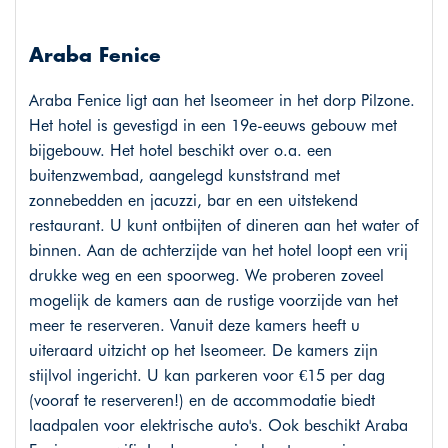
Araba Fenice
Araba Fenice ligt aan het Iseomeer in het dorp Pilzone.
Het hotel is gevestigd in een 19e-eeuws gebouw met
bijgebouw. Het hotel beschikt over o.a. een
buitenzwembad, aangelegd kunststrand met
zonnebedden en jacuzzi, bar en een uitstekend
restaurant. U kunt ontbijten of dineren aan het water of
binnen. Aan de achterzijde van het hotel loopt een vrij
drukke weg en een spoorweg. We proberen zoveel
mogelijk de kamers aan de rustige voorzijde van het
meer te reserveren. Vanuit deze kamers heeft u
uiteraard uitzicht op het Iseomeer. De kamers zijn
stijlvol ingericht. U kan parkeren voor €15 per dag
(vooraf te reserveren!) en de accommodatie biedt
laadpalen voor elektrische auto's. Ook beschikt Araba