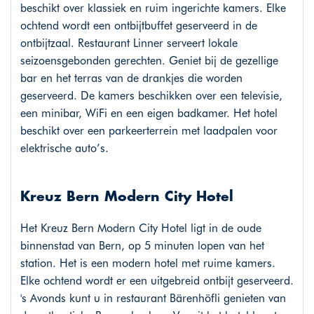
beschikt over klassiek en ruim ingerichte kamers. Elke
ochtend wordt een ontbijtbuffet geserveerd in de
ontbijtzaal. Restaurant Linner serveert lokale
seizoensgebonden gerechten. Geniet bij de gezellige
bar en het terras van de drankjes die worden
geserveerd. De kamers beschikken over een televisie,
een minibar, WiFi en een eigen badkamer. Het hotel
beschikt over een parkeerterrein met laadpalen voor
elektrische auto’s.
Kreuz Bern Modern City Hotel
Het Kreuz Bern Modern City Hotel ligt in de oude
binnenstad van Bern, op 5 minuten lopen van het
station. Het is een modern hotel met ruime kamers.
Elke ochtend wordt er een uitgebreid ontbijt geserveerd.
's Avonds kunt u in restaurant Bärenhöfli genieten van