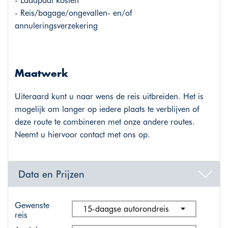
- Laadpaal kosten
- Reis/bagage/ongevallen- en/of
annuleringsverzekering
Maatwerk
Uiteraard kunt u naar wens de reis uitbreiden. Het is
mogelijk om langer op iedere plaats te verblijven of
deze route te combineren met onze andere routes.
Neemt u hiervoor contact met ons op.
Data en Prijzen
Gewenste
15-daagse autorondreis
reis