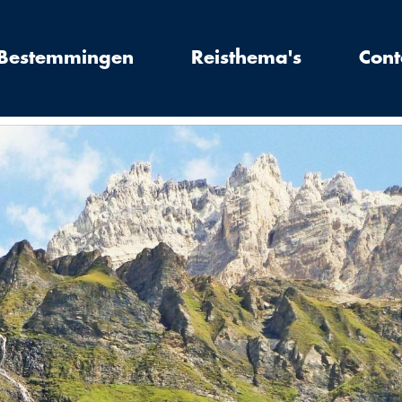
Bestemmingen
Reisthema's
Cont