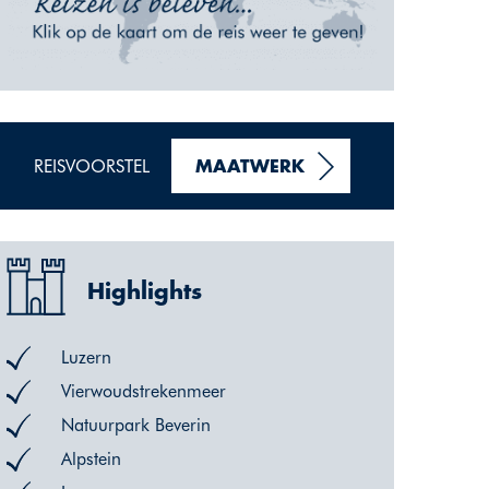
REISVOORSTEL
MAATWERK
Highlights
Luzern
Vierwoudstrekenmeer
Natuurpark Beverin
Alpstein