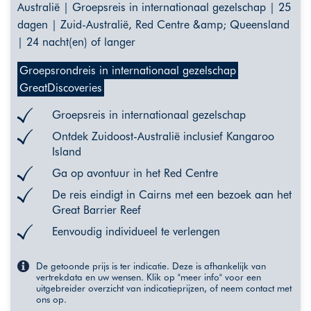
Australië | Groepsreis in internationaal gezelschap | 25
dagen | Zuid-Australië, Red Centre &amp; Queensland
| 24 nacht(en) of langer
Groepsrondreis in internationaal gezelschap
GreatDiscoveries
Groepsreis in internationaal gezelschap
Ontdek Zuidoost-Australië inclusief Kangaroo
Island
Ga op avontuur in het Red Centre
De reis eindigt in Cairns met een bezoek aan het
Great Barrier Reef
Eenvoudig individueel te verlengen
De getoonde prijs is ter indicatie. Deze is afhankelijk van
vertrekdata en uw wensen. Klik op "meer info" voor een
uitgebreider overzicht van indicatieprijzen, of neem contact met
ons op.