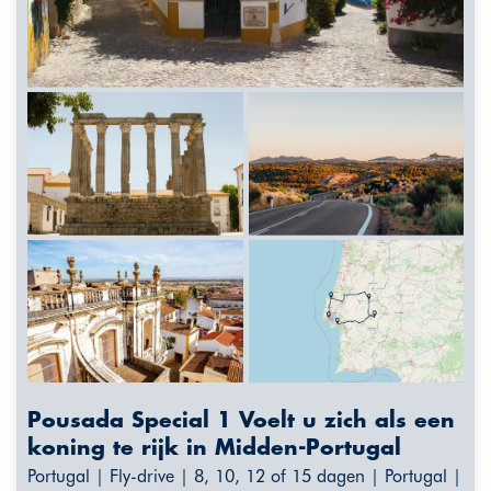
Pousada Special 1 Voelt u zich als een
koning te rijk in Midden-Portugal
Portugal | Fly-drive | 8, 10, 12 of 15 dagen | Portugal |