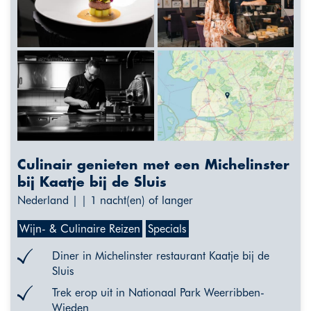
Culinair genieten met een Michelinster
bij Kaatje bij de Sluis
Nederland | | 1 nacht(en) of langer
Wijn- & Culinaire Reizen
Specials
Diner in Michelinster restaurant Kaatje bij de
Sluis
Trek erop uit in Nationaal Park Weerribben-
Wieden