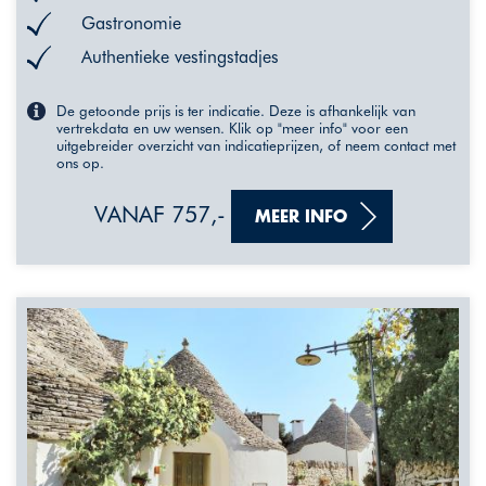
Gastronomie
Authentieke vestingstadjes
De getoonde prijs is ter indicatie. Deze is afhankelijk van
vertrekdata en uw wensen. Klik op "meer info" voor een
uitgebreider overzicht van indicatieprijzen, of neem contact met
ons op.
VANAF 757,-
MEER INFO