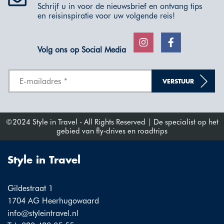
Schrijf u in voor de nieuwsbrief en ontvang tips
en reisinspiratie voor uw volgende reis!
Volg ons op Social Media
VERSTUUR
©2024 Style in Travel - All Rights Reserved | De specialist op het
gebied van fly-drives en roadtrips
Style in Travel
Gildestraat 1
1704 AG Heerhugowaard
info@styleintravel.nl