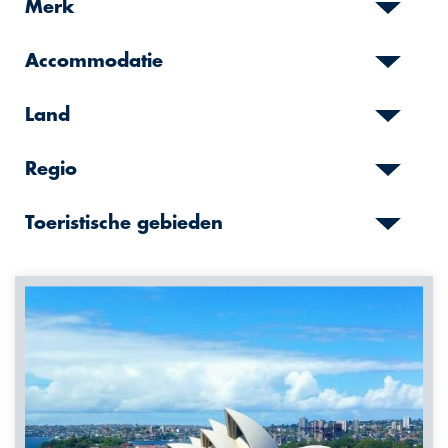
Merk
Accommodatie
Land
Regio
Toeristische gebieden