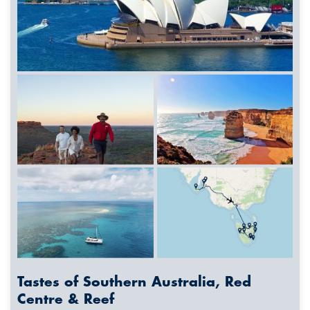
Tastes of Southern Australia, Red
Centre & Reef