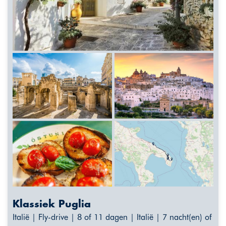
Klassiek Puglia
Italië | Fly-drive | 8 of 11 dagen | Italië | 7 nacht(en) of