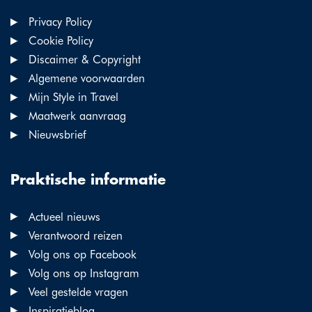
Privacy Policy
Cookie Policy
Discaimer & Copyright
Algemene voorwaarden
Mijn Style in Travel
Maatwerk aanvraag
Nieuwsbrief
Praktische informatie
Actueel nieuws
Verantwoord reizen
Volg ons op Facebook
Volg ons op Instagram
Veel gestelde vragen
Inspiratieblog