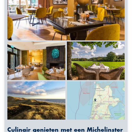
Culinair genieten met een Michelinster