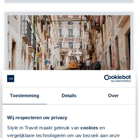
Toestemming
Details
Over
Wij respecteren uw privacy
Style in Travel maakt gebruik van
cookies
en
vergelijkbare technologieën om uw bezoek aan onze