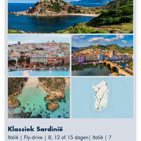
Klassiek Sardinië
Italië | Fly-drive | 8, 12 of 15 dagen| Italië | 7