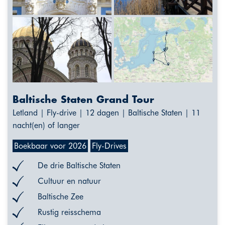
Baltische Staten Grand Tour
Letland | Fly-drive | 12 dagen | Baltische Staten | 11
nacht(en) of langer
Boekbaar voor 2026
Fly-Drives
De drie Baltische Staten
Cultuur en natuur
Baltische Zee
Rustig reisschema