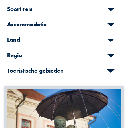
Soort reis
Accommodatie
Land
Regio
Toeristische gebieden