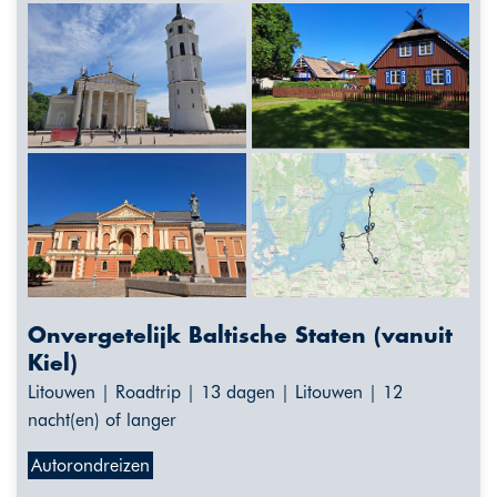
Onvergetelijk Baltische Staten (vanuit
Kiel)
Litouwen | Roadtrip | 13 dagen | Litouwen | 12
nacht(en) of langer
Autorondreizen