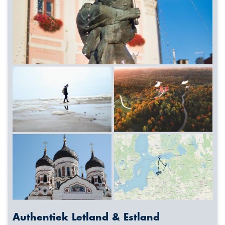
Authentiek Letland & Estland