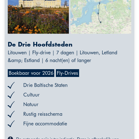
De Drie Hoofdsteden
Litouwen | Fly-drive | 7 dagen | Litouwen, Letland
&amp; Estland | 6 nacht(en) of langer
Boekbaar voor 2026
Fly-Drives
Drie Baltische Staten
Cultuur
Natuur
Rustig reisschema
Fijne accommodatie