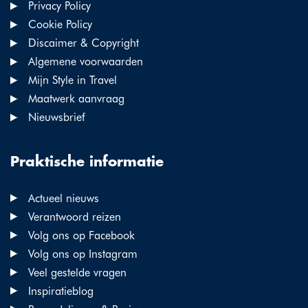
Privacy Policy
Cookie Policy
Discaimer & Copyright
Algemene voorwaarden
Mijn Style in Travel
Maatwerk aanvraag
Nieuwsbrief
Praktische informatie
Actueel nieuws
Verantwoord reizen
Volg ons op Facebook
Volg ons op Instagram
Veel gestelde vragen
Inspiratieblog