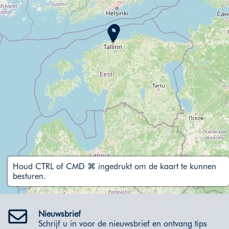
Houd CTRL of CMD ⌘ ingedrukt om de kaart te kunnen
besturen.
Nieuwsbrief
Schrijf u in voor de nieuwsbrief en ontvang tips