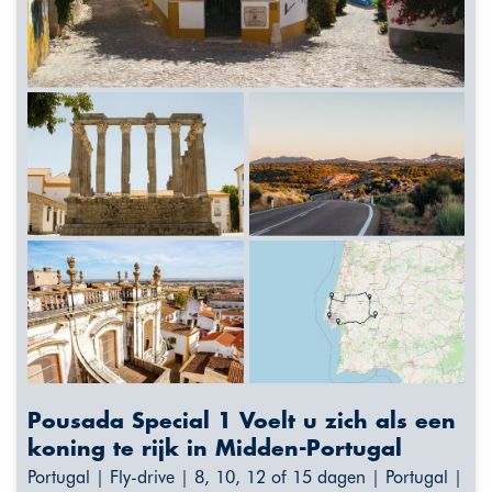
Pousada Special 1 Voelt u zich als een
koning te rijk in Midden-Portugal
Portugal | Fly-drive | 8, 10, 12 of 15 dagen | Portugal |