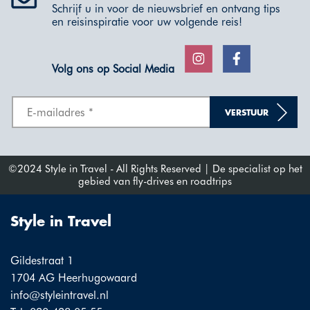
Schrijf u in voor de nieuwsbrief en ontvang tips
en reisinspiratie voor uw volgende reis!
Volg ons op Social Media
VERSTUUR
©2024 Style in Travel - All Rights Reserved | De specialist op het
gebied van fly-drives en roadtrips
Style in Travel
Gildestraat 1
1704 AG Heerhugowaard
info@styleintravel.nl