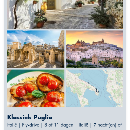
Klassiek Puglia
Italië | Fly-drive | 8 of 11 dagen | Italië | 7 nacht(en) of