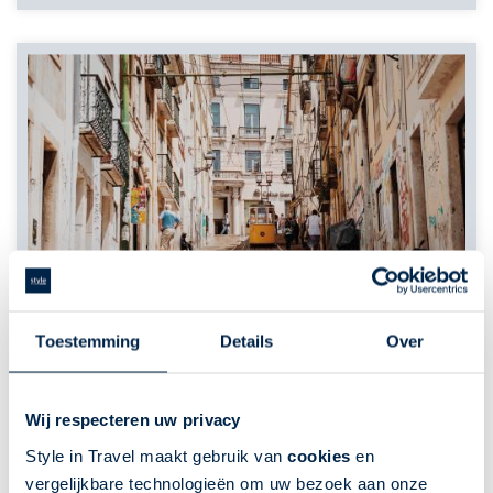
Toestemming
Details
Over
Wij respecteren uw privacy
Style in Travel maakt gebruik van
cookies
en
vergelijkbare technologieën om uw bezoek aan onze