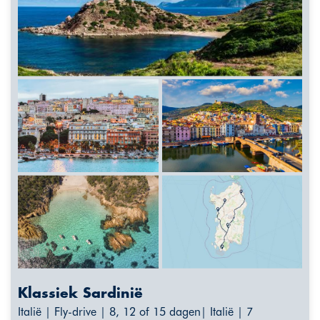
Klassiek Sardinië
Italië | Fly-drive | 8, 12 of 15 dagen| Italië | 7