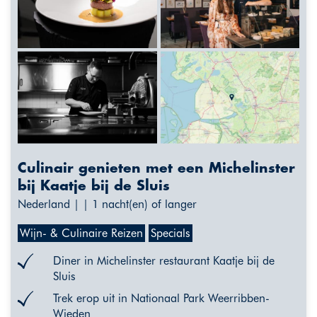
Culinair genieten met een Michelinster
bij Kaatje bij de Sluis
Nederland | | 1 nacht(en) of langer
Wijn- & Culinaire Reizen
Specials
Diner in Michelinster restaurant Kaatje bij de
Sluis
Trek erop uit in Nationaal Park Weerribben-
Wieden