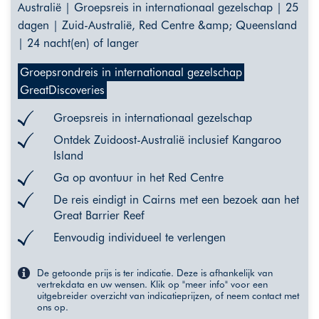
Australië | Groepsreis in internationaal gezelschap | 25
dagen | Zuid-Australië, Red Centre &amp; Queensland
| 24 nacht(en) of langer
Groepsrondreis in internationaal gezelschap
GreatDiscoveries
Groepsreis in internationaal gezelschap
Ontdek Zuidoost-Australië inclusief Kangaroo
Island
Ga op avontuur in het Red Centre
De reis eindigt in Cairns met een bezoek aan het
Great Barrier Reef
Eenvoudig individueel te verlengen
De getoonde prijs is ter indicatie. Deze is afhankelijk van
vertrekdata en uw wensen. Klik op "meer info" voor een
uitgebreider overzicht van indicatieprijzen, of neem contact met
ons op.