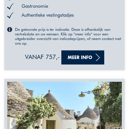
Gastronomie
Authentieke vestingstadjes
De getoonde prijs is ter indicatie. Deze is afhankelijk van
vertrekdata en uw wensen. Klik op "meer info" voor een
uitgebreider overzicht van indicatieprijzen, of neem contact met
ons op.
VANAF 757,-
MEER INFO