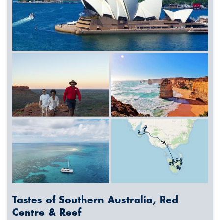
Tastes of Southern Australia, Red
Centre & Reef