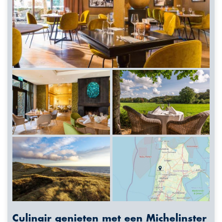
Culinair genieten met een Michelinster