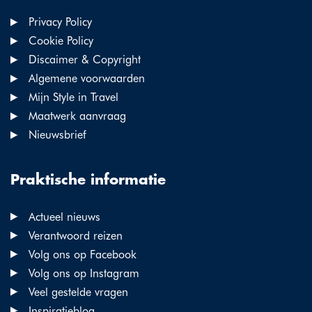
Privacy Policy
Cookie Policy
Discaimer & Copyright
Algemene voorwaarden
Mijn Style in Travel
Maatwerk aanvraag
Nieuwsbrief
Praktische informatie
Actueel nieuws
Verantwoord reizen
Volg ons op Facebook
Volg ons op Instagram
Veel gestelde vragen
Inspiratieblog