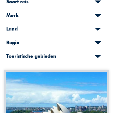
Soort reis
Merk
Land
Regio
Toeristische gebieden