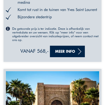
medina
Komt tot rust in de tuinen van Yves Saint Laurent
Bijzondere stedentrip
De getoonde prijs is ter indicatie. Deze is afhankelijk van
vertrekdata en uw wensen. Klik op "meer info" voor een
uitgebreider overzicht van indicatieprijzen, of neem contact met
ons op.
VANAF 568,-
MEER INFO