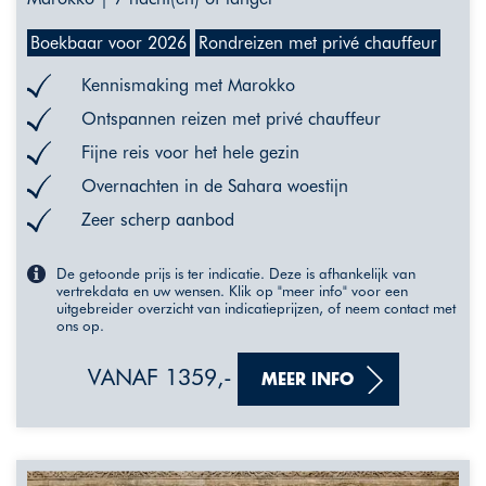
Boekbaar voor 2026
Rondreizen met privé chauffeur
Kennismaking met Marokko
Ontspannen reizen met privé chauffeur
Fijne reis voor het hele gezin
Overnachten in de Sahara woestijn
Zeer scherp aanbod
De getoonde prijs is ter indicatie. Deze is afhankelijk van
vertrekdata en uw wensen. Klik op "meer info" voor een
uitgebreider overzicht van indicatieprijzen, of neem contact met
ons op.
VANAF 1359,-
MEER INFO