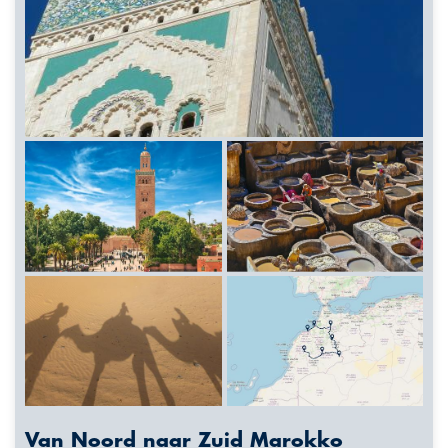
Van Noord naar Zuid Marokko