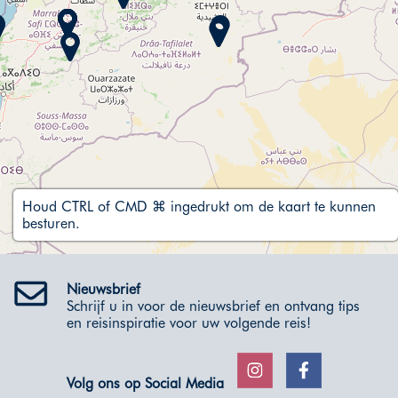
Houd CTRL of CMD ⌘ ingedrukt om de kaart te kunnen
besturen.
Nieuwsbrief
Schrijf u in voor de nieuwsbrief en ontvang tips
en reisinspiratie voor uw volgende reis!
Volg ons op Social Media