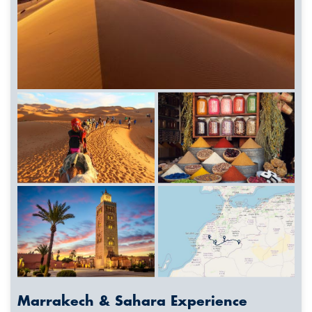
Marrakech & Sahara Experience