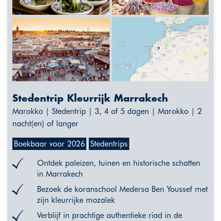
Stedentrip Kleurrijk Marrakech
Marokko | Stedentrip | 3, 4 of 5 dagen | Marokko | 2
nacht(en) of langer
Boekbaar voor 2026
Stedentrips
Ontdek paleizen, tuinen en historische schatten
in Marrakech
Bezoek de koranschool Medersa Ben Youssef met
zijn kleurrijke mozaïek
Verblijf in prachtige authentieke riad in de