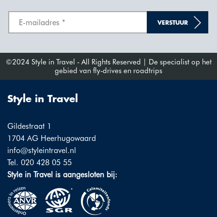
VERSTUUR
©2024 Style in Travel - All Rights Reserved | De specialist op het
gebied van fly-drives en roadtrips
Style in Travel
Gildestraat 1
1704 AG Heerhugowaard
info@styleintravel.nl
Tel. 020 428 05 55
Style in Travel is aangesloten bij: