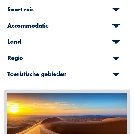
Soort reis
Accommodatie
Land
Regio
Toeristische gebieden