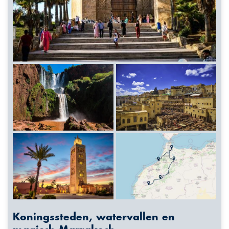
Koningssteden, watervallen en