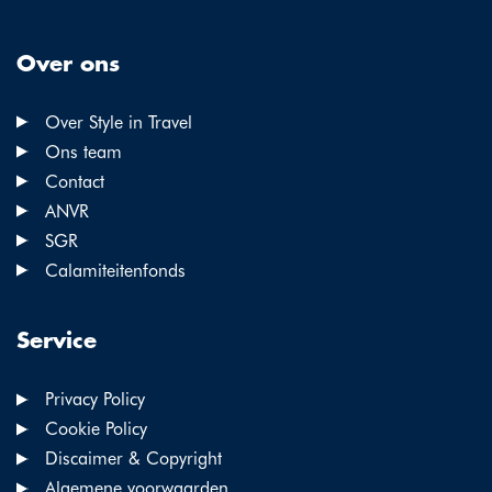
Over ons
Over Style in Travel
Ons team
Contact
ANVR
SGR
Calamiteitenfonds
Service
Privacy Policy
Cookie Policy
Discaimer & Copyright
Algemene voorwaarden