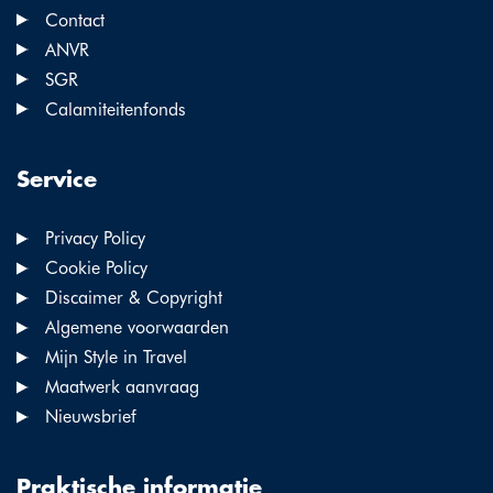
Contact
ANVR
SGR
Calamiteitenfonds
Service
Privacy Policy
Cookie Policy
Discaimer & Copyright
Algemene voorwaarden
Mijn Style in Travel
Maatwerk aanvraag
Nieuwsbrief
Praktische informatie