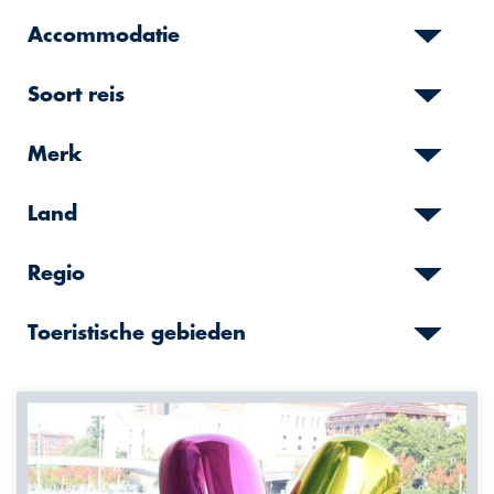
Accommodatie
Soort reis
Merk
Land
Regio
Toeristische gebieden