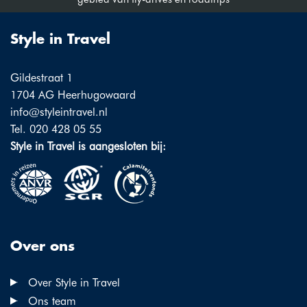
Style in Travel
Gildestraat 1
1704 AG Heerhugowaard
info@styleintravel.nl
Tel. 020 428 05 55
Style in Travel is aangesloten bij:
Over ons
Over Style in Travel
Ons team