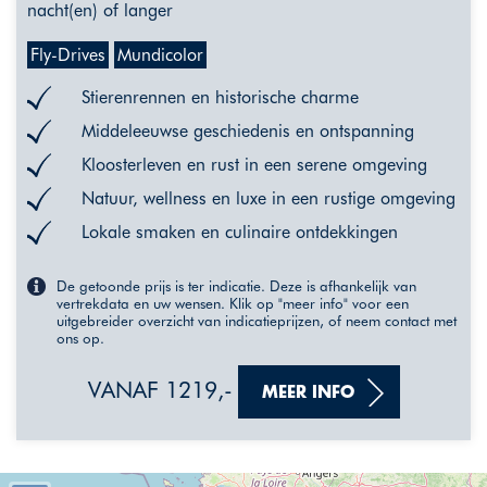
nacht(en) of langer
Fly-Drives
Mundicolor
Stierenrennen en historische charme
Middeleeuwse geschiedenis en ontspanning
Kloosterleven en rust in een serene omgeving
Natuur, wellness en luxe in een rustige omgeving
Lokale smaken en culinaire ontdekkingen
De getoonde prijs is ter indicatie. Deze is afhankelijk van
vertrekdata en uw wensen. Klik op "meer info" voor een
uitgebreider overzicht van indicatieprijzen, of neem contact met
ons op.
VANAF 1219,-
MEER INFO