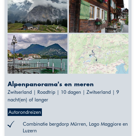
Alpenpanorama's en meren
Zwitserland | Roadtrip | 10 dagen | Zwitserland | 9
nacht(en) of langer
Autorondreizen
Combinatie bergdorp Mürren, Lago Maggiore en
Luzern