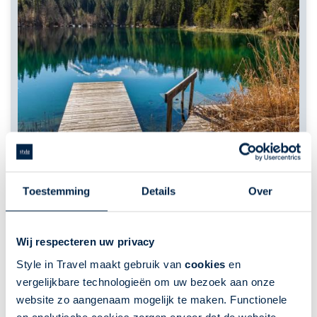
Toestemming
Details
Over
Wij respecteren uw privacy
Style in Travel maakt gebruik van
cookies
en
vergelijkbare technologieën om uw bezoek aan onze
website zo aangenaam mogelijk te maken. Functionele