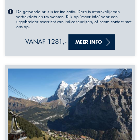
De getoonde prijs is ter indicatie. Deze is afhankelijk van
vertrekdata en uw wensen. Klik op "meer info" voor een
uitgebreider overzicht van indicatieprijzen, of neem contact met
ons op.
VANAF 1281,-
MEER INFO