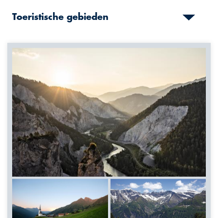
Toeristische gebieden