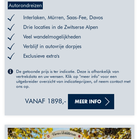
Autorondreizen
Interlaken, Mürren, Saas-Fee, Davos
Drie locaties in de Zwitserse Alpen
Veel wandelmogelijkheden
Verblijf in autovrije dorpjes
Exclusieve extra's
De getoonde prijs is ter indicatie. Deze is afhankelijk van
vertrekdata en uw wensen. Klik op "meer info" voor een
uitgebreider overzicht van indicatieprijzen, of neem contact met
ons op.
VANAF 1898,-
MEER INFO