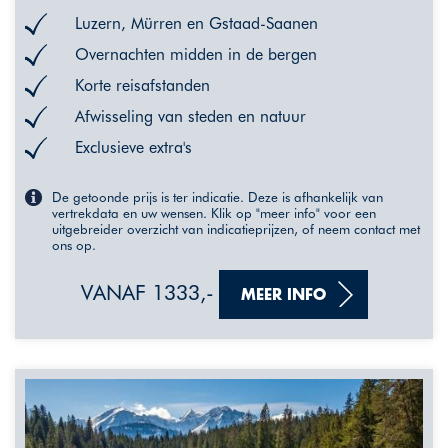
Luzern, Mürren en Gstaad-Saanen
Overnachten midden in de bergen
Korte reisafstanden
Afwisseling van steden en natuur
Exclusieve extra's
De getoonde prijs is ter indicatie. Deze is afhankelijk van
vertrekdata en uw wensen. Klik op "meer info" voor een
uitgebreider overzicht van indicatieprijzen, of neem contact met
ons op.
VANAF 1333,-
MEER INFO