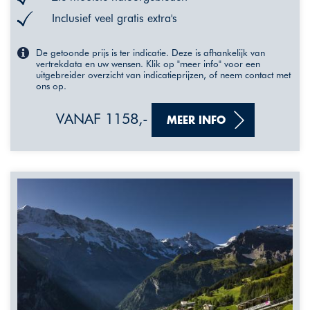
Inclusief veel gratis extra's
De getoonde prijs is ter indicatie. Deze is afhankelijk van
vertrekdata en uw wensen. Klik op "meer info" voor een
uitgebreider overzicht van indicatieprijzen, of neem contact met
ons op.
VANAF 1158,-
MEER INFO