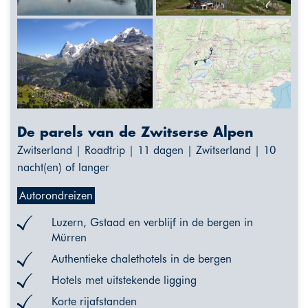
De parels van de Zwitserse Alpen
Zwitserland | Roadtrip | 11 dagen | Zwitserland | 10
nacht(en) of langer
Autorondreizen
Luzern, Gstaad en verblijf in de bergen in
Mürren
Authentieke chalethotels in de bergen
Hotels met uitstekende ligging
Korte rijafstanden