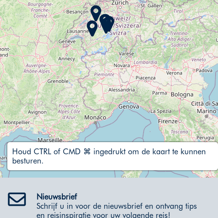
Houd CTRL of CMD ⌘ ingedrukt om de kaart te kunnen
besturen.
Nieuwsbrief
Schrijf u in voor de nieuwsbrief en ontvang tips
en reisinspiratie voor uw volgende reis!