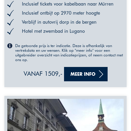
Inclusief tickets voor kabelbaan naar Mürren
Inclusief ontbijt op 2970 meter hoogte
Verblijf in autovrij dorp in de bergen
Hotel met zwembad in Lugano
De getoonde prijs is ter indicatie. Deze is afhankelijk van
vertrekdata en uw wensen. Klik op "meer info" voor een
uitgebreider overzicht van indicatieprijzen, of neem contact met
ons op.
VANAF 1509,-
MEER INFO