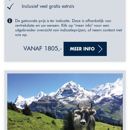
Inclusief veel gratis extra's
De getoonde prijs is ter indicatie. Deze is afhankelijk van
vertrekdata en uw wensen. Klik op "meer info" voor een
uitgebreider overzicht van indicatieprijzen, of neem contact met
ons op.
VANAF 1805,-
MEER INFO