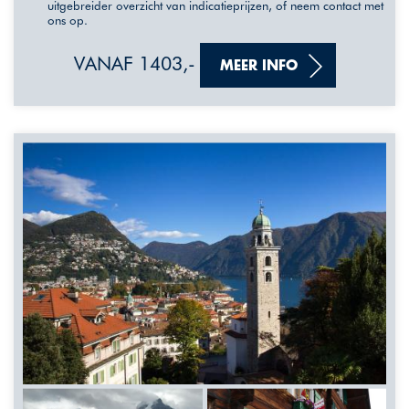
uitgebreider overzicht van indicatieprijzen, of neem contact met
ons op.
VANAF 1403,-
MEER INFO