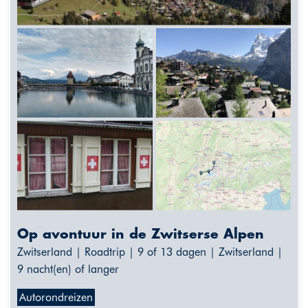
Op avontuur in de Zwitserse Alpen
Zwitserland | Roadtrip | 9 of 13 dagen | Zwitserland |
9 nacht(en) of langer
Autorondreizen