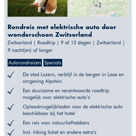
Rondreis met elektrische auto door
wonderschoon Zwitserland
Zwitserland | Roadtrip | 9 of 12 dagen | Zwitserland |
9 nacht(en) of langer
Autorondreizen
Specials
De stad Luzern, verblijf in de bergen in Laax en
omgeving Alpstein
Een duurzame en verantwoorde roadtrip
mogelijk voor elektrische auto’s
Oplaadmogelijkheden voor de elektrische auto
beschikbaar bij het hotel
Een reis voor natuurliefhebbers
Incl. hiking ticket en andere extra’s