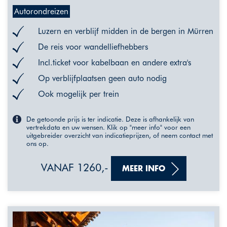
Autorondreizen
Luzern en verblijf midden in de bergen in Mürren
De reis voor wandelliefhebbers
Incl.ticket voor kabelbaan en andere extra's
Op verblijfplaatsen geen auto nodig
Ook mogelijk per trein
De getoonde prijs is ter indicatie. Deze is afhankelijk van
vertrekdata en uw wensen. Klik op "meer info" voor een
uitgebreider overzicht van indicatieprijzen, of neem contact met
ons op.
VANAF 1260,-
MEER INFO