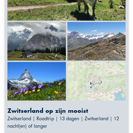
Zwitserland op zijn mooist
Zwitserland | Roadtrip | 13 dagen | Zwitserland | 12
nacht(en) of langer