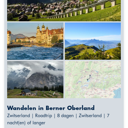
Wandelen in Berner Oberland
Zwitserland | Roadtrip | 8 dagen | Zwitserland | 7
nacht(en) of langer