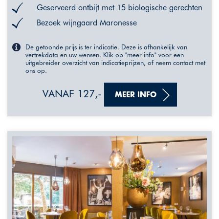
Geserveerd ontbijt met 15 biologische gerechten
Bezoek wijngaard Maronesse
De getoonde prijs is ter indicatie. Deze is afhankelijk van
vertrekdata en uw wensen. Klik op "meer info" voor een
uitgebreider overzicht van indicatieprijzen, of neem contact met
ons op.
VANAF 127,-
MEER INFO