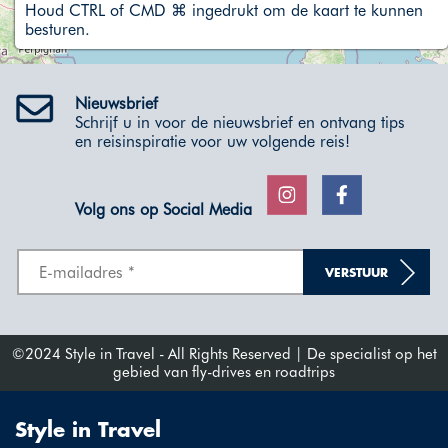
Houd CTRL of CMD ⌘ ingedrukt om de kaart te kunnen
besturen.
Nieuwsbrief
Schrijf u in voor de nieuwsbrief en ontvang tips
en reisinspiratie voor uw volgende reis!
Volg ons op Social Media
VERSTUUR
©2024 Style in Travel - All Rights Reserved | De specialist op het
gebied van fly-drives en roadtrips
Style in Travel