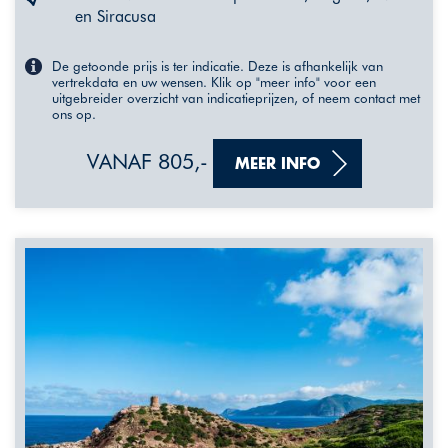
en Siracusa
De getoonde prijs is ter indicatie. Deze is afhankelijk van
vertrekdata en uw wensen. Klik op "meer info" voor een
uitgebreider overzicht van indicatieprijzen, of neem contact met
ons op.
VANAF 805,-
MEER INFO