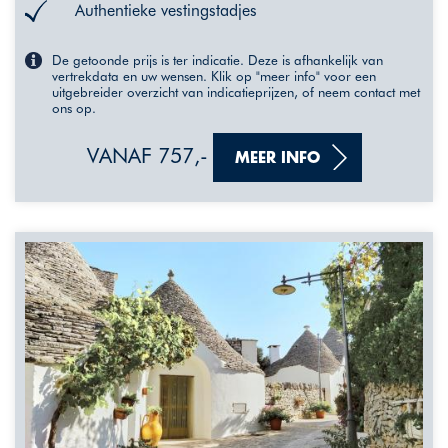
Authentieke vestingstadjes
De getoonde prijs is ter indicatie. Deze is afhankelijk van
vertrekdata en uw wensen. Klik op "meer info" voor een
uitgebreider overzicht van indicatieprijzen, of neem contact met
ons op.
VANAF 757,-
MEER INFO