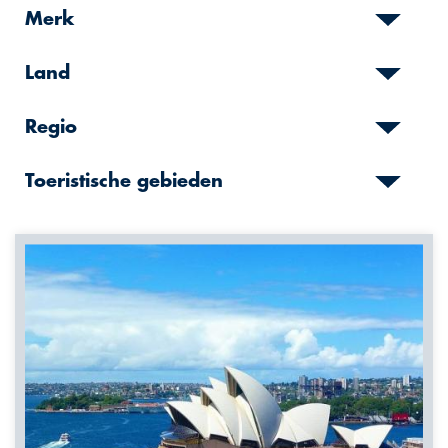
Merk
Land
Regio
Toeristische gebieden