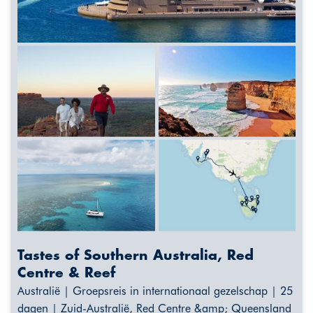
Tastes of Southern Australia, Red
Centre & Reef
Australië | Groepsreis in internationaal gezelschap | 25
dagen | Zuid-Australië, Red Centre &amp; Queensland