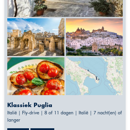
Klassiek Puglia
Italië | Fly-drive | 8 of 11 dagen | Italië | 7 nacht(en) of
langer