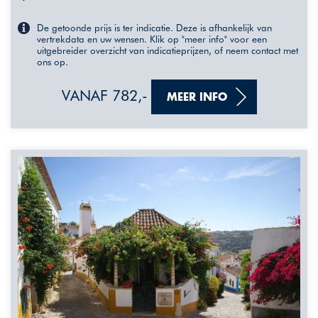
De getoonde prijs is ter indicatie. Deze is afhankelijk van
vertrekdata en uw wensen. Klik op "meer info" voor een
uitgebreider overzicht van indicatieprijzen, of neem contact met
ons op.
VANAF 782,-
MEER INFO