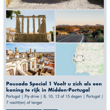
Pousada Special 1 Voelt u zich als een
koning te rijk in Midden-Portugal
Portugal | Fly-drive | 8, 10, 12 of 15 dagen | Portugal |
7 nacht(en) of langer