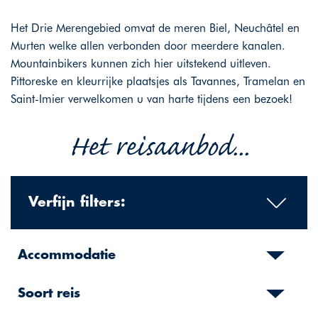
Het Drie Merengebied omvat de meren Biel, Neuchâtel en
Murten welke allen verbonden door meerdere kanalen.
Mountainbikers kunnen zich hier uitstekend uitleven.
Pittoreske en kleurrijke plaatsjes als Tavannes, Tramelan en
Saint-Imier verwelkomen u van harte tijdens een bezoek!
Het reisaanbod...
Verfijn filters:
Accommodatie
Soort reis