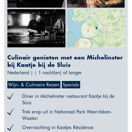
Culinair genieten met een Michelinster
bij Kaatje bij de Sluis
Nederland | | 1 nacht(en) of langer
Wijn- & Culinaire Reizen
Specials
Diner in Michelinster restaurant Kaatje bij de
Sluis
Trek erop uit in Nationaal Park Weerribben-
Wieden
Overnachting in Kaatjes Résidence