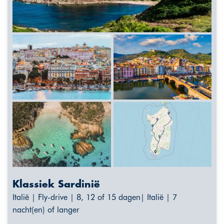
Klassiek Sardinië
Italië | Fly-drive | 8, 12 of 15 dagen| Italië | 7
nacht(en) of langer