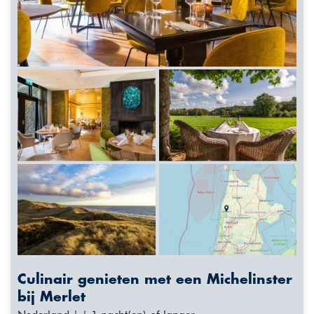
Culinair genieten met een Michelinster
bij Merlet