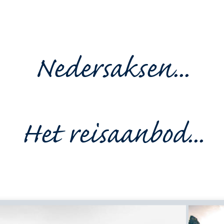
Nedersaksen...
Het reisaanbod...