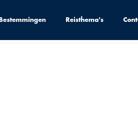
Bestemmingen
Reisthema's
Cont